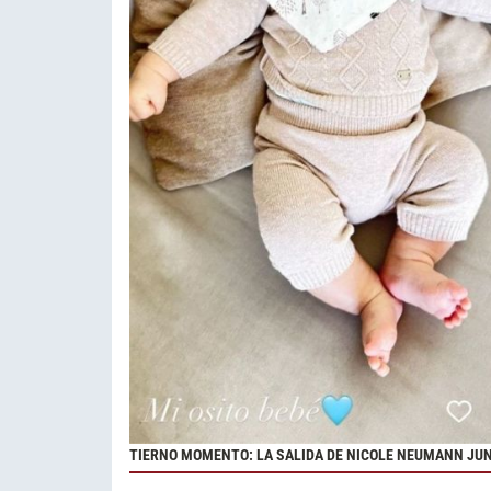
TIERNO MOMENTO: LA SALIDA DE NICOLE NEUMANN JU