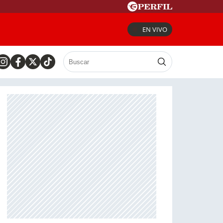
EN VIVO