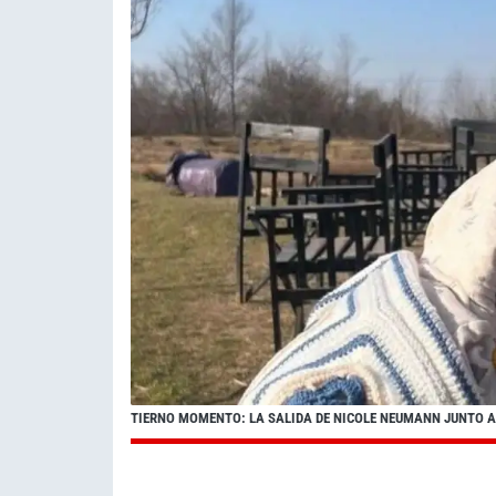
TIERNO MOMENTO: LA SALIDA DE NICOLE NEUMANN JUNTO A