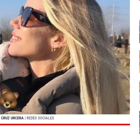
 CRUZ URCERA
| REDES SOCIALES