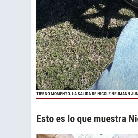
TIERNO MOMENTO: LA SALIDA DE NICOLE NEUMANN JU
Esto es lo que muestra Ni