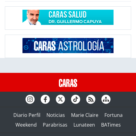
Diario Perfil
Noticias
Marie Claire
Fortuna
Weekend
Parabrisas
Lunateen
BATimes