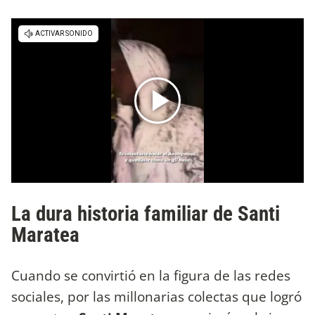
La dura historia familiar de Santi
Maratea
Cuando se convirtió en la figura de las redes
sociales, por las millonarias colectas que logró