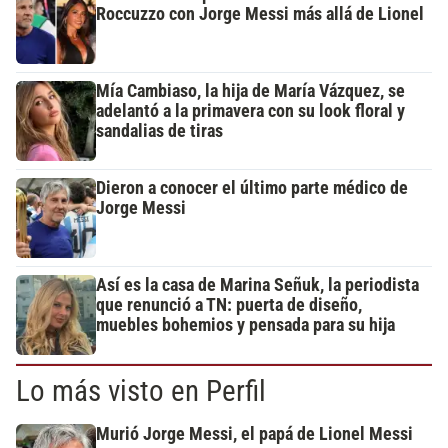
Roccuzzo con Jorge Messi más allá de Lionel
Mía Cambiaso, la hija de María Vázquez, se
adelantó a la primavera con su look floral y
sandalias de tiras
Dieron a conocer el último parte médico de
Jorge Messi
Así es la casa de Marina Señuk, la periodista
que renunció a TN: puerta de diseño,
muebles bohemios y pensada para su hija
Lo más visto en Perfil
Murió Jorge Messi, el papá de Lionel Messi