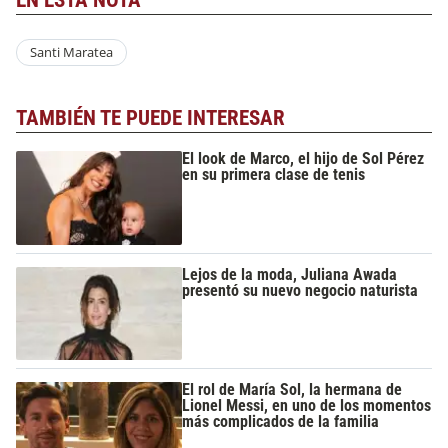
EN ESTA NOTA
Santi Maratea
TAMBIÉN TE PUEDE INTERESAR
El look de Marco, el hijo de Sol Pérez
en su primera clase de tenis
Lejos de la moda, Juliana Awada
presentó su nuevo negocio naturista
El rol de María Sol, la hermana de
Lionel Messi, en uno de los momentos
más complicados de la familia