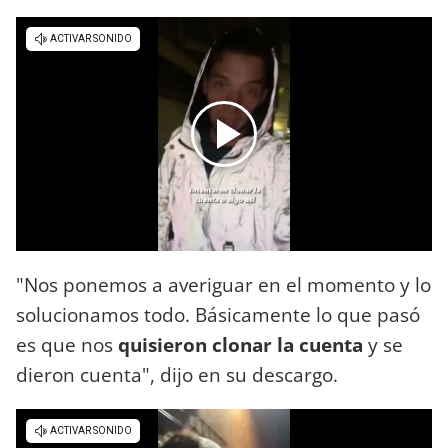
"Nos ponemos a averiguar en el momento y lo
solucionamos todo. Básicamente lo que pasó
es que nos
quisieron clonar la cuenta
y se
dieron cuenta", dijo en su descargo.