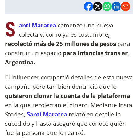
S
anti Maratea
comenzó una nueva
colecta y, como ya es costumbre,
recolectó más de 25 millones de pesos
para
construir un espacio
para infancias trans en
Argentina.
El influencer compartió detalles de esta nueva
campaña pero también denunció que le
quisieron clonar la cuenta de la plataforma
en la que recolectan el dinero. Mediante Insta
Stories,
Santi Maratea
relató en detalle lo
sucedido y hasta aseguró que conoce quién
fue la persona que lo realizó.