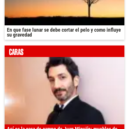
En que fase lunar se debe cortar el pelo y como influye
su gravedad