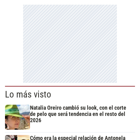
Lo más visto
Natalia Oreiro cambió su look, con el corte
de pelo que será tendencia en el resto del
2026
Cómo era la especial relación de Antonela