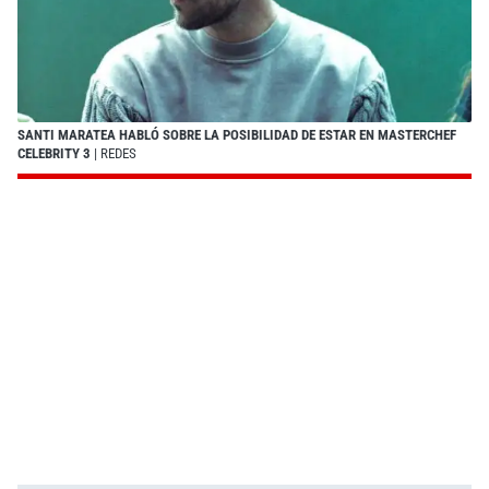
SANTI MARATEA HABLÓ SOBRE LA POSIBILIDAD DE ESTAR EN MASTERCHEF
CELEBRITY 3
| REDES