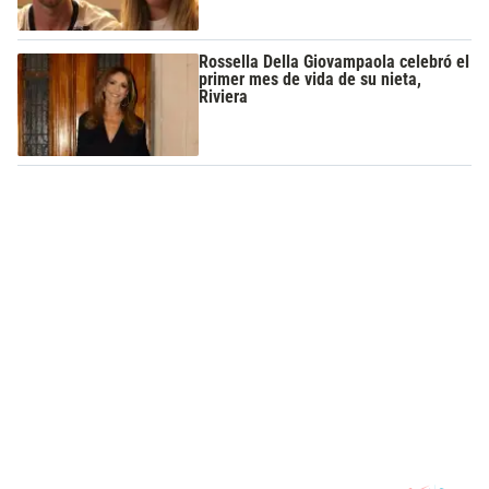
Rossella Della Giovampaola celebró el
primer mes de vida de su nieta,
Riviera