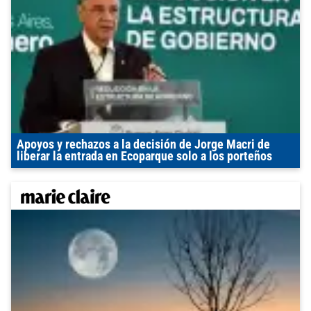
Apoyos y rechazos a la decisión de Jorge Macri de
liberar la entrada en Ecoparque solo a los porteños