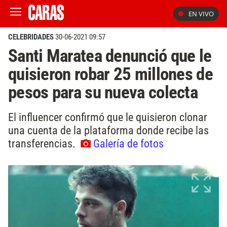
EN VIVO
CELEBRIDADES
30-06-2021 09:57
Santi Maratea denunció que le
quisieron robar 25 millones de
pesos para su nueva colecta
El influencer confirmó que le quisieron clonar
una cuenta de la plataforma donde recibe las
transferencias.
Galería de fotos