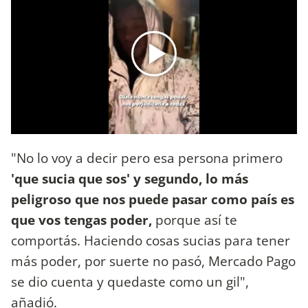
"No lo voy a decir pero esa persona primero
'que sucia que sos' y segundo, lo más
peligroso que nos puede pasar como país es
que vos tengas poder,
porque así te
comportás. Haciendo cosas sucias para tener
más poder, por suerte no pasó, Mercado Pago
se dio cuenta y quedaste como un gil",
añadió.