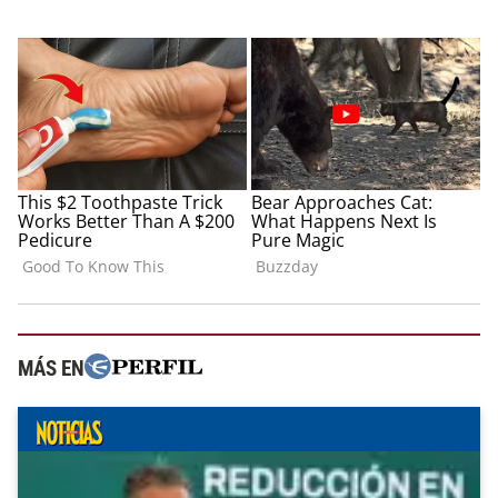
MÁS EN