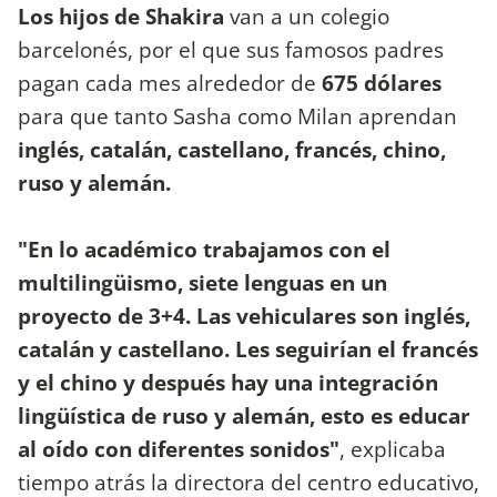
Los hijos de Shakira
van a un colegio
barcelonés, por el que sus famosos padres
pagan cada mes alrededor de
675 dólares
para que tanto Sasha como Milan aprendan
inglés, catalán, castellano, francés, chino,
ruso y alemán.
"En lo académico trabajamos con el
multilingüismo, siete lenguas en un
proyecto de 3+4. Las vehiculares son inglés,
catalán y castellano. Les seguirían el francés
y el chino y después hay una integración
lingüística de ruso y alemán, esto es educar
al oído con diferentes sonidos"
, explicaba
tiempo atrás la directora del centro educativo,