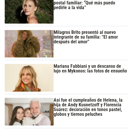
postal familiar: “Qué más puedo
pedirle a la vida”
Milagros Brito presentó al nuevo
integrante de su familia: “El amor
después del amor”
Mariana Fabbiani y un descanso de
lujo en Mykonos: las fotos de ensueño
Así fue el cumpleaños de Helena, la
hija de Andy Kusnetzoff y Florencia
Suárez: decoración en tonos pastel,
globos y tiernos peluches