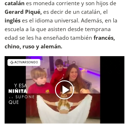
catalán
es moneda corriente y son hijos de
Gerard Piqué,
es decir de un catalán, el
inglés
es el idioma universal. Además, en la
escuela a la que asisten desde temprana
edad se les ha enseñado también
francés,
chino, ruso y alemán.