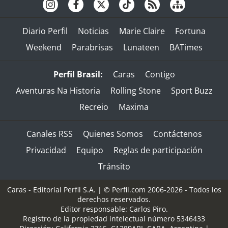
Diario Perfil
Noticias
Marie Claire
Fortuna
Weekend
Parabrisas
Lunateen
BATimes
Perfil Brasil:
Caras
Contigo
Aventuras Na Historia
Rolling Stone
Sport Buzz
Recreio
Maxima
Canales RSS
Quienes Somos
Contáctenos
Privacidad
Equipo
Reglas de participación
Tránsito
Caras - Editorial Perfil S.A.
| © Perfil.com 2006-2026 - Todos los
derechos reservados.
Editor responsable: Carlos Piro.
Registro de la propiedad intelectual número 5346433