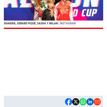
SHAKIRA, GERARD PIQUÉ, SASHA Y MILAN
| INSTAGRAM