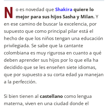
N
o es novedad que
Shakira
quiere lo
mejor para sus hijos Sasha y Milan.
Y
en ese camino de buscar la excelencia, por
supuesto que como principal pilar está el
hecho de que los niños tengan una educación
privilegiada. Se sabe que la cantante
colombiana es muy rigurosa en cuanto a qué
deben aprender sus hijos por lo que ella ha
decidido que se les enseñen siete idiomas,
que por supuesto a su corta edad ya manejan
a la perfección.
Si bien tienen al
castellano
como lengua
materna, viven en una ciudad donde el