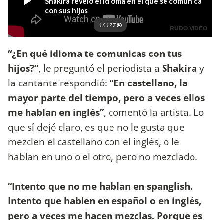
“¿En qué idioma te comunicas con tus
hijos?”
, le preguntó el periodista a
Shakira
y
la cantante respondió:
“En castellano, la
mayor parte del tiempo, pero a veces ellos
me hablan en inglés”
, comentó la artista. Lo
que sí dejó claro, es que no le gusta que
mezclen el castellano con el inglés, o le
hablan en uno o el otro, pero no mezclado.
“Intento que no me hablan en spanglish.
Intento que hablen en español o en inglés,
pero a veces me hacen mezclas. Porque es