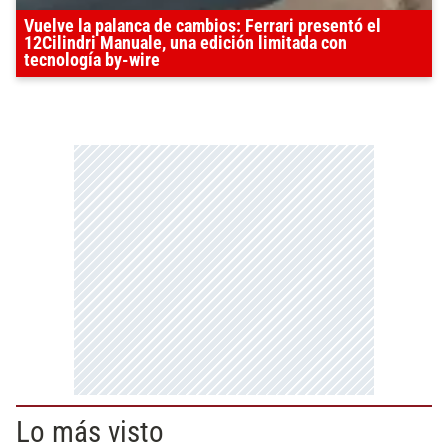
Vuelve la palanca de cambios: Ferrari presentó el
12Cilindri Manuale, una edición limitada con
tecnología by-wire
Lo más visto