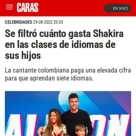
EN VIVO
CELEBRIDADES
29-08-2022 20:03
Se filtró cuánto gasta Shakira
en las clases de idiomas de
sus hijos
La cantante colombiana paga una elevada cifra
para que aprendan siete idiomas.