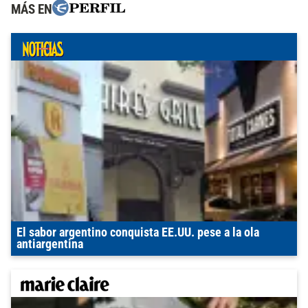
MÁS EN
El sabor argentino conquista EE.UU. pese a la ola
antiargentina