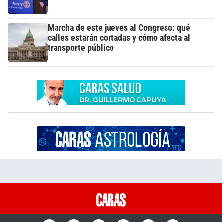
Marcha de este jueves al Congreso: qué
calles estarán cortadas y cómo afecta al
transporte público