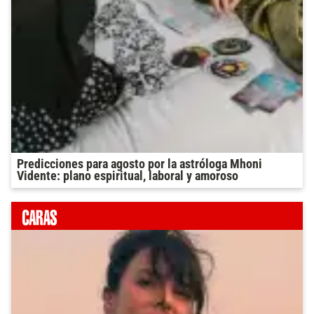
Predicciones para agosto por la astróloga Mhoni
Vidente: plano espiritual, laboral y amoroso