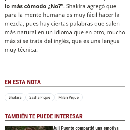
lo más cómodo ¿No?”
. Shakira agregó que
para la mente humana es muy fácil hacer la
mezcla, pues hay ciertas palabras que salen
más natural en un idioma que en otro, mucho
más si se trata del inglés, que es una lengua
muy técnica.
EN ESTA NOTA
Shakira
Sasha Pique
Milan Pique
TAMBIÉN TE PUEDE INTERESAR
Juli Puente compartió una emotiva