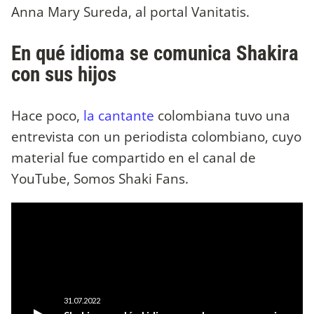
Anna Mary Sureda, al portal Vanitatis.
En qué idioma se comunica Shakira
con sus hijos
Hace poco,
la cantante
colombiana tuvo una
entrevista con un periodista colombiano, cuyo
material fue compartido en el canal de
YouTube, Somos Shaki Fans.