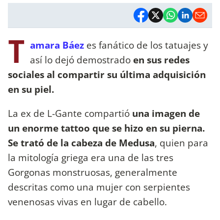
T
amara Báez
es fanático de los tatuajes y
así lo dejó demostrado
en sus redes
sociales al compartir su última adquisición
en su piel.
La ex de L-Gante compartió
una imagen de
un enorme tattoo que se hizo en su pierna.
Se trató de la cabeza de Medusa
, quien para
la mitología griega era una de las tres
Gorgonas monstruosas, generalmente
descritas como una mujer con serpientes
venenosas vivas en lugar de cabello.