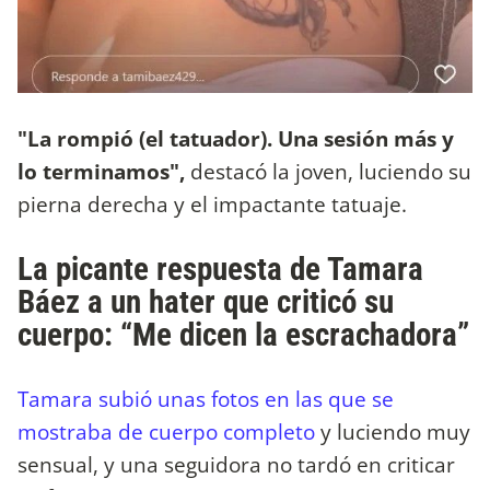
"La rompió (el tatuador). Una sesión más y
lo terminamos",
destacó la joven, luciendo su
pierna derecha y el impactante tatuaje.
La picante respuesta de Tamara
Báez a un hater que criticó su
cuerpo: “Me dicen la escrachadora”
Tamara subió unas fotos en las que se
mostraba de cuerpo completo
y luciendo muy
sensual, y una seguidora no tardó en criticar