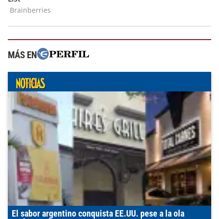
MÁS EN
El sabor argentino conquista EE.UU. pese a la ola