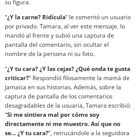
su figura.
“
¿Y la carne? Ridícula
” le comentó un usuario
por privado. Tamara, al ver este mensaje, lo
mandó al frente y subió una captura de
pantalla del comentario, sin ocultar el
nombre de la persona ni su foto.
“
¿Y tu cara? ¿Y las cejas? ¿Qué onda te gusta
criticar?
” Respondió filosamente la mamá de
Jamaica en sus historias. Además, sobre la
captura de pantalla de los comentarios
desagradables de la usuaria, Tamara escribió:
“
Si me sintiera mal por cómo soy
directamente ni me muestro. Así que no
se… ¿Y tu cara?
”, retrucándole a la seguidora