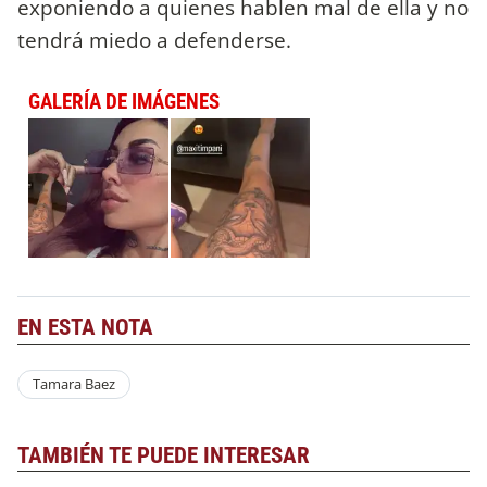
exponiendo a quienes hablen mal de ella y no
tendrá miedo a defenderse.
GALERÍA DE IMÁGENES
EN ESTA NOTA
Tamara Baez
TAMBIÉN TE PUEDE INTERESAR