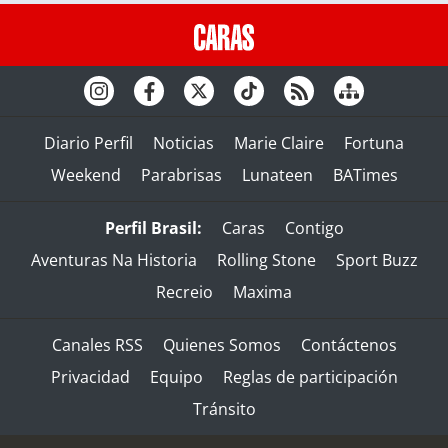
Diario Perfil
Noticias
Marie Claire
Fortuna
Weekend
Parabrisas
Lunateen
BATimes
Perfil Brasil:
Caras
Contigo
Aventuras Na Historia
Rolling Stone
Sport Buzz
Recreio
Maxima
Canales RSS
Quienes Somos
Contáctenos
Privacidad
Equipo
Reglas de participación
Tránsito