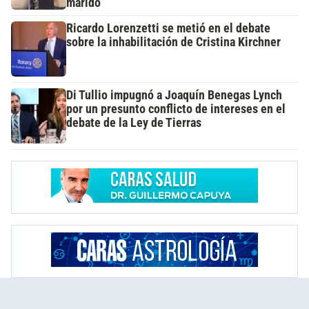
marido
Ricardo Lorenzetti se metió en el debate
sobre la inhabilitación de Cristina Kirchner
Di Tullio impugnó a Joaquín Benegas Lynch
por un presunto conflicto de intereses en el
debate de la Ley de Tierras