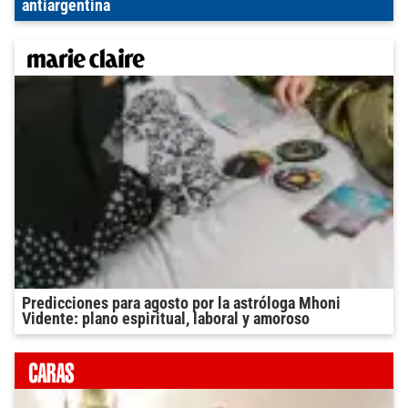
antiargentina
Predicciones para agosto por la astróloga Mhoni
Vidente: plano espiritual, laboral y amoroso