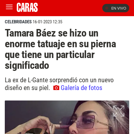
EN VIVO
CELEBRIDADES
16-01-2023 12:35
Tamara Báez se hizo un
enorme tatuaje en su pierna
que tiene un particular
significado
La ex de L-Gante sorprendió con un nuevo
diseño en su piel.
Galería de fotos