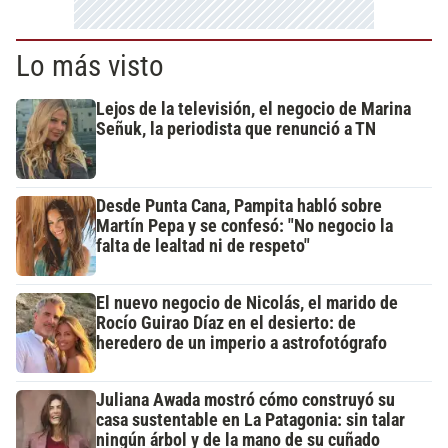
Lo más visto
Lejos de la televisión, el negocio de Marina
Señuk, la periodista que renunció a TN
Desde Punta Cana, Pampita habló sobre
Martín Pepa y se confesó: "No negocio la
falta de lealtad ni de respeto"
El nuevo negocio de Nicolás, el marido de
Rocío Guirao Díaz en el desierto: de
heredero de un imperio a astrofotógrafo
Juliana Awada mostró cómo construyó su
casa sustentable en La Patagonia: sin talar
ningún árbol y de la mano de su cuñado