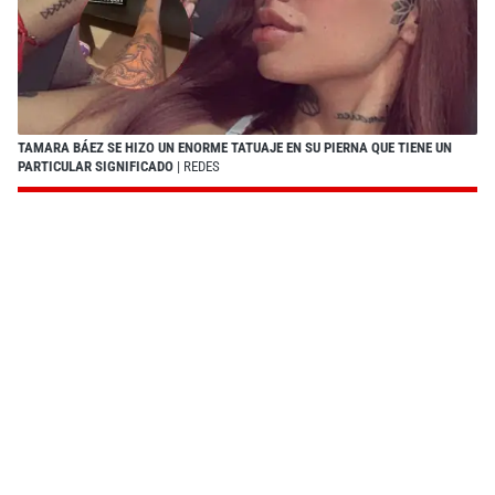
TAMARA BÁEZ SE HIZO UN ENORME TATUAJE EN SU PIERNA QUE TIENE UN
PARTICULAR SIGNIFICADO
| REDES