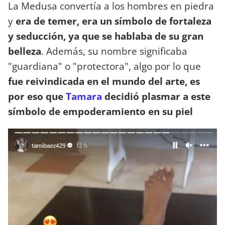
La Medusa convertía a los hombres en piedra
y
era de temer, era un símbolo de fortaleza
y seducción, ya que se hablaba de su gran
belleza
. Además, su nombre significaba
"guardiana" o "protectora", algo por lo que
fue reivindicada en el mundo del arte, es
por eso que
Tamara
decidió plasmar a este
símbolo de empoderamiento en su piel