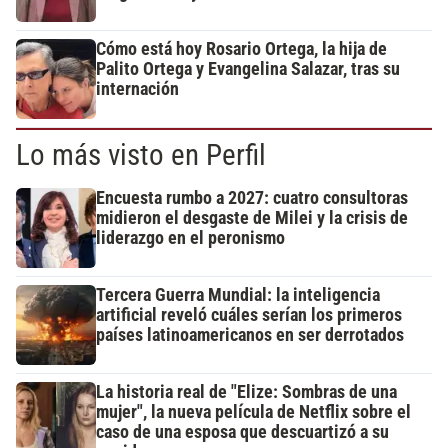
Cómo está hoy Rosario Ortega, la hija de
Palito Ortega y Evangelina Salazar, tras su
internación
Lo más visto en Perfil
Encuesta rumbo a 2027: cuatro consultoras
midieron el desgaste de Milei y la crisis de
liderazgo en el peronismo
Tercera Guerra Mundial: la inteligencia
artificial reveló cuáles serían los primeros
países latinoamericanos en ser derrotados
La historia real de "Elize: Sombras de una
mujer", la nueva película de Netflix sobre el
caso de una esposa que descuartizó a su