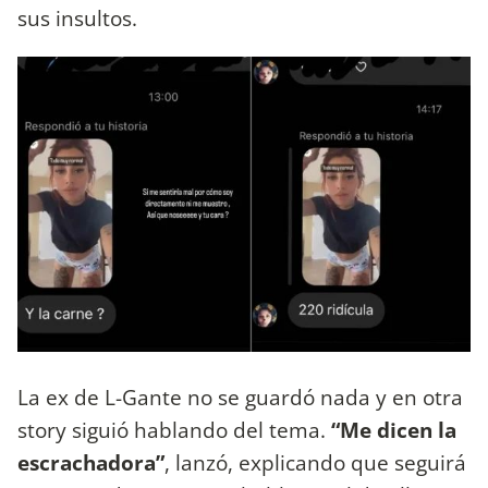
sus insultos.
La ex de L-Gante no se guardó nada y en otra
story siguió hablando del tema.
“Me dicen la
escrachadora”
, lanzó, explicando que seguirá