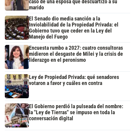
caso de una esposa que descuartizó a su
marido
El Senado dio media sanción a la
Inviolabilidad de la Propiedad Privada: el
Gobierno tuvo que ceder en la Ley del
Manejo del Fuego
Encuesta rumbo a 2027: cuatro consultoras
midieron el desgaste de Milei y la crisis de
liderazgo en el peronismo
Ley de Propiedad Privada: qué senadores
votaron a favor y cuáles en contra
El Gobierno perdió la pulseada del nombre:
la "Ley de Tierras" se impuso en toda la
conversación digital