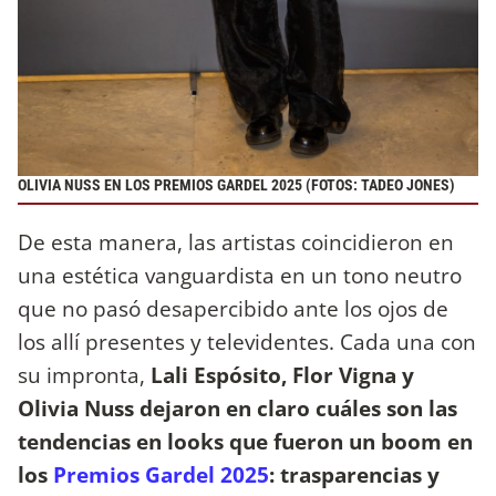
OLIVIA NUSS EN LOS PREMIOS GARDEL 2025 (FOTOS: TADEO JONES)
De esta manera, las artistas coincidieron en
una estética vanguardista en un tono neutro
que no pasó desapercibido ante los ojos de
los allí presentes y televidentes. Cada una con
su impronta,
Lali Espósito, Flor Vigna y
Olivia Nuss dejaron en claro cuáles son las
tendencias en looks que fueron un boom en
los
Premios Gardel 2025
: trasparencias y