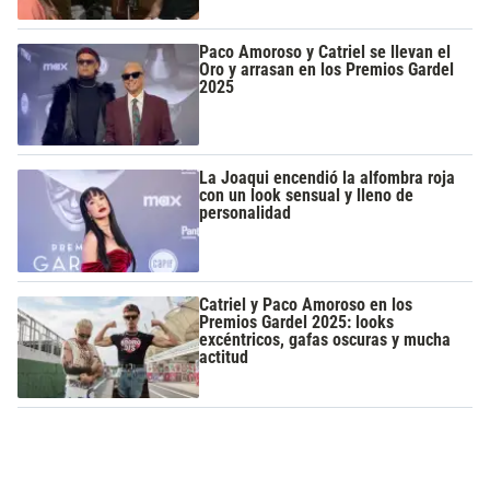
Paco Amoroso y Catriel se llevan el
Oro y arrasan en los Premios Gardel
2025
La Joaqui encendió la alfombra roja
con un look sensual y lleno de
personalidad
Catriel y Paco Amoroso en los
Premios Gardel 2025: looks
excéntricos, gafas oscuras y mucha
actitud