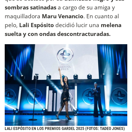
sombras satinadas
a cargo de su amiga y
maquilladora
Maru Venancio
. En cuanto al
pelo,
Lali Espósito
decidió lucir una
melena
suelta y con ondas descontracturadas.
LALI ESPÓSITO EN LOS PREMIOS GARDEL 2025 (FOTOS: TADEO JONES)