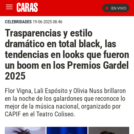
EN VIVO
CELEBRIDADES
19-06-2025 08:46
Trasparencias y estilo
dramático en total black, las
tendencias en looks que fueron
un boom en los Premios Gardel
2025
Flor Vigna, Lali Espósito y Olivia Nuss brillaron
en la noche de los galardones que reconoce lo
mejor de la música nacional, organizado por
CAPIF en el Teatro Coliseo.