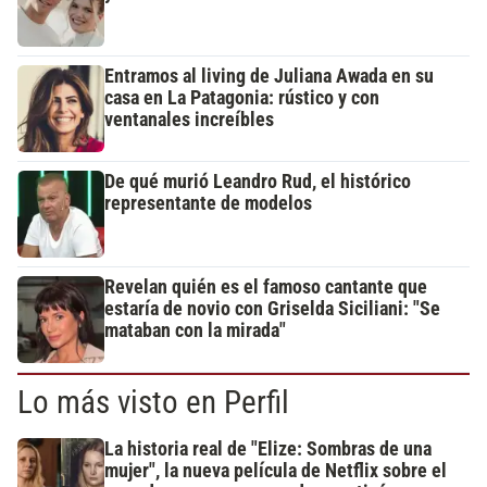
Entramos al living de Juliana Awada en su
casa en La Patagonia: rústico y con
ventanales increíbles
De qué murió Leandro Rud, el histórico
representante de modelos
Revelan quién es el famoso cantante que
estaría de novio con Griselda Siciliani: "Se
mataban con la mirada"
Lo más visto en Perfil
La historia real de "Elize: Sombras de una
mujer", la nueva película de Netflix sobre el