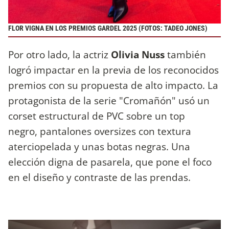
FLOR VIGNA EN LOS PREMIOS GARDEL 2025 (FOTOS: TADEO JONES)
Por otro lado, la actriz
Olivia Nuss
también
logró impactar en la previa de los reconocidos
premios con su propuesta de alto impacto. La
protagonista de la serie "Cromañón" usó un
corset estructural de PVC sobre un top
negro, pantalones oversizes con textura
aterciopelada y unas botas negras. Una
elección digna de pasarela, que pone el foco
en el diseño y contraste de las prendas.