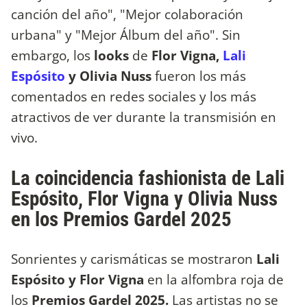
canción del año", "Mejor colaboración
urbana" y "Mejor Álbum del año". Sin
embargo, los
looks
de
Flor Vigna,
Lali
Espósito
y Olivia Nuss
fueron los más
comentados en redes sociales y los más
atractivos de ver durante la transmisión en
vivo.
La coincidencia fashionista de Lali
Espósito, Flor Vigna y Olivia Nuss
en los Premios Gardel 2025
Sonrientes y carismáticas se mostraron
Lali
Espósito y Flor Vigna
en la alfombra roja de
los
Premios Gardel 2025.
Las artistas no se