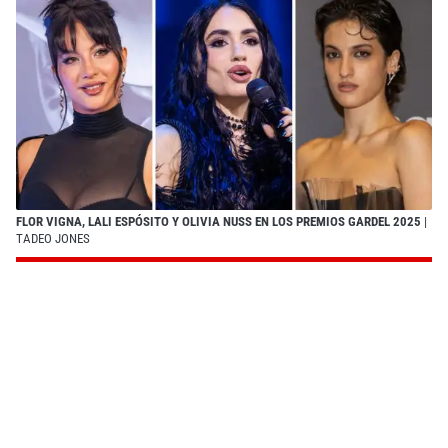
FLOR VIGNA, LALI ESPÓSITO Y OLIVIA NUSS EN LOS PREMIOS GARDEL 2025
|
TADEO JONES