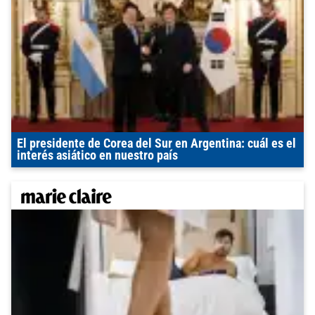
El presidente de Corea del Sur en Argentina: cuál es el
interés asiático en nuestro país