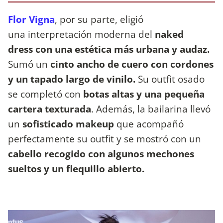
Flor Vigna
, por su parte, eligió
una interpretación moderna del
naked
dress con una estética más urbana y audaz.
Sumó un
cinto ancho de cuero con cordones
y un tapado largo de vinilo.
Su outfit osado
se completó con
botas altas y una pequeña
cartera texturada
. Además, la bailarina llevó
un
sofisticado makeup
que acompañó
perfectamente su outfit
y se mostró con un
cabello recogido con algunos mechones
sueltos y un flequillo abierto.