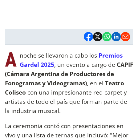
A
noche se llevaron a cabo los
Premios
Gardel 2025
, un evento a cargo de
CAPIF
(Cámara Argentina de Productores de
Fonogramas y Videogramas)
, en el
Teatro
Coliseo
con una impresionante red carpet y
artistas de todo el país que forman parte de
la industria musical.
La ceremonia contó con presentaciones en
vivo y una lista de ternas que incluyó: "Mejor