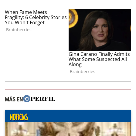
MÁS EN