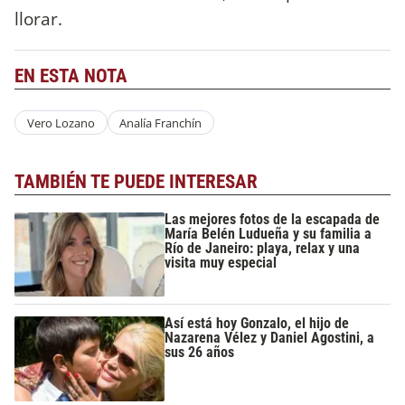
llorar.
EN ESTA NOTA
Vero Lozano
Analía Franchín
TAMBIÉN TE PUEDE INTERESAR
Las mejores fotos de la escapada de
María Belén Ludueña y su familia a
Río de Janeiro: playa, relax y una
visita muy especial
Así está hoy Gonzalo, el hijo de
Nazarena Vélez y Daniel Agostini, a
sus 26 años