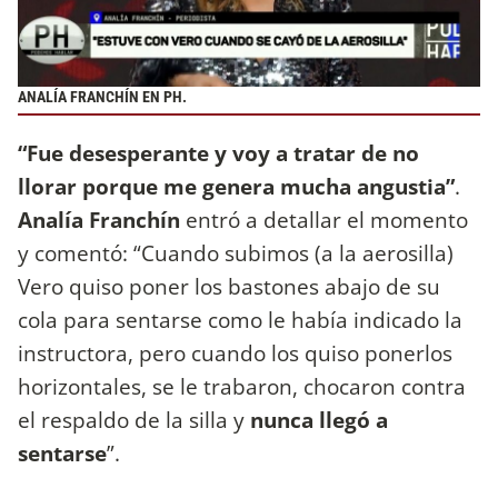
ANALÍA FRANCHÍN EN PH.
“Fue desesperante y voy a tratar de no
llorar porque me genera mucha angustia”
.
Analía Franchín
entró a detallar el momento
y comentó: “Cuando subimos (a la aerosilla)
Vero quiso poner los bastones abajo de su
cola para sentarse como le había indicado la
instructora, pero cuando los quiso ponerlos
horizontales, se le trabaron, chocaron contra
el respaldo de la silla y
nunca llegó a
sentarse
”.