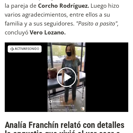
la pareja de
Corcho Rodríguez.
Luego hizo
varios agradecimientos, entre ellos a su
familia y a sus seguidores.
"Pasito a pasito",
concluyó
Vero Lozano.
Analía Franchín relató con detalles