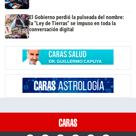
El Gobierno perdió la pulseada del nombre:
la "Ley de Tierras" se impuso en toda la
conversación digital