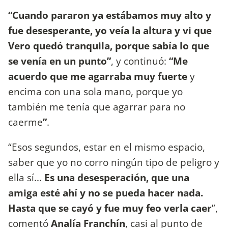
“Cuando pararon ya estábamos muy alto y
fue desesperante, yo veía la altura y vi que
Vero quedó tranquila, porque sabía lo que
se venía en un punto”
, y continuó:
“Me
acuerdo que me agarraba muy fuerte
y
encima con una sola mano, porque yo
también me tenía que agarrar para no
caerme
”
.
“Esos segundos, estar en el mismo espacio,
saber que yo no corro ningún tipo de peligro y
ella sí...
Es una desesperación, que una
amiga esté ahí y no se pueda hacer nada.
Hasta que se cayó y fue muy feo verla caer
”,
comentó
Analía Franchín
, casi al punto de