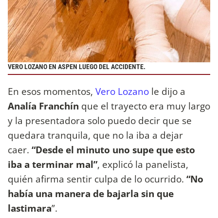
VERO LOZANO EN ASPEN LUEGO DEL ACCIDENTE.
En esos momentos,
Vero Lozano
le dijo a
Analía Franchín
que el trayecto era muy largo
y la presentadora solo puedo decir que se
quedara tranquila, que no la iba a dejar
caer.
“Desde el minuto uno supe que esto
iba a terminar mal”
, explicó la panelista,
quién afirma sentir culpa de lo ocurrido.
“No
había una manera de bajarla sin que
lastimara
”.