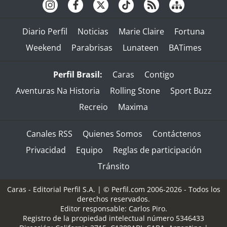
Diario Perfil
Noticias
Marie Claire
Fortuna
Weekend
Parabrisas
Lunateen
BATimes
Perfil Brasil:
Caras
Contigo
Aventuras Na Historia
Rolling Stone
Sport Buzz
Recreio
Maxima
Canales RSS
Quienes Somos
Contáctenos
Privacidad
Equipo
Reglas de participación
Tránsito
Caras - Editorial Perfil S.A.
| © Perfil.com 2006-2026 - Todos los
derechos reservados.
Editor responsable: Carlos Piro.
Registro de la propiedad intelectual número 5346433