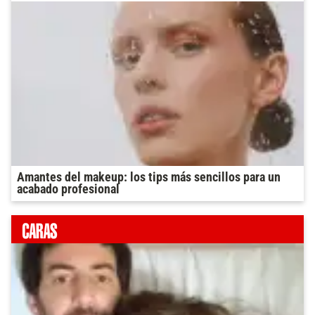
Amantes del makeup: los tips más sencillos para un
acabado profesional