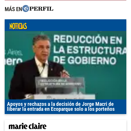
MÁS EN
Apoyos y rechazos a la decisión de Jorge Macri de
liberar la entrada en Ecoparque solo a los porteños