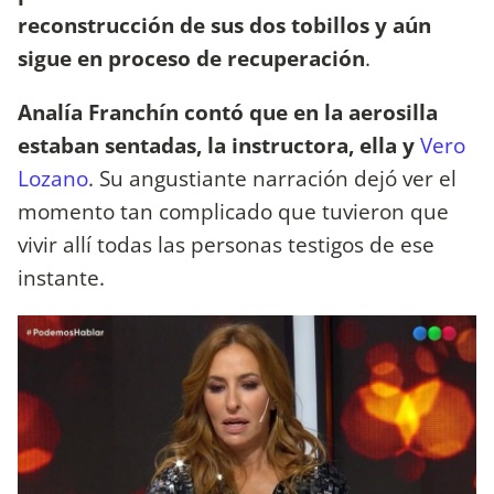
reconstrucción de sus dos tobillos y aún
sigue en proceso de recuperación
.
Analía Franchín contó que en la aerosilla
estaban sentadas, la instructora, ella y
Vero
Lozano
. Su angustiante narración dejó ver el
momento tan complicado que tuvieron que
vivir allí todas las personas testigos de ese
instante.