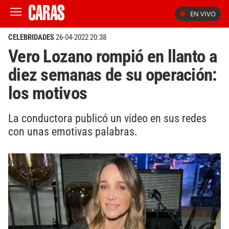
EN VIVO
CELEBRIDADES
26-04-2022 20:38
Vero Lozano rompió en llanto a
diez semanas de su operación:
los motivos
La conductora publicó un video en sus redes
con unas emotivas palabras.