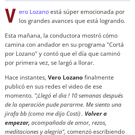
V
ero Lozano
está súper emocionada por
los grandes avances que está logrando.
Esta mañana, la conductora mostró cómo
camina con andador en su programa "Cortá
por Lozano" y contó que el día que caminó
por primera vez, se largó a llorar.
Hace instantes,
Vero Lozano
finalmente
publicó en sus redes el video de ese
momento.
"¡Llegó el dia ! 10 semanas después
de la operación pude pararme. Me siento una
jirafa bb (como me dijo Costi) .
Volver a
empezar,
acompañada de amor, rezos,
meditaciones y alegría",
comenzó escribiendo