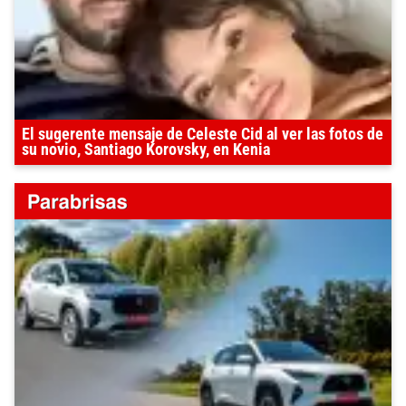
El sugerente mensaje de Celeste Cid al ver las fotos de
su novio, Santiago Korovsky, en Kenia