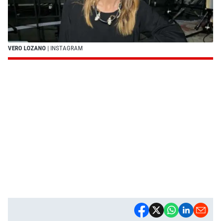
VERO LOZANO
| INSTAGRAM