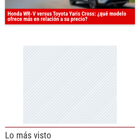
Honda WR-V versus Toyota Yaris Cross: ¿qué modelo
ofrece más en relación a su precio?
Lo más visto