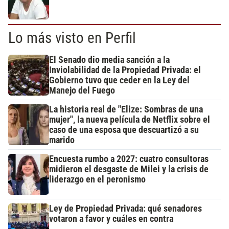
Lo más visto en Perfil
El Senado dio media sanción a la
Inviolabilidad de la Propiedad Privada: el
Gobierno tuvo que ceder en la Ley del
Manejo del Fuego
La historia real de "Elize: Sombras de una
mujer", la nueva película de Netflix sobre el
caso de una esposa que descuartizó a su
marido
Encuesta rumbo a 2027: cuatro consultoras
midieron el desgaste de Milei y la crisis de
liderazgo en el peronismo
Ley de Propiedad Privada: qué senadores
votaron a favor y cuáles en contra