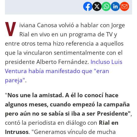
V
iviana Canosa volvió a hablar con Jorge
Rial en vivo en un programa de TV y
entre otros tema hizo referencia a aquellos
que la vincularon sentimentalmente con el
presidente Alberto Fernández.
Incluso Luis
Ventura había manifestado que "eran
pareja"
.
"
Nos une la amistad. A él lo conocí hace
algunos meses, cuando empezó la campaña
pero aún no se sabía si iba a ser Presidente"
,
contó la periodista en diálogo con
Rial en
Intrusos
. "Generamos vínculo de mucha