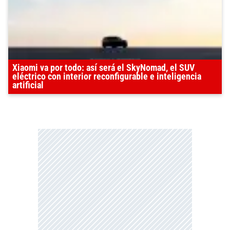
Xiaomi va por todo: así será el SkyNomad, el SUV
eléctrico con interior reconfigurable e inteligencia
artificial