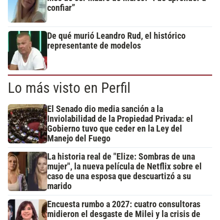
confiar”
De qué murió Leandro Rud, el histórico
representante de modelos
Lo más visto en Perfil
El Senado dio media sanción a la
Inviolabilidad de la Propiedad Privada: el
Gobierno tuvo que ceder en la Ley del
Manejo del Fuego
La historia real de "Elize: Sombras de una
mujer", la nueva película de Netflix sobre el
caso de una esposa que descuartizó a su
marido
Encuesta rumbo a 2027: cuatro consultoras
midieron el desgaste de Milei y la crisis de