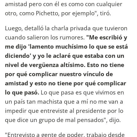
amistad pero con él es como con cualquier
otro, como Pichetto, por ejemplo", tiró.
Luego, detalló la charla privada que tuvieron
cuando salieron los rumores.
"Me escribió y
me dijo 'lamento muchísimo lo que se está
diciendo' y yo le aclaré que estaba con un
nivel de vergüenza altísimo. Esto no tiene
por qué complicar nuestro vínculo de
amistad y esto no tiene por qué complicar
lo que pasó.
Lo que pasa es que vivimos en
un país tan machista que a mí no me van a
impedir que entreviste al presidente por lo
que dice un grupo de mal pensados", dijo.
"Entrevisto a gente de poder, trabajo desde