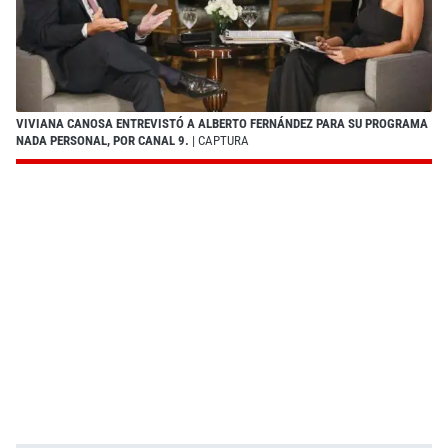
VIVIANA CANOSA ENTREVISTÓ A ALBERTO FERNÁNDEZ PARA SU PROGRAMA
NADA PERSONAL, POR CANAL 9.
| CAPTURA