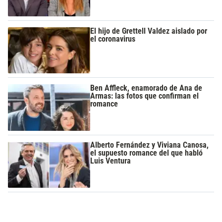
El hijo de Grettell Valdez aislado por
el coronavirus
Ben Affleck, enamorado de Ana de
Armas: las fotos que confirman el
romance
Alberto Fernández y Viviana Canosa,
el supuesto romance del que habló
Luis Ventura