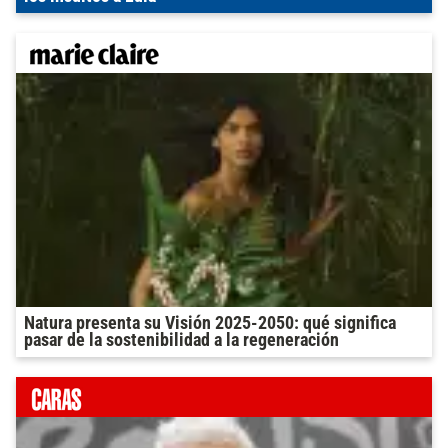
Natura presenta su Visión 2025-2050: qué significa
pasar de la sostenibilidad a la regeneración