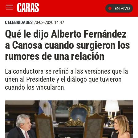
EN VIVO
CELEBRIDADES
20-03-2020 14:47
Qué le dijo Alberto Fernández
a Canosa cuando surgieron los
rumores de una relación
La conductora se refirió a las versiones que la
unen al Presidente y el diálogo que tuvieron
cuando los vincularon.