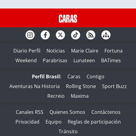
Diario Perfil
Noticias
Marie Claire
Fortuna
Weekend
Parabrisas
Lunateen
BATimes
Perfil Brasil:
Caras
Contigo
Aventuras Na Historia
Rolling Stone
Sport Buzz
Recreio
Maxima
Canales RSS
Quienes Somos
Contáctenos
Privacidad
Equipo
Reglas de participación
Tránsito