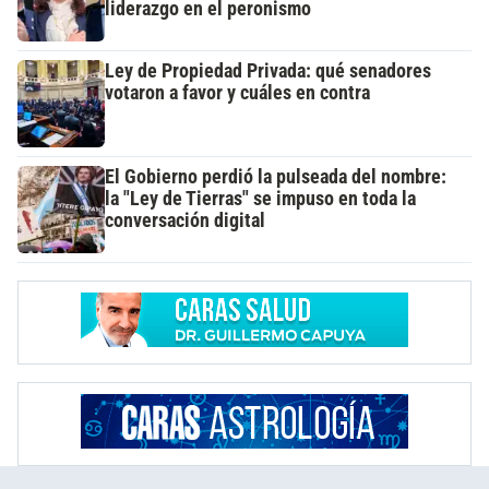
liderazgo en el peronismo
Ley de Propiedad Privada: qué senadores
votaron a favor y cuáles en contra
El Gobierno perdió la pulseada del nombre:
la "Ley de Tierras" se impuso en toda la
conversación digital