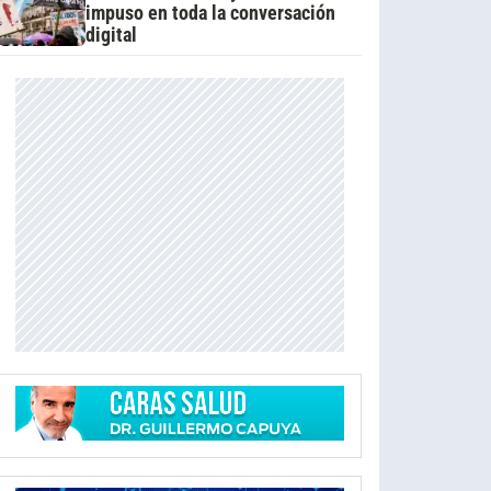
impuso en toda la conversación
digital