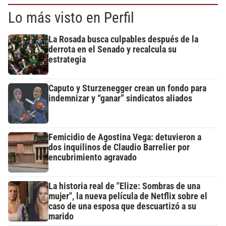
Lo más visto en Perfil
La Rosada busca culpables después de la
derrota en el Senado y recalcula su
estrategia
Caputo y Sturzenegger crean un fondo para
indemnizar y “ganar” sindicatos aliados
Femicidio de Agostina Vega: detuvieron a
dos inquilinos de Claudio Barrelier por
encubrimiento agravado
La historia real de "Elize: Sombras de una
mujer", la nueva película de Netflix sobre el
caso de una esposa que descuartizó a su
marido