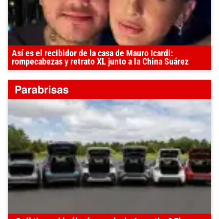
Así es el recibidor de la casa de Mauro Icardi:
rompecabezas y retrato XL junto a la China Suárez