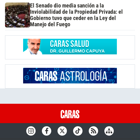
El Senado dio media sanción a la
Inviolabilidad de la Propiedad Privada: el
Gobierno tuvo que ceder en la Ley del
Manejo del Fuego