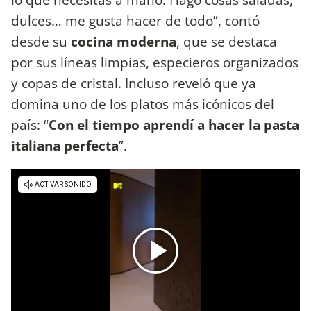
dulces… me gusta hacer de todo”, contó
desde su
cocina moderna
, que se destaca
por sus líneas limpias, especieros organizados
y copas de cristal. Incluso reveló que ya
domina uno de los platos más icónicos del
país: “
Con el tiempo aprendí a hacer la pasta
italiana perfecta
”.