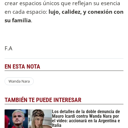
crear espacios únicos que reflejan su esencia
en cada espacio:
lujo, calidez, y conexión con
su familia
.
F.A
EN ESTA NOTA
Wanda Nara
TAMBIÉN TE PUEDE INTERESAR
Los detalles de la doble denuncia de
Mauro Icardi contra Wanda Nara por
el video: accionará en la Argentina e
Italia