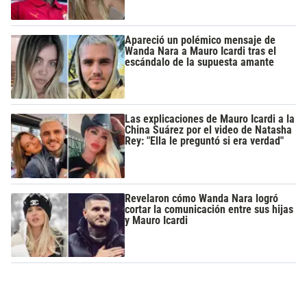
Apareció un polémico mensaje de
Wanda Nara a Mauro Icardi tras el
escándalo de la supuesta amante
Las explicaciones de Mauro Icardi a la
China Suárez por el video de Natasha
Rey: "Ella le preguntó si era verdad"
Revelaron cómo Wanda Nara logró
cortar la comunicación entre sus hijas
y Mauro Icardi