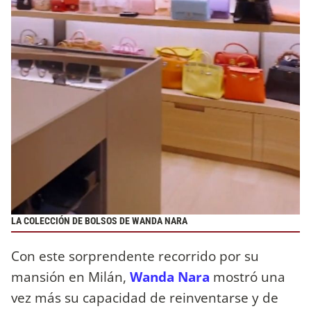
LA COLECCIÓN DE BOLSOS DE WANDA NARA
Con este sorprendente recorrido por su
mansión en Milán,
Wanda Nara
mostró una
vez más su capacidad de reinventarse y de