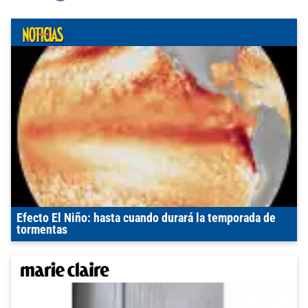
Efecto El Niño: hasta cuando durará la temporada de
tormentas