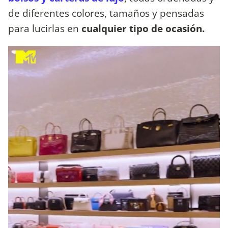
de diferentes colores, tamaños y pensadas
para lucirlas en
cualquier tipo de ocasión.