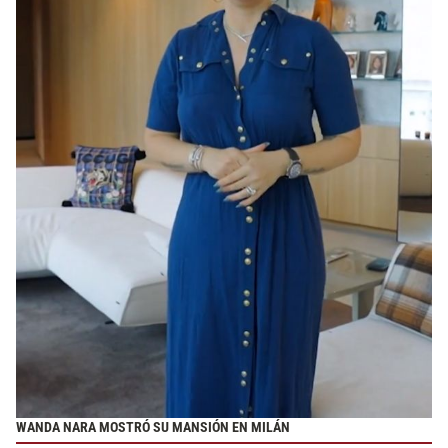
WANDA NARA MOSTRÓ SU MANSIÓN EN MILÁN