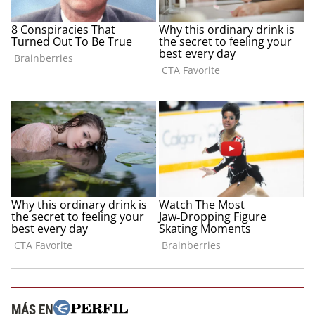
MÁS EN