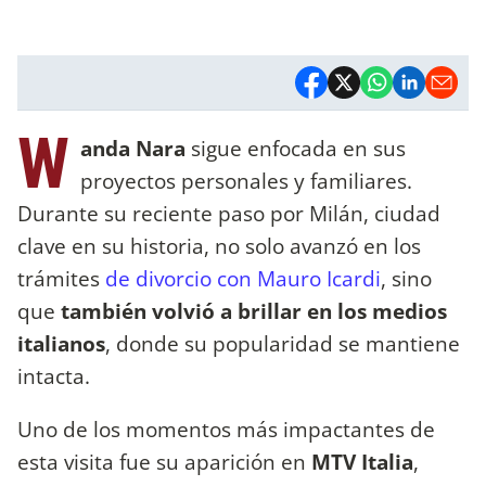
W
anda Nara
sigue enfocada en sus
proyectos personales y familiares.
Durante su reciente paso por Milán, ciudad
clave en su historia, no solo avanzó en los
trámites
de divorcio con Mauro Icardi
, sino
que
también volvió a brillar en los medios
italianos
, donde su popularidad se mantiene
intacta.
Uno de los momentos más impactantes de
esta visita fue su aparición en
MTV Italia
,