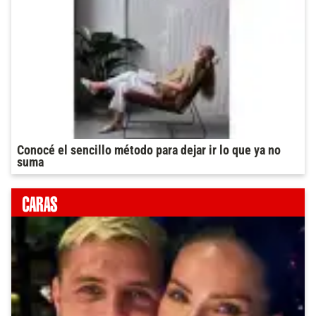
Conocé el sencillo método para dejar ir lo que ya no
suma