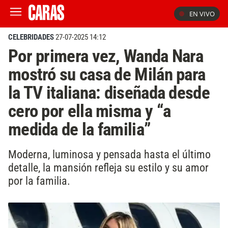
EN VIVO
CELEBRIDADES
27-07-2025 14:12
Por primera vez, Wanda Nara
mostró su casa de Milán para
la TV italiana: diseñada desde
cero por ella misma y “a
medida de la familia”
Moderna, luminosa y pensada hasta el último
detalle, la mansión refleja su estilo y su amor
por la familia.