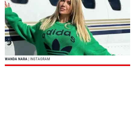
WANDA NARA
| INSTAGRAM