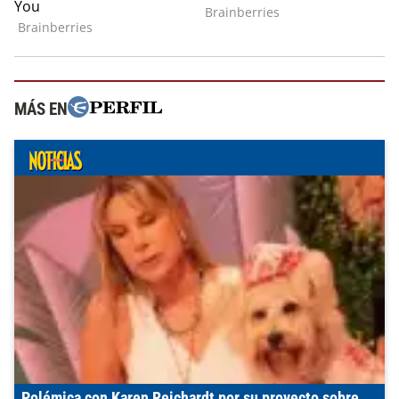
MÁS EN
Polémica con Karen Reichardt por su proyecto sobre