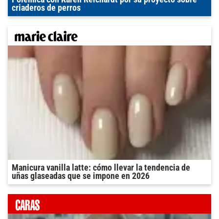
criaderos de perros
Manicura vanilla latte: cómo llevar la tendencia de
uñas glaseadas que se impone en 2026