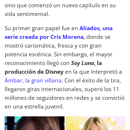
sino que comenzó un nuevo capítulo en su
vida sentimental.
Su primer gran papel fue en
Aliados, una
serie creada por Cris Morena
, donde se
mostró carismática, fresca y con gran
potencia escénica. Sin embargo, el mayor
reconocimiento llegó con
Soy Luna
, la
producción de Disney
en la que interpretó a
Ámbar, la gran villana
. Con el éxito de la tira,
llegaron giras internacionales, superó los 11
millones de seguidores en redes y se convirtió
en una estrella juvenil.