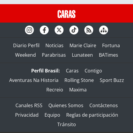
Diario Perfil
Noticias
Marie Claire
Fortuna
Weekend
Parabrisas
Lunateen
BATimes
Perfil Brasil:
Caras
Contigo
Aventuras Na Historia
Rolling Stone
Sport Buzz
Recreio
Maxima
Canales RSS
Quienes Somos
Contáctenos
Privacidad
Equipo
Reglas de participación
Tránsito