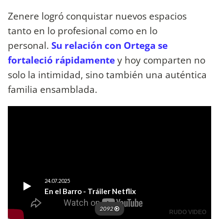
Zenere logró conquistar nuevos espacios
tanto en lo profesional como en lo
personal.
Su relación con Ortega se
fortaleció rápidamente
y hoy comparten no
solo la intimidad, sino también una auténtica
familia ensamblada.