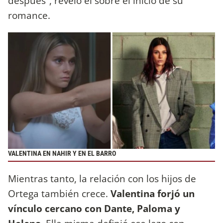
después”, reveló él sobre el inicio de su
romance.
VALENTINA EN NAHIR Y EN EL BARRO
Mientras tanto, la relación con los hijos de
Ortega también crece.
Valentina forjó un
vínculo cercano con Dante, Paloma y