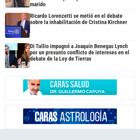
marido
Ricardo Lorenzetti se metió en el debate
sobre la inhabilitación de Cristina Kirchner
Di Tullio impugnó a Joaquín Benegas Lynch
por un presunto conflicto de intereses en el
debate de la Ley de Tierras