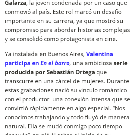
Galarza
, la joven condenada por un caso que
conmovió al país. Este rol marcó un desafío
importante en su carrera, ya que mostró su
compromiso para abordar historias complejas
y se consolidó como protagonista en cine.
Ya instalada en Buenos Aires,
Valentina
participa en
En el barro
,
una ambiciosa
serie
producida por Sebastián Ortega
que
transcurre en una cárcel de mujeres. Durante
estas grabaciones nació su vínculo romántico
con el productor, una conexión intensa que se
convirtió rápidamente en algo especial. “Nos
conocimos trabajando y todo fluyó de manera
natural. Ella se mudó conmigo poco tiempo