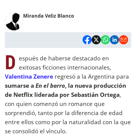
Miranda Veliz Blanco
D
espués de haberse destacado en
exitosas ficciones internacionales,
Valentina Zenere
regresó a la Argentina para
sumarse a
En el barro
, la nueva producción
de Netflix liderada por Sebastián Ortega
,
con quien comenzó un romance que
sorprendió, tanto por la diferencia de edad
entre ellos como por la naturalidad con la que
se consolidó el vínculo.