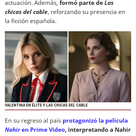
actuación. Además,
formó parte de
Las
chicas del cable
, reforzando su presencia en
la ficción española.
VALENTINA EN ÉLITE Y LAS CHICAS DEL CABLE
En su regreso al país
protagonizó la película
Nahir
en Prime Video
, interpretando a Nahir