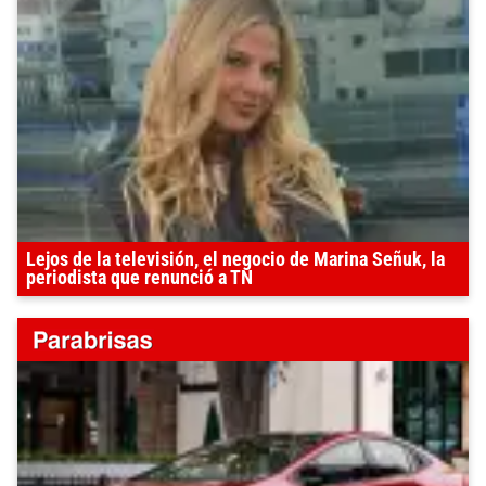
Lejos de la televisión, el negocio de Marina Señuk, la
periodista que renunció a TN