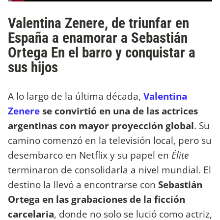
Valentina Zenere, de triunfar en
España a enamorar a Sebastián
Ortega En el barro y conquistar a
sus hijos
A lo largo de la última década,
Valentina
Zenere
se convirtió en una de las actrices
argentinas con mayor proyección global
. Su
camino comenzó en la televisión local, pero su
desembarco en Netflix y su papel en
Élite
terminaron de consolidarla a nivel mundial. El
destino la llevó a encontrarse con
Sebastián
Ortega en las grabaciones de la ficción
carcelaria
, donde no solo se lució como actriz,