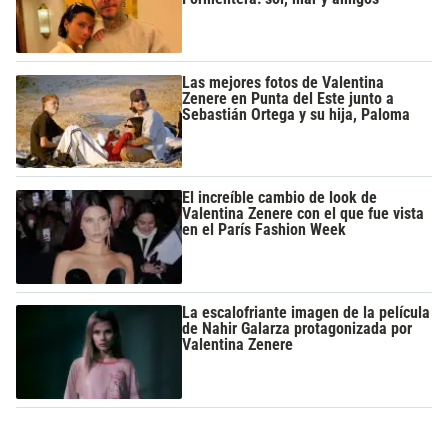
Las mejores fotos de Valentina
Zenere en Punta del Este junto a
Sebastián Ortega y su hija, Paloma
El increíble cambio de look de
Valentina Zenere con el que fue vista
en el París Fashion Week
La escalofriante imagen de la película
de Nahir Galarza protagonizada por
Valentina Zenere