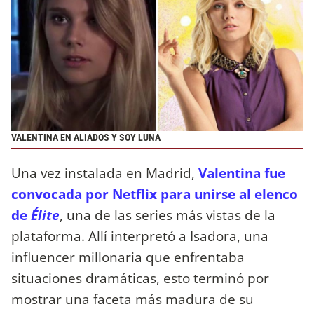
VALENTINA EN ALIADOS Y SOY LUNA
Una vez instalada en Madrid,
Valentina fue
convocada por Netflix para unirse al elenco
de
Élite
, una de las series más vistas de la
plataforma. Allí interpretó a Isadora, una
influencer millonaria que enfrentaba
situaciones dramáticas, esto terminó por
mostrar una faceta más madura de su