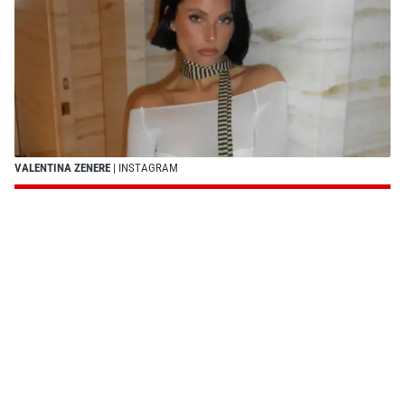
VALENTINA ZENERE
| INSTAGRAM