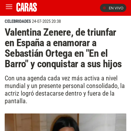
EN VIVO
CELEBRIDADES
24-07-2025 20:38
Valentina Zenere, de triunfar
en España a enamorar a
Sebastián Ortega en "En el
Barro" y conquistar a sus hijos
Con una agenda cada vez más activa a nivel
mundial y un presente personal consolidado, la
actriz logró destacarse dentro y fuera de la
pantalla.