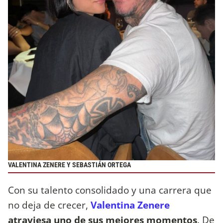
VALENTINA ZENERE Y SEBASTIÁN ORTEGA
Con su talento consolidado y una carrera que
no deja de crecer,
Valentina Zenere
atraviesa uno de sus mejores momentos
. De