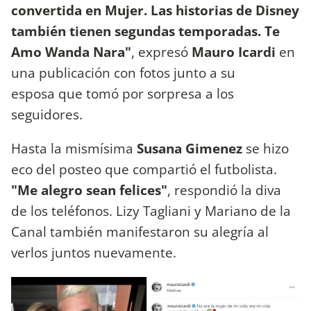
convertida en Mujer. Las historias de Disney
también tienen segundas temporadas. Te
Amo Wanda Nara"
, expresó
Mauro Icardi
en
una publicación con fotos junto a su
esposa que tomó por sorpresa a los
seguidores.
Hasta la mismísima
Susana Gimenez
se hizo
eco del posteo que compartió el futbolista.
"Me alegro sean felices"
, respondió la diva
de los teléfonos. Lizy Tagliani y Mariano de la
Canal también manifestaron su alegría al
verlos juntos nuevamente.