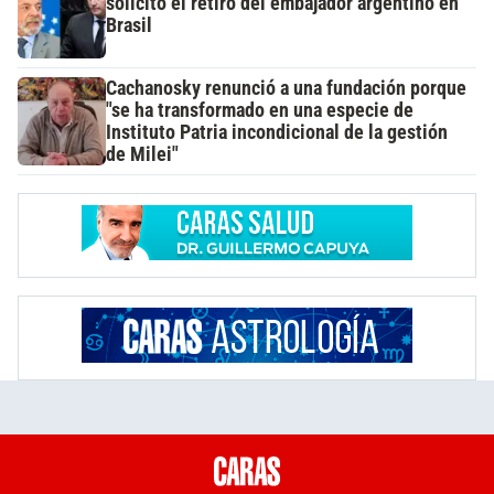
solicitó el retiro del embajador argentino en
Brasil
Cachanosky renunció a una fundación porque
"se ha transformado en una especie de
Instituto Patria incondicional de la gestión
de Milei"