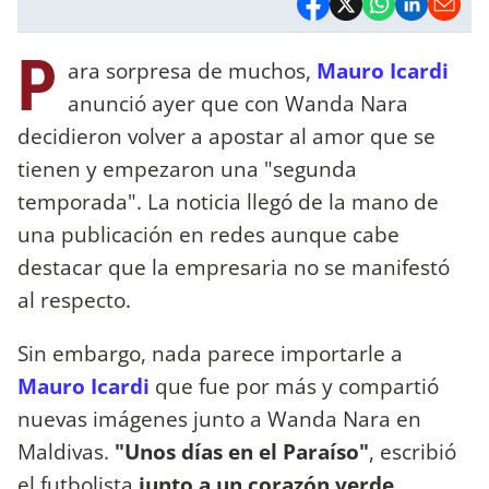
P
ara sorpresa de muchos,
Mauro Icardi
anunció ayer que con Wanda Nara
decidieron volver a apostar al amor que se
tienen y empezaron una "segunda
temporada". La noticia llegó de la mano de
una publicación en redes aunque cabe
destacar que la empresaria no se manifestó
al respecto.
Sin embargo, nada parece importarle a
Mauro Icardi
que fue por más y compartió
nuevas imágenes junto a Wanda Nara en
Maldivas.
"Unos días en el Paraíso"
, escribió
el futbolista
junto a un corazón verde