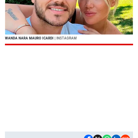
WANDA NARA MAURO ICARDI
| INSTAGRAM