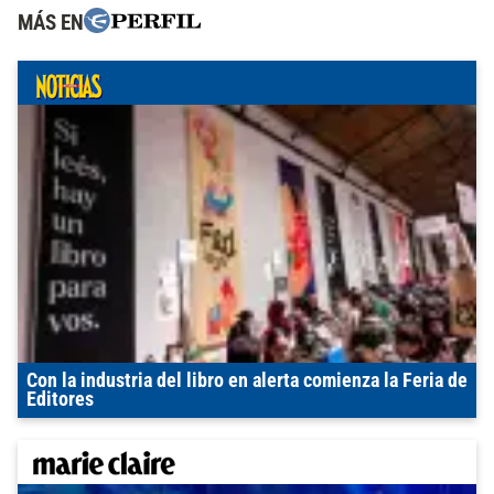
MÁS EN
Con la industria del libro en alerta comienza la Feria de
Editores