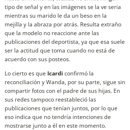
tipo de señal y en las imágenes se la ve seria
mientras su marido le da un beso en la
mejilla y la abraza por atrás. Resulta extraño
que la modelo no reaccione ante las
publicaciones del deportista, ya que esa suele
ser la actitud que toma cuando no está de
acuerdo con sus posteos.
Lo cierto es que
Icardi
confirmó la
reconciliación y Wanda, por su parte, sigue sin
compartir fotos con el padre de sus hijas. En
sus redes tampoco reestableció las
publicaciones que tenían juntos, por lo que
eso indica que no tendría intenciones de
mostrarse junto a él en este momento.