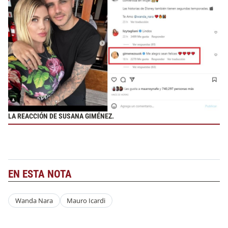
LA REACCIÓN DE SUSANA GIMÉNEZ.
EN ESTA NOTA
Wanda Nara
Mauro Icardi