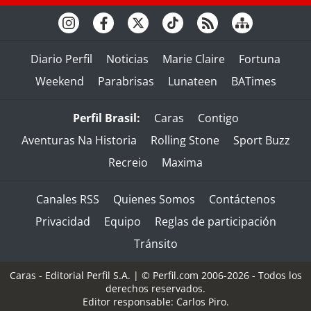
Diario Perfil
Noticias
Marie Claire
Fortuna
Weekend
Parabrisas
Lunateen
BATimes
Perfil Brasil:
Caras
Contigo
Aventuras Na Historia
Rolling Stone
Sport Buzz
Recreio
Maxima
Canales RSS
Quienes Somos
Contáctenos
Privacidad
Equipo
Reglas de participación
Tránsito
Caras - Editorial Perfil S.A.
| © Perfil.com 2006-2026 - Todos los
derechos reservados.
Editor responsable: Carlos Piro.