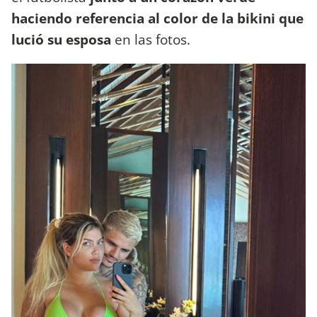
haciendo referencia al color de la bikini que
lució su esposa
en las fotos.