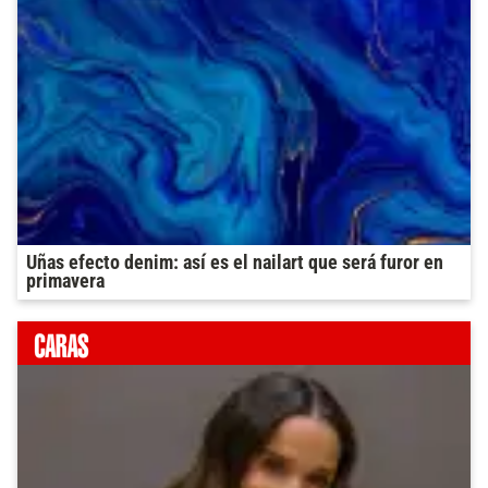
Uñas efecto denim: así es el nailart que será furor en
primavera