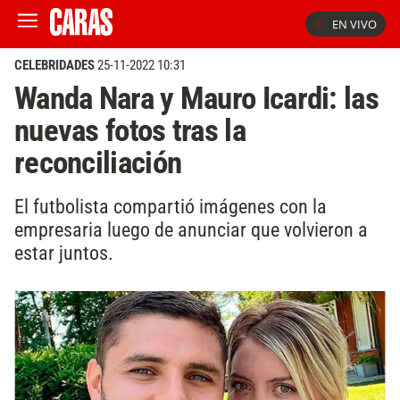
EN VIVO
CELEBRIDADES
25-11-2022 10:31
Wanda Nara y Mauro Icardi: las
nuevas fotos tras la
reconciliación
El futbolista compartió imágenes con la
empresaria luego de anunciar que volvieron a
estar juntos.