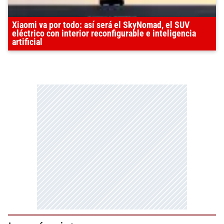
Xiaomi va por todo: así será el SkyNomad, el SUV
eléctrico con interior reconfigurable e inteligencia
artificial