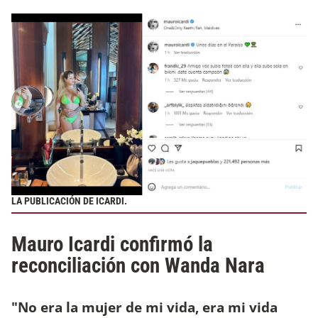
LA PUBLICACIÓN DE ICARDI.
Mauro Icardi confirmó la
reconciliación con Wanda Nara
"No era la mujer de mi vida, era mi vida