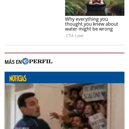
MÁS EN