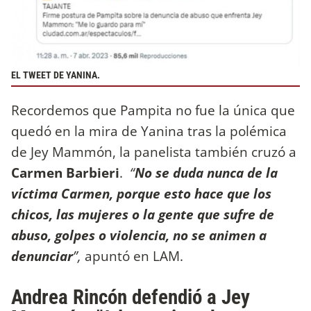
EL TWEET DE YANINA.
Recordemos que Pampita no fue la única que
quedó en la mira de Yanina tras la polémica
de Jey Mammón, la panelista también cruzó a
Carmen Barbieri
.
“
No se duda nunca de la
víctima Carmen, porque esto hace que los
chicos, las mujeres o la gente que sufre de
abuso, golpes o violencia, no se animen a
denunciar
”,
apuntó en LAM.
Andrea Rincón defendió a Jey