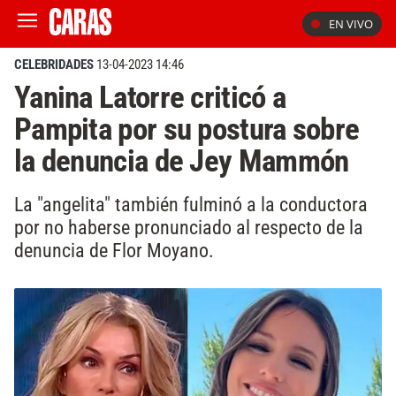
EN VIVO
CELEBRIDADES
13-04-2023 14:46
Yanina Latorre criticó a
Pampita por su postura sobre
la denuncia de Jey Mammón
La "angelita" también fulminó a la conductora
por no haberse pronunciado al respecto de la
denuncia de Flor Moyano.