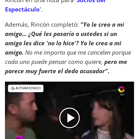
Espectáculo
'.
Además, Rincón completó:
"Yo le creo a mi
amigo... ¿Qué les pasaría a ustedes si un
amigo les dice 'no lo hice'? Yo le creo a mi
amigo.
No me importa que me cancelen porque
cada uno puede pensar como quiere,
pero me
parece muy fuerte el dedo acusador"
.