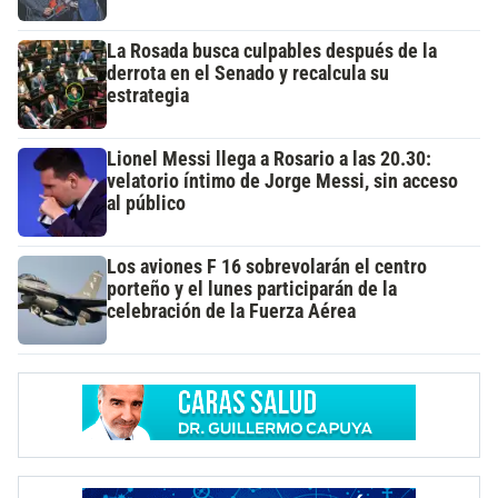
La Rosada busca culpables después de la
derrota en el Senado y recalcula su
estrategia
Lionel Messi llega a Rosario a las 20.30:
velatorio íntimo de Jorge Messi, sin acceso
al público
Los aviones F 16 sobrevolarán el centro
porteño y el lunes participarán de la
celebración de la Fuerza Aérea