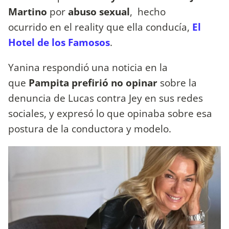
Martino
por
abuso sexual
, hecho
ocurrido en el reality que ella conducía,
El
Hotel de los Famosos
.
Yanina respondió una noticia en la
que
Pampita prefirió no opinar
sobre la
denuncia de Lucas contra Jey en sus redes
sociales, y expresó lo que opinaba sobre esa
postura de la conductora y modelo.