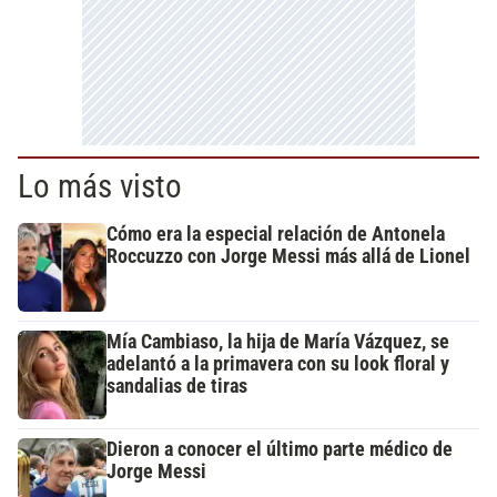
Lo más visto
Cómo era la especial relación de Antonela
Roccuzzo con Jorge Messi más allá de Lionel
Mía Cambiaso, la hija de María Vázquez, se
adelantó a la primavera con su look floral y
sandalias de tiras
Dieron a conocer el último parte médico de
Jorge Messi