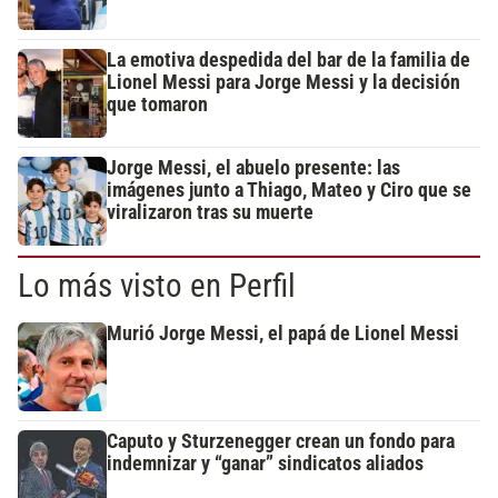
La emotiva despedida del bar de la familia de
Lionel Messi para Jorge Messi y la decisión
que tomaron
Jorge Messi, el abuelo presente: las
imágenes junto a Thiago, Mateo y Ciro que se
viralizaron tras su muerte
Lo más visto en Perfil
Murió Jorge Messi, el papá de Lionel Messi
Caputo y Sturzenegger crean un fondo para
indemnizar y “ganar” sindicatos aliados