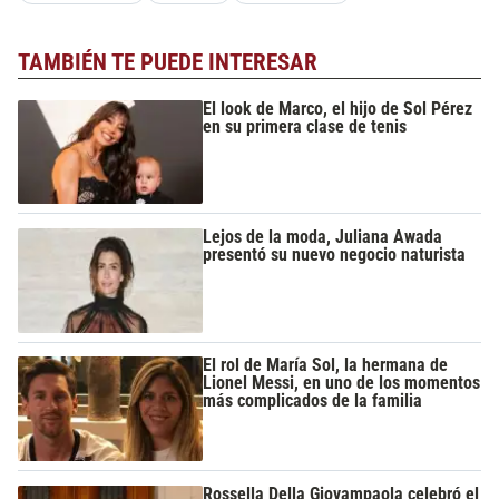
TAMBIÉN TE PUEDE INTERESAR
El look de Marco, el hijo de Sol Pérez
en su primera clase de tenis
Lejos de la moda, Juliana Awada
presentó su nuevo negocio naturista
El rol de María Sol, la hermana de
Lionel Messi, en uno de los momentos
más complicados de la familia
Rossella Della Giovampaola celebró el