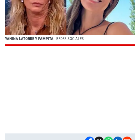
YANINA LATORRE Y PAMPITA
| REDES SOCIALES