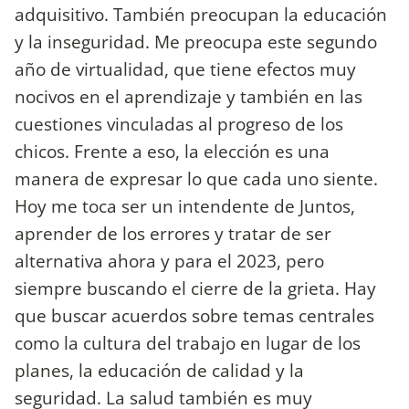
adquisitivo. También preocupan la educación
y la inseguridad. Me preocupa este segundo
año de virtualidad, que tiene efectos muy
nocivos en el aprendizaje y también en las
cuestiones vinculadas al progreso de los
chicos. Frente a eso, la elección es una
manera de expresar lo que cada uno siente.
Hoy me toca ser un intendente de Juntos,
aprender de los errores y tratar de ser
alternativa ahora y para el 2023, pero
siempre buscando el cierre de la grieta. Hay
que buscar acuerdos sobre temas centrales
como la cultura del trabajo en lugar de los
planes, la educación de calidad y la
seguridad. La salud también es muy