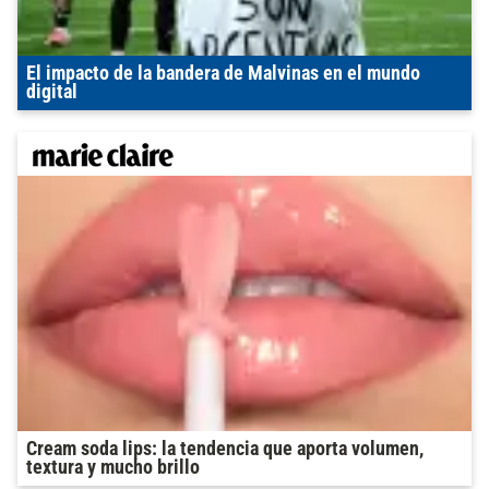
El impacto de la bandera de Malvinas en el mundo
digital
Cream soda lips: la tendencia que aporta volumen,
textura y mucho brillo