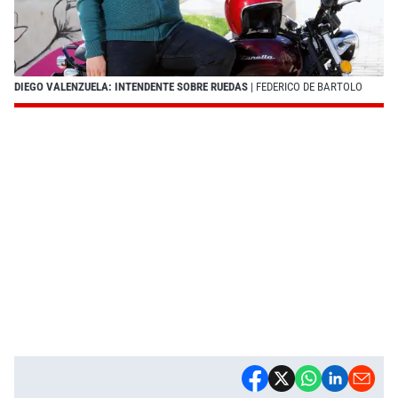
DIEGO VALENZUELA: INTENDENTE SOBRE RUEDAS
| FEDERICO DE BARTOLO