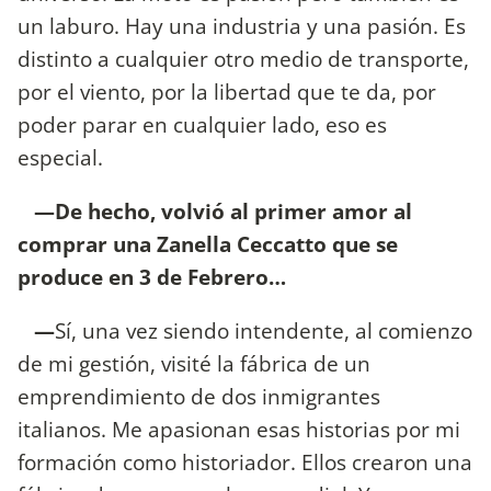
un laburo. Hay una industria y una pasión. Es
distinto a cualquier otro medio de transporte,
por el viento, por la libertad que te da, por
poder parar en cualquier lado, eso es
especial.
—De hecho, volvió al primer amor al
comprar una Zanella Ceccatto que se
produce en 3 de Febrero…
—
Sí, una vez siendo intendente, al comienzo
de mi gestión, visité la fábrica de un
emprendimiento de dos inmigrantes
italianos. Me apasionan esas historias por mi
formación como historiador. Ellos crearon una