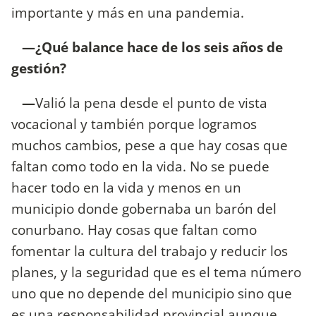
importante y más en una pandemia.
—¿Qué balance hace de los seis años de
gestión?
—
Valió la pena desde el punto de vista
vocacional y también porque logramos
muchos cambios, pese a que hay cosas que
faltan como todo en la vida. No se puede
hacer todo en la vida y menos en un
municipio donde gobernaba un barón del
conurbano. Hay cosas que faltan como
fomentar la cultura del trabajo y reducir los
planes, y la seguridad que es el tema número
uno que no depende del municipio sino que
es una responsabilidad provincial aunque