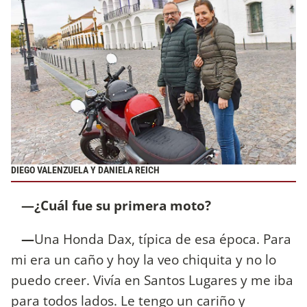
DIEGO VALENZUELA Y DANIELA REICH
—¿Cuál fue su primera moto?
—
Una Honda Dax, típica de esa época. Para
mi era un caño y hoy la veo chiquita y no lo
puedo creer. Vivía en Santos Lugares y me iba
para todos lados. Le tengo un cariño y