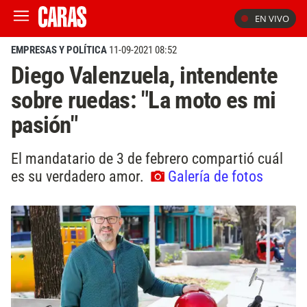
EN VIVO
EMPRESAS Y POLÍTICA
11-09-2021 08:52
Diego Valenzuela, intendente
sobre ruedas: "La moto es mi
pasión"
El mandatario de 3 de febrero compartió cuál
es su verdadero amor.
Galería de fotos