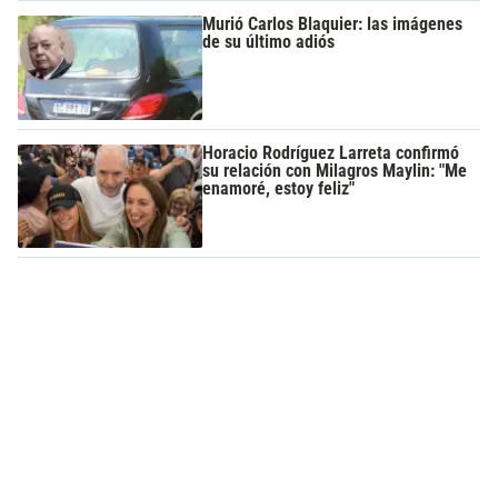
Murió Carlos Blaquier: las imágenes
de su último adiós
Horacio Rodríguez Larreta confirmó
su relación con Milagros Maylin: "Me
enamoré, estoy feliz"