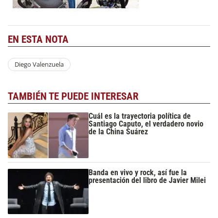
EN ESTA NOTA
Diego Valenzuela
TAMBIÉN TE PUEDE INTERESAR
Cuál es la trayectoria política de
Santiago Caputo, el verdadero novio
de la China Suárez
Banda en vivo y rock, así fue la
presentación del libro de Javier Milei