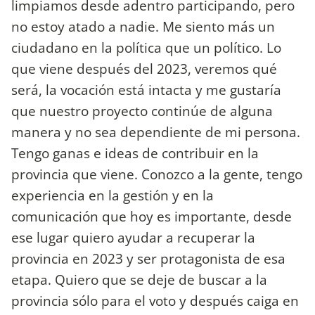
limpiamos desde adentro participando, pero
no estoy atado a nadie. Me siento más un
ciudadano en la política que un político. Lo
que viene después del 2023, veremos qué
será, la vocación está intacta y me gustaría
que nuestro proyecto continúe de alguna
manera y no sea dependiente de mi persona.
Tengo ganas e ideas de contribuir en la
provincia que viene. Conozco a la gente, tengo
experiencia en la gestión y en la
comunicación que hoy es importante, desde
ese lugar quiero ayudar a recuperar la
provincia en 2023 y ser protagonista de esa
etapa. Quiero que se deje de buscar a la
provincia sólo para el voto y después caiga en