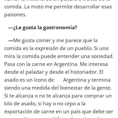
comida. La moto me permite desarrollar esas
pasiones.
—¿Le gusta la gastronomía?
—
Me gusta comer y me parece que la
comida es la expresión de un pueblo. Si uno
mira la comida puede entender una sociedad.
Pasa con la carne en Argentina. Me interesa
desde el paladar y desde el historiador. El
asado es un ícono de Argentina y termina
siendo una medida del bienestar de la gente.
Si te alcanza o no te alcanza para comprar un
kilo de asado, si hay o no cepo a la
exportación de carne en un país que debe ser