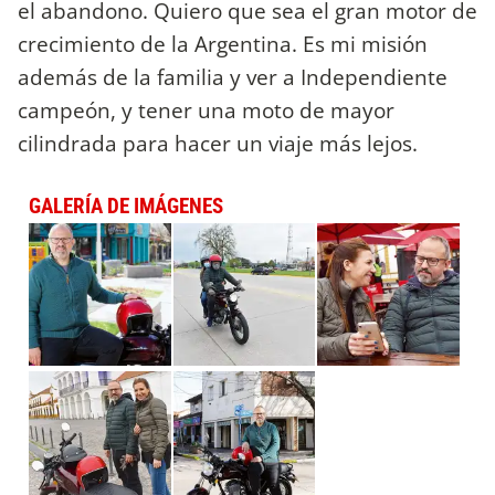
el abandono. Quiero que sea el gran motor de
crecimiento de la Argentina. Es mi misión
además de la familia y ver a Independiente
campeón, y tener una moto de mayor
cilindrada para hacer un viaje más lejos.
GALERÍA DE IMÁGENES