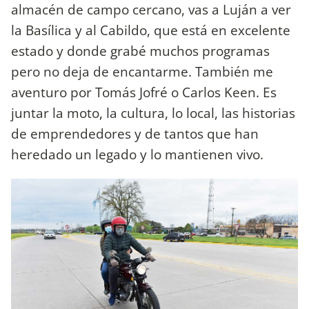
almacén de campo cercano, vas a Luján a ver
la Basílica y al Cabildo, que está en excelente
estado y donde grabé muchos programas
pero no deja de encantarme. También me
aventuro por Tomás Jofré o Carlos Keen. Es
juntar la moto, la cultura, lo local, las historias
de emprendedores y de tantos que han
heredado un legado y lo mantienen vivo.