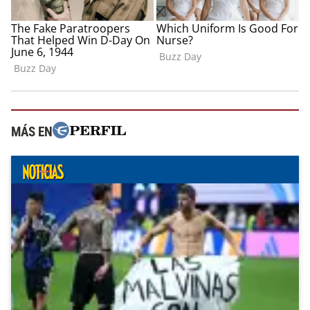
MÁS EN