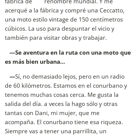
fábrica de renombre mundial. Y me
acerqué a la fábrica y compré una Ceccatto,
una moto estilo vintage de 150 centímetros
cúbicos. La uso para despuntar el vicio y
también para visitar obras y trabajar.
—Se aventura en la ruta con una moto que
es más bien urbana…
—
Sí, no demasiado lejos, pero en un radio
de 60 kilómetros. Estamos en el conurbano y
tenemos muchas cosas cerca. Me gusta la
salida del día. a veces la hago sólo y otras
tantas con Dani, mi mujer, que me
acompaña. El conurbano tiene esa riqueza.
Siempre vas a tener una parrillita, un