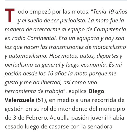
T
odo empezó por las motos: “
Tenía 19 años
y el sueño de ser periodista. La moto fue la
manera de acercarme al equipo de Competencia
en radio Continental. Era un equipazo y hoy son
los que hacen las transmisiones de motociclismo
y automovilismo. Hice motos, autos, deportes y
periodismo en general y luego economía. Es mi
pasión desde los 16 años la moto porque me
gusta y me da libertad, así como una
herramienta de trabajo
”, explica
Diego
Valenzuela
(51), en medio a una recorrida de
gestión en su rol de intendente del municipio
de 3 de Febrero. Aquella pasión juvenil había
cesado luego de casarse con la senadora