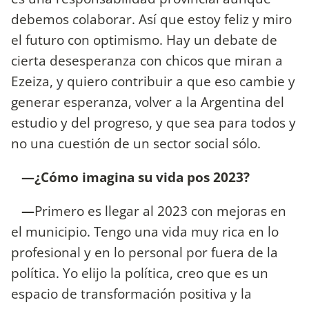
debemos colaborar. Así que estoy feliz y miro
el futuro con optimismo. Hay un debate de
cierta desesperanza con chicos que miran a
Ezeiza, y quiero contribuir a que eso cambie y
generar esperanza, volver a la Argentina del
estudio y del progreso, y que sea para todos y
no una cuestión de un sector social sólo.
—¿Cómo imagina su vida pos 2023?
—
Primero es llegar al 2023 con mejoras en
el municipio. Tengo una vida muy rica en lo
profesional y en lo personal por fuera de la
política. Yo elijo la política, creo que es un
espacio de transformación positiva y la