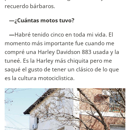
recuerdo bárbaros.
—¿Cuántas motos tuvo?
—
Habré tenido cinco en toda mi vida. El
momento más importante fue cuando me
compré una Harley Davidson 883 usada y la
tuneé. Es la Harley más chiquita pero me
saqué el gusto de tener un clásico de lo que
es la cultura motociclistica.