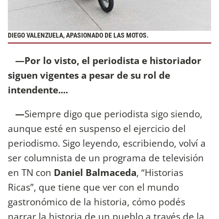
DIEGO VALENZUELA, APASIONADO DE LAS MOTOS.
—Por lo visto, el periodista e historiador
siguen vigentes a pesar de su rol de
intendente....
—
Siempre digo que periodista sigo siendo,
aunque esté en suspenso el ejercicio del
periodismo. Sigo leyendo, escribiendo, volví a
ser columnista de un programa de televisión
en TN con
Daniel Balmaceda
, “Historias
Ricas”, que tiene que ver con el mundo
gastronómico de la historia, cómo podés
narrar la historia de un pueblo a través de la