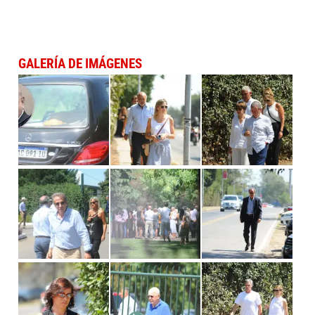
GALERÍA DE IMÁGENES