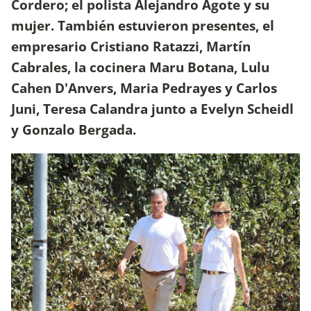
Cordero; el polista Alejandro Agote y su
mujer. También estuvieron presentes, el
empresario Cristiano Ratazzi, Martín
Cabrales, la cocinera Maru Botana, Lulu
Cahen D'Anvers, Maria Pedrayes y Carlos
Juni, Teresa Calandra junto a Evelyn Scheidl
y Gonzalo Bergada.