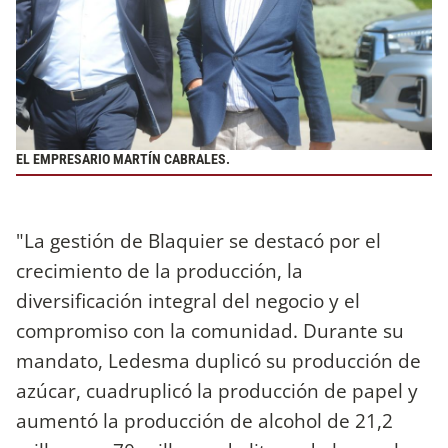
EL EMPRESARIO MARTÍN CABRALES.
"La gestión de Blaquier se destacó por el
crecimiento de la producción, la
diversificación integral del negocio y el
compromiso con la comunidad. Durante su
mandato, Ledesma duplicó su producción de
azúcar, cuadruplicó la producción de papel y
aumentó la producción de alcohol de 21,2