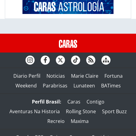
Diario Perfil
Noticias
Marie Claire
Fortuna
Weekend
Parabrisas
Lunateen
BATimes
Perfil Brasil:
Caras
Contigo
Aventuras Na Historia
Rolling Stone
Sport Buzz
Recreio
Maxima