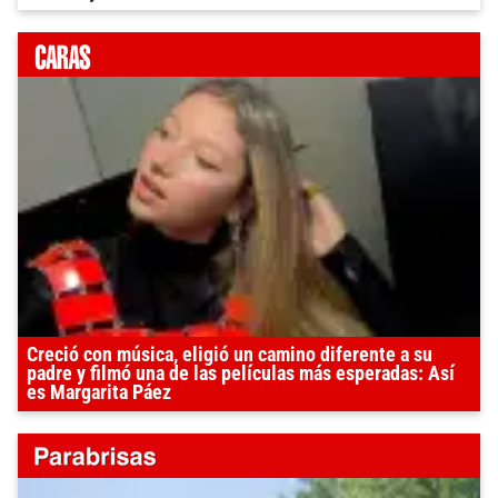
Creció con música, eligió un camino diferente a su
padre y filmó una de las películas más esperadas: Así
es Margarita Páez