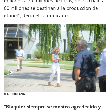
millones a 70 millones de litros, de los cuales
60 millones se destinan a la producción de
etanol", decía el comunicado.
MARU BOTANA.
“Blaquier siempre se mostró agradecido y