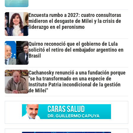
Encuesta rumbo a 2027: cuatro consultoras
midieron el desgaste de Milei y la crisis de
liderazgo en el peronismo
Quirno reconoció que el gobierno de Lula
solicitó el retiro del embajador argentino en
Brasil
Cachanosky renunció a una fundación porque
"se ha transformado en una especie de
Instituto Patria incondicional de la gestión
de Milei"