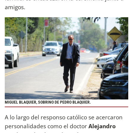
amigos.
MIGUEL BLAQUIER, SOBRINO DE PEDRO BLAQUIER.
A lo largo del responso católico se acercaron
personalidades como el doctor
Alejandro