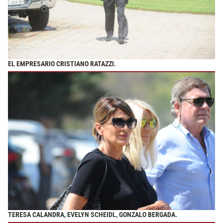
EL EMPRESARIO CRISTIANO RATAZZI.
TERESA CALANDRA, EVELYN SCHEIDL, GONZALO BERGADA.