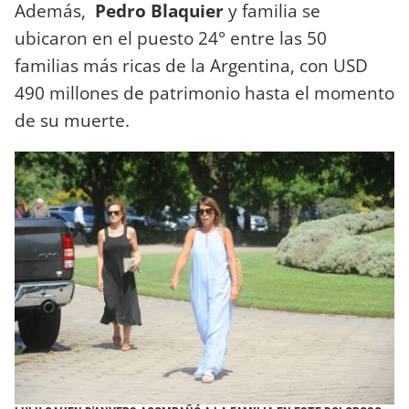
Además,
Pedro Blaquier
y familia se
ubicaron en el puesto 24° entre las 50
familias más ricas de la Argentina, con USD
490 millones de patrimonio hasta el momento
de su muerte.