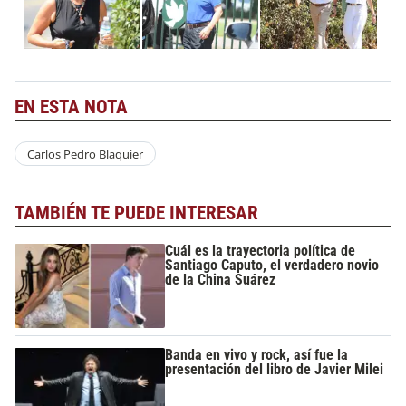
EN ESTA NOTA
Carlos Pedro Blaquier
TAMBIÉN TE PUEDE INTERESAR
Cuál es la trayectoria política de
Santiago Caputo, el verdadero novio
de la China Suárez
Banda en vivo y rock, así fue la
presentación del libro de Javier Milei