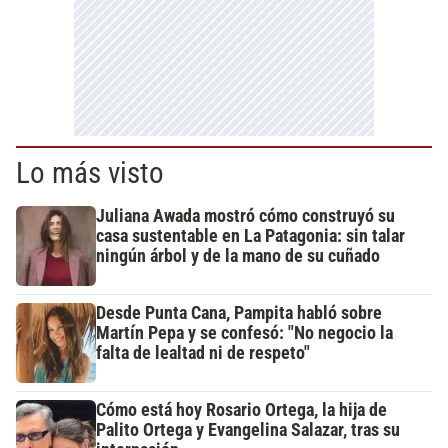
Lo más visto
Juliana Awada mostró cómo construyó su
casa sustentable en La Patagonia: sin talar
ningún árbol y de la mano de su cuñado
Desde Punta Cana, Pampita habló sobre
Martín Pepa y se confesó: "No negocio la
falta de lealtad ni de respeto"
Cómo está hoy Rosario Ortega, la hija de
Palito Ortega y Evangelina Salazar, tras su