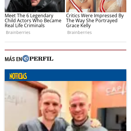
MÁS EN