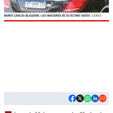
MURIÓ CARLOS BLAQUIER: LAS IMÁGENES DE SU ÚLTIMO ADIÓS
| CARAS