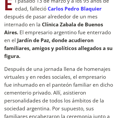
E
l pasado 13 de marzo y a los 95 años de
edad, falleció
Carlos Pedro Blaquier
después de pasar alrededor de un mes
internado en la
Clínica Zabala de Buenos
Aires.
El empresario argentino fue enterrado
en el
Jardín de Paz, donde acudieron
familiares, amigos y políticos allegados a su
figura.
Después de una jornada llena de homenajes
virtuales y en redes sociales, el empresario
fue inhumado en el panteón familiar en dicho
cementerio privado. Allí, asistieron
personalidades de todos los ámbitos de la
sociedad argentina. Por supuesto, sus
familiares encabezaron la ceremonia junto a