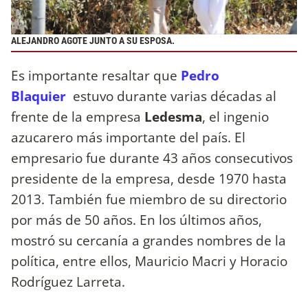
ALEJANDRO AGOTE JUNTO A SU ESPOSA.
Es importante resaltar que
Pedro
Blaquier
estuvo durante varias décadas al
frente de la empresa
Ledesma
, el ingenio
azucarero más importante del país. El
empresario fue durante 43 años consecutivos
presidente de la empresa, desde 1970 hasta
2013. También fue miembro de su directorio
por más de 50 años. En los últimos años,
mostró su cercanía a grandes nombres de la
política, entre ellos, Mauricio Macri y Horacio
Rodríguez Larreta.