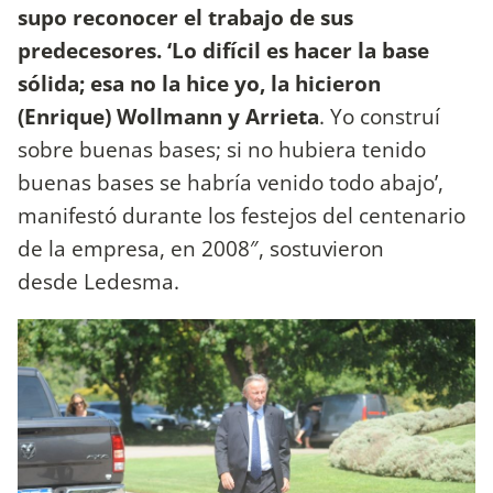
supo reconocer el trabajo de sus
predecesores. ‘Lo difícil es hacer la base
sólida; esa no la hice yo, la hicieron
(Enrique) Wollmann y Arrieta
. Yo construí
sobre buenas bases; si no hubiera tenido
buenas bases se habría venido todo abajo’,
manifestó durante los festejos del centenario
de la empresa, en 2008″, sostuvieron
desde Ledesma.