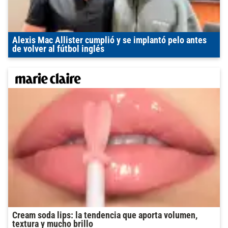
Alexis Mac Allister cumplió y se implantó pelo antes
de volver al fútbol inglés
Cream soda lips: la tendencia que aporta volumen,
textura y mucho brillo