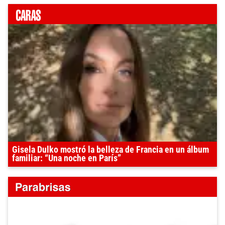
Gisela Dulko mostró la belleza de Francia en un álbum
familiar: “Una noche en París”