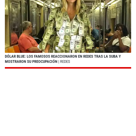
DÓLAR BLUE: LOS FAMOSOS REACCIONARON EN REDES TRAS LA SUBA Y
MOSTRARON SU PREOCUPACIÓN
| REDES