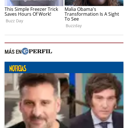
MÁS EN