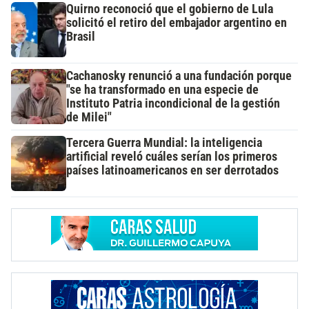
Quirno reconoció que el gobierno de Lula
solicitó el retiro del embajador argentino en
Brasil
Cachanosky renunció a una fundación porque
"se ha transformado en una especie de
Instituto Patria incondicional de la gestión
de Milei"
Tercera Guerra Mundial: la inteligencia
artificial reveló cuáles serían los primeros
países latinoamericanos en ser derrotados