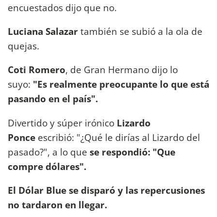
encuestados dijo que no.
Luciana Salazar
también se subió a la ola de
quejas.
Coti Romero
, de Gran Hermano dijo lo
suyo:
"Es realmente preocupante lo que está
pasando en el país".
Divertido y súper irónico
Lizardo
Ponce
escribió: "¿Qué le dirías al Lizardo del
pasado?", a lo que
se respondió: "Que
compre dólares".
El Dólar Blue se disparó y las repercusiones
no tardaron en llegar.