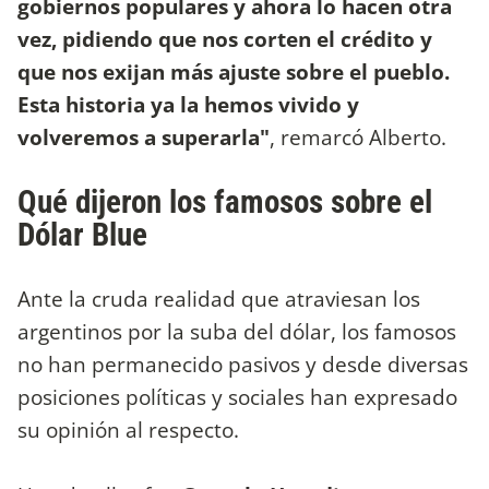
gobiernos populares y ahora lo hacen otra
vez, pidiendo que nos corten el crédito y
que nos exijan más ajuste sobre el pueblo.
Esta historia ya la hemos vivido y
volveremos a superarla"
, remarcó Alberto.
Qué dijeron los famosos sobre el
Dólar Blue
Ante la cruda realidad que atraviesan los
argentinos por la suba del dólar, los famosos
no han permanecido pasivos y desde diversas
posiciones políticas y sociales han expresado
su opinión al respecto.