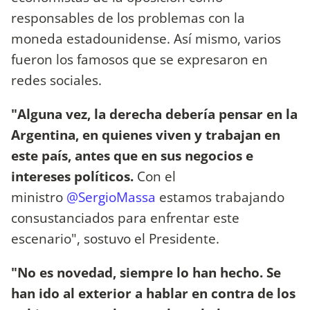
responsables de los problemas con la
moneda estadounidense. Así mismo, varios
fueron los famosos que se expresaron en
redes sociales.
"Alguna vez, la derecha debería pensar en la
Argentina, en quienes viven y trabajan en
este país, antes que en sus negocios e
intereses políticos.
Con el
ministro
@SergioMassa
estamos trabajando
consustanciados para enfrentar este
escenario", sostuvo el Presidente.
"No es novedad, siempre lo han hecho. Se
han ido al exterior a hablar en contra de los