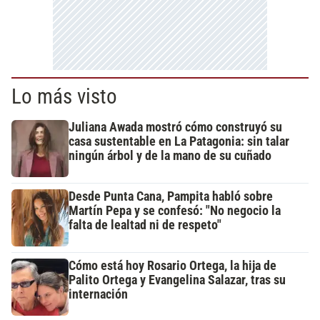
Lo más visto
Juliana Awada mostró cómo construyó su
casa sustentable en La Patagonia: sin talar
ningún árbol y de la mano de su cuñado
Desde Punta Cana, Pampita habló sobre
Martín Pepa y se confesó: "No negocio la
falta de lealtad ni de respeto"
Cómo está hoy Rosario Ortega, la hija de
Palito Ortega y Evangelina Salazar, tras su
internación