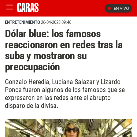
EN VIVO
ENTRETENIMIENTO
26-04-2023 09:46
Dólar blue: los famosos
reaccionaron en redes tras la
suba y mostraron su
preocupación
Gonzalo Heredia, Luciana Salazar y Lizardo
Ponce fueron algunos de los famosos que se
expresaron en las redes ante el abrupto
disparo de la divisa.