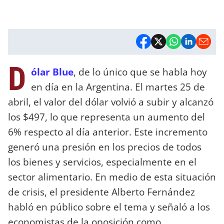
D
ólar Blue
, de lo único que se habla hoy
en día en la Argentina. El martes 25 de
abril, el valor del dólar volvió a subir y alcanzó
los $497, lo que representa un aumento del
6% respecto al día anterior. Este incremento
generó una presión en los precios de todos
los bienes y servicios, especialmente en el
sector alimentario. En medio de esta situación
de crisis, el presidente Alberto Fernández
habló en público sobre el tema y señaló a los
economistas de la oposición como