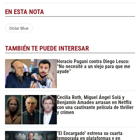
EN ESTA NOTA
Dolar Blue
TAMBIÉN TE PUEDE INTERESAR
Horacio Pagani contra Diego Leuco:
“No necesité a un viejo para que me
ayude”
Cecilia Roth, Miguel Ángel Solá y
Benjamín Amadeo arrasan en Netflix
con una cautivante película de thriller
y crimen
"El Encargado" estrena su cuarta
temporada en plataformas y en