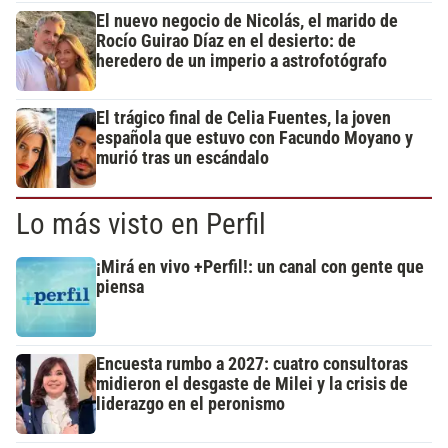
El nuevo negocio de Nicolás, el marido de
Rocío Guirao Díaz en el desierto: de
heredero de un imperio a astrofotógrafo
El trágico final de Celia Fuentes, la joven
española que estuvo con Facundo Moyano y
murió tras un escándalo
Lo más visto en Perfil
¡Mirá en vivo +Perfil!: un canal con gente que
piensa
Encuesta rumbo a 2027: cuatro consultoras
midieron el desgaste de Milei y la crisis de
liderazgo en el peronismo