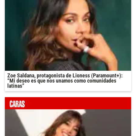
Zoe Saldana, protagonista de Lioness (Paramount+):
“Mi deseo es que nos unamos como comunidades
latinas”