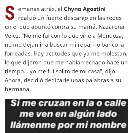
S
emanas atrás, el
Chyno Agostini
realizó un fuerte descargo en las redes
en el que apuntó contra su mamá, Nazarena
Vélez. “No me fui con lo que vine a Mendoza,
no me dejan ir a buscar mi ropa, no banco la
forreadas. Hay actitudes que ya me molestan,
lo que dijeron que me habían echado hace un
tiempo... yo me fui solito de mi casa”, dijo.
Ahora, decidió dedicarle unas palabras a su
hermana.