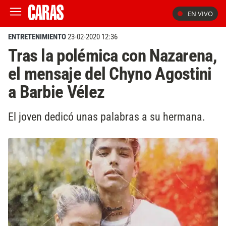
EN VIVO
ENTRETENIMIENTO
23-02-2020 12:36
Tras la polémica con Nazarena,
el mensaje del Chyno Agostini
a Barbie Vélez
El joven dedicó unas palabras a su hermana.