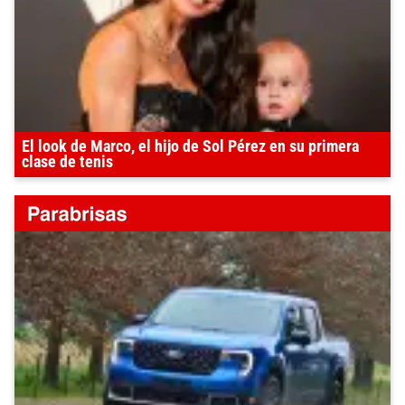
El look de Marco, el hijo de Sol Pérez en su primera
clase de tenis