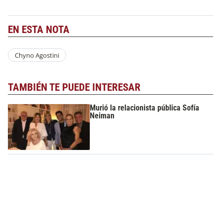
EN ESTA NOTA
Chyno Agostini
TAMBIÉN TE PUEDE INTERESAR
Murió la relacionista pública Sofía
Neiman