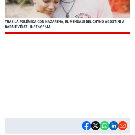
TRAS LA POLÉMICA CON NAZARENA, EL MENSAJE DEL CHYNO AGOSTINI A
BARBIE VÉLEZ
| INSTAGRAM