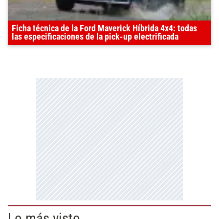
Ficha técnica de la Ford Maverick Híbrida 4x4: todas
las especificaciones de la pick-up electrificada
Lo más visto