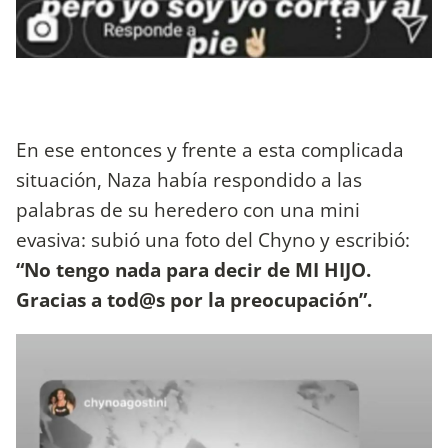
En ese entonces y frente a esta complicada
situación, Naza había respondido a las
palabras de su heredero con una mini
evasiva: subió una foto del Chyno y escribió:
“No tengo nada para decir de MI HIJO.
Gracias a tod@s por la preocupación”.