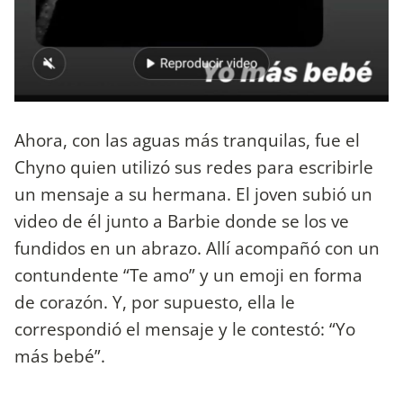
Ahora, con las aguas más tranquilas, fue el
Chyno quien utilizó sus redes para escribirle
un mensaje a su hermana. El joven subió un
video de él junto a Barbie donde se los ve
fundidos en un abrazo. Allí acompañó con un
contundente “Te amo” y un emoji en forma
de corazón. Y, por supuesto, ella le
correspondió el mensaje y le contestó: “Yo
más bebé”.