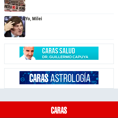
Yo, Milei