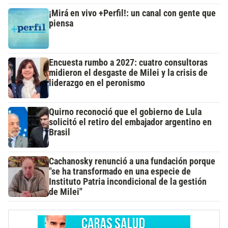
¡Mirá en vivo +Perfil!: un canal con gente que
piensa
Encuesta rumbo a 2027: cuatro consultoras
midieron el desgaste de Milei y la crisis de
liderazgo en el peronismo
Quirno reconoció que el gobierno de Lula
solicitó el retiro del embajador argentino en
Brasil
Cachanosky renunció a una fundación porque
"se ha transformado en una especie de
Instituto Patria incondicional de la gestión
de Milei"