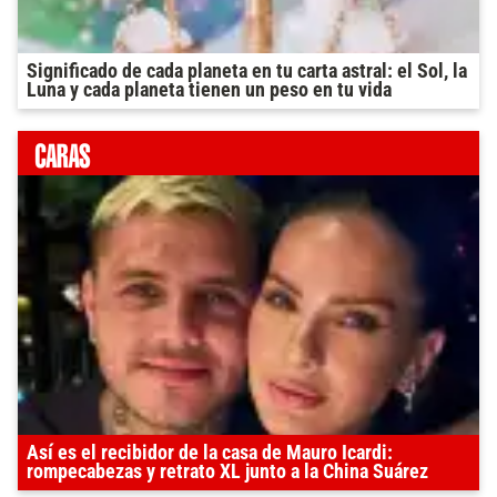
Significado de cada planeta en tu carta astral: el Sol, la
Luna y cada planeta tienen un peso en tu vida
Así es el recibidor de la casa de Mauro Icardi:
rompecabezas y retrato XL junto a la China Suárez