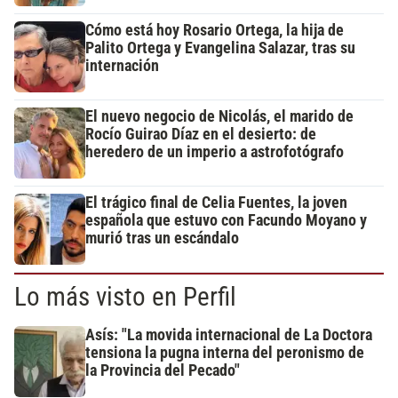
Cómo está hoy Rosario Ortega, la hija de
Palito Ortega y Evangelina Salazar, tras su
internación
El nuevo negocio de Nicolás, el marido de
Rocío Guirao Díaz en el desierto: de
heredero de un imperio a astrofotógrafo
El trágico final de Celia Fuentes, la joven
española que estuvo con Facundo Moyano y
murió tras un escándalo
Lo más visto en Perfil
Asís: "La movida internacional de La Doctora
tensiona la pugna interna del peronismo de
la Provincia del Pecado"