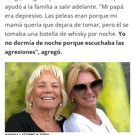
ayudó a la familia a salir adelante. "Mi papá
era depresivo. Las peleas eran porque mi
mamá quería que dejara de tomar, pero él se
tomaba una botella de whisky por noche.
Yo
no dormía de noche porque escuchaba las
agresiones", agregó.