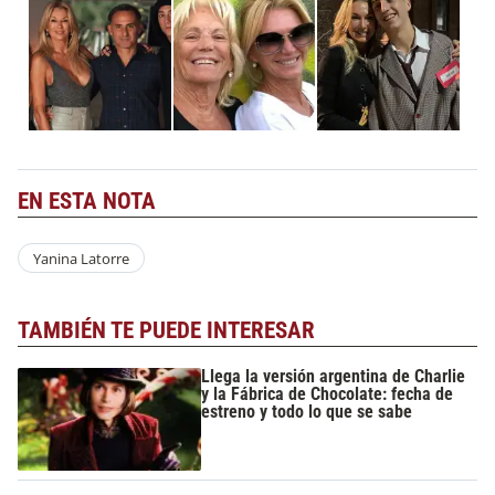
EN ESTA NOTA
Yanina Latorre
TAMBIÉN TE PUEDE INTERESAR
Llega la versión argentina de Charlie
y la Fábrica de Chocolate: fecha de
estreno y todo lo que se sabe