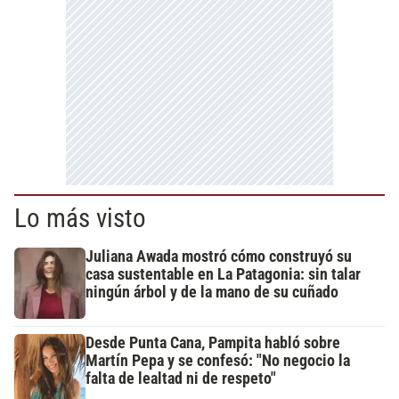
Lo más visto
Juliana Awada mostró cómo construyó su
casa sustentable en La Patagonia: sin talar
ningún árbol y de la mano de su cuñado
Desde Punta Cana, Pampita habló sobre
Martín Pepa y se confesó: "No negocio la
falta de lealtad ni de respeto"