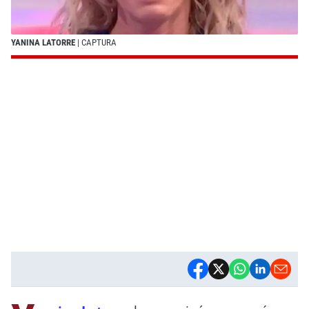
YANINA LATORRE
| CAPTURA