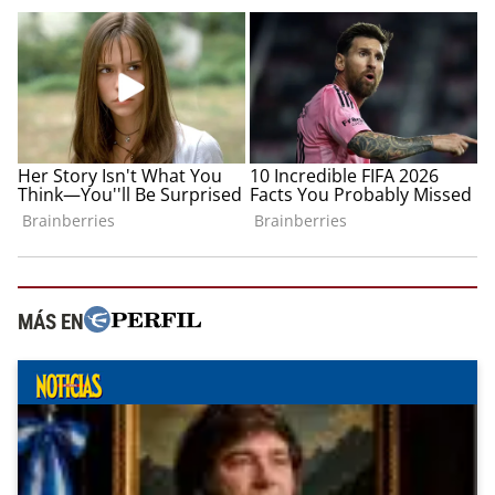
MÁS EN