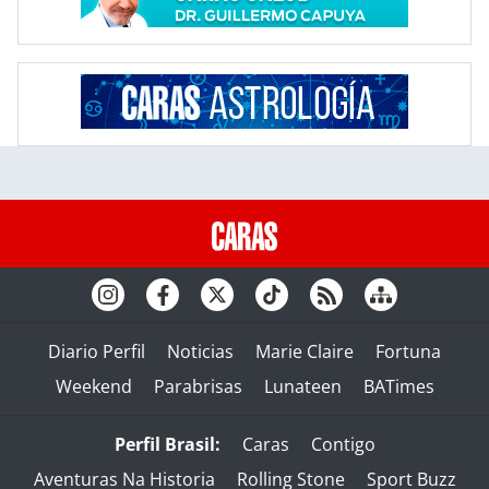
Diario Perfil
Noticias
Marie Claire
Fortuna
Weekend
Parabrisas
Lunateen
BATimes
Perfil Brasil:
Caras
Contigo
Aventuras Na Historia
Rolling Stone
Sport Buzz