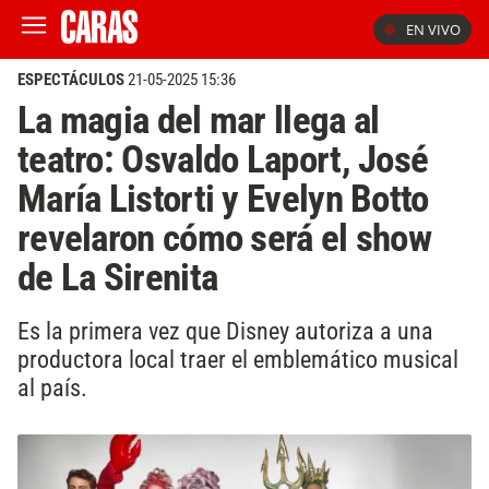
EN VIVO
ESPECTÁCULOS
21-05-2025 15:36
La magia del mar llega al
teatro: Osvaldo Laport, José
María Listorti y Evelyn Botto
revelaron cómo será el show
de La Sirenita
Es la primera vez que Disney autoriza a una
productora local traer el emblemático musical
al país.