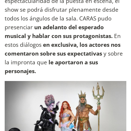
espectacularidad de la puesta en escena, el
show se podrá disfrutar plenamente desde
todos los ángulos de la sala. CARAS pudo
presenciar
un adelanto del esperado
musical y hablar con sus protagonistas.
En
estos diálogos
en exclusiva, los actores nos
comentaron sobre sus expectativas
y sobre
la impronta que
le aportaron a sus
personajes.