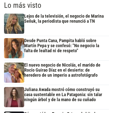
Lo más visto
Lejos de la televisión, el negocio de Marina
Señuk, la periodista que renunció a TN
Desde Punta Cana, Pampita habló sobre
Martín Pepa y se confesó: "No negocio la
falta de lealtad ni de respeto"
El nuevo negocio de Nicolás, el marido de
Rocío Guirao Díaz en el desierto: de
heredero de un imperio a astrofotógrafo
Juliana Awada mostró cómo construyó su
casa sustentable en La Patagonia: sin talar
ningún árbol y de la mano de su cuñado