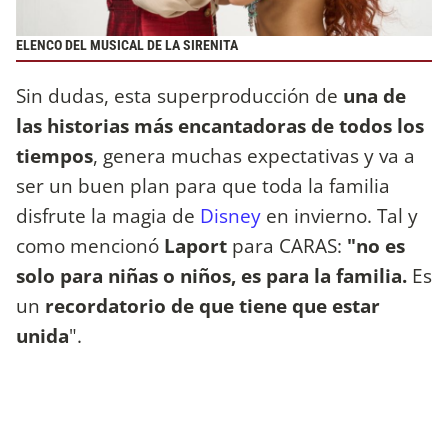
ELENCO DEL MUSICAL DE LA SIRENITA
Sin dudas, esta superproducción de
una de
las historias más encantadoras de todos los
tiempos
, genera muchas expectativas y va a
ser un buen plan para que toda la familia
disfrute la magia de
Disney
en invierno. Tal y
como mencionó
Laport
para CARAS:
"no es
solo para niñas o niños, es para la familia.
Es
un
recordatorio de que tiene que estar
unida
".