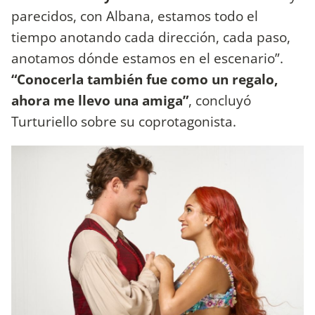
parecidos, con Albana, estamos todo el
tiempo anotando cada dirección, cada paso,
anotamos dónde estamos en el escenario”.
“Conocerla también fue como un regalo,
ahora me llevo una amiga”
, concluyó
Turturiello sobre su coprotagonista.