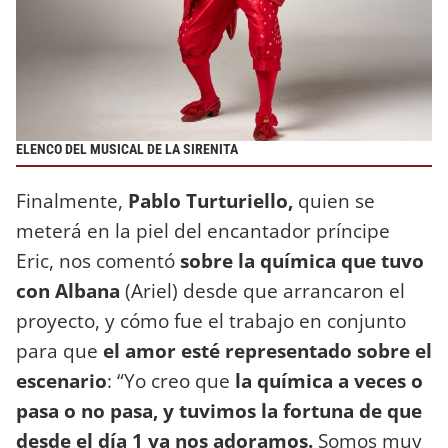
ELENCO DEL MUSICAL DE LA SIRENITA
Finalmente,
Pablo Turturiello,
quien se
meterá en la piel del encantador príncipe
Eric, nos comentó
sobre la química que tuvo
con Albana
(Ariel) desde que arrancaron el
proyecto, y cómo fue el trabajo en conjunto
para que
el amor esté representado sobre el
escenario
: “Yo creo que
la química a veces o
pasa o no pasa, y tuvimos la fortuna de que
desde el día 1 ya nos adoramos.
Somos muy