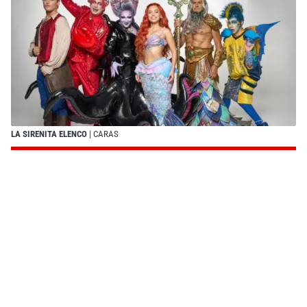
LA SIRENITA ELENCO
| CARAS