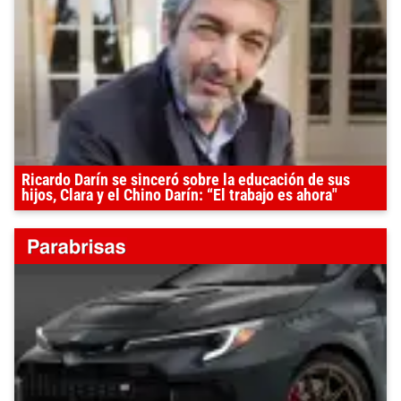
Ricardo Darín se sinceró sobre la educación de sus
hijos, Clara y el Chino Darín: “El trabajo es ahora"