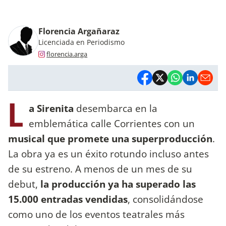
Florencia Argañaraz
Licenciada en Periodismo
florencia.arga
L
a Sirenita
desembarca en la
emblemática calle Corrientes con un
musical que promete una superproducción
.
La obra ya es un éxito rotundo incluso antes
de su estreno. A menos de un mes de su
debut,
la producción ya ha superado las
15.000 entradas vendidas
, consolidándose
como uno de los eventos teatrales más