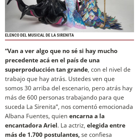
ELENCO DEL MUSICAL DE LA SIRENITA
“Van a ver algo que no sé si hay mucho
precedente acá en el país de una
superproducción tan grande
, con el nivel de
trabajo que hay atrás. Ustedes ven que
somos 30 arriba del escenario, pero atrás hay
más de 600 personas trabajando para que
suceda La Sirenita”, nos comentó emocionada
Albana Fuentes, quien
encarna a la
encantadora Ariel
. La actriz,
elegida entre
más de 1.700 postulantes,
se confiesa