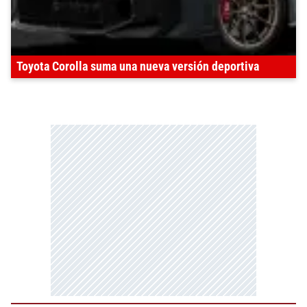
Toyota Corolla suma una nueva versión deportiva