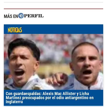
MÁS EN
Con guardaespaldas: Alexis Mac Allister y Licha
Martínez preocupados por el odio antiargentino en
Inglaterra