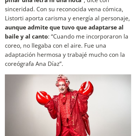
sinceridad. Con su reconocida vena cómica,
Listorti aporta carisma y energía al personaje,
aunque admite que tuvo que adaptarse al
baile y al canto
: “Cuando me incorporaron la
coreo, no llegaba con el aire. Fue una
adaptación hermosa y trabajé mucho con la
coreógrafa Ana Díaz”.