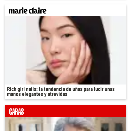
Rich girl nails: la tendencia de uñas para lucir unas
manos elegantes y atrevidas