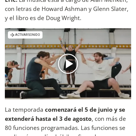
con letras de Howard Ashman y Glenn Slater,
y el libro es de Doug Wright.
La temporada
comenzará el 5 de junio y se
extenderá hasta el 3 de agosto
, con más de
80 funciones programadas. Las funciones se