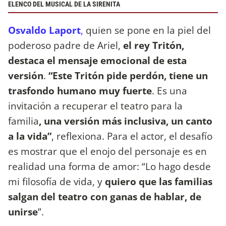
ELENCO DEL MUSICAL DE LA SIRENITA
Osvaldo Laport
,
quien se pone en la piel del
poderoso padre de Ariel,
el rey Tritón,
destaca el mensaje emocional de esta
versión
.
“Este Tritón pide perdón, tiene un
trasfondo humano muy fuerte
. Es una
invitación a recuperar el teatro para la
familia
, una versión más inclusiva, un canto
a la vida”
, reflexiona. Para el actor, el desafío
es mostrar que el enojo del personaje es en
realidad una forma de amor: “Lo hago desde
mi filosofía de vida, y
quiero que las familias
salgan del teatro con ganas de hablar, de
unirse
”.