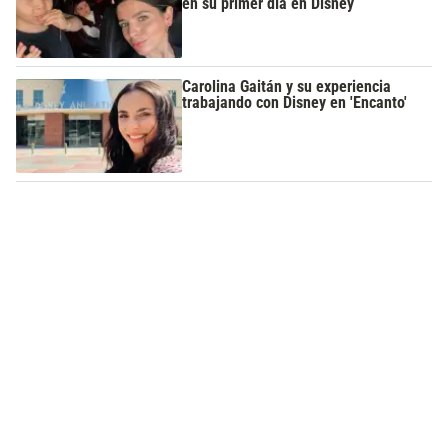
en su primer día en Disney
Carolina Gaitán y su experiencia
trabajando con Disney en 'Encanto'