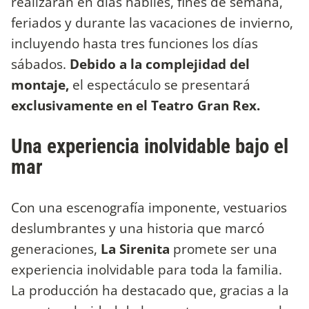
realizarán en días hábiles, fines de semana,
feriados y durante las vacaciones de invierno,
incluyendo hasta tres funciones los días
sábados.
Debido a la complejidad del
montaje,
el espectáculo se presentará
exclusivamente en el Teatro Gran Rex.
Una experiencia inolvidable bajo el
mar
Con una escenografía imponente, vestuarios
deslumbrantes y una historia que marcó
generaciones,
La Sirenita
promete ser una
experiencia inolvidable para toda la familia.
La producción ha destacado que, gracias a la