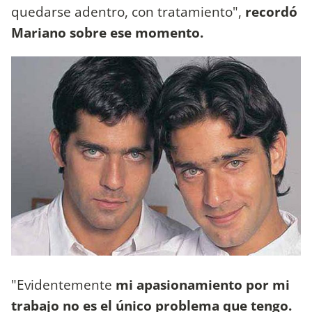
quedarse adentro, con tratamiento",
recordó
Mariano sobre ese momento.
"Evidentemente
mi apasionamiento por mi
trabajo no es el único problema que tengo.