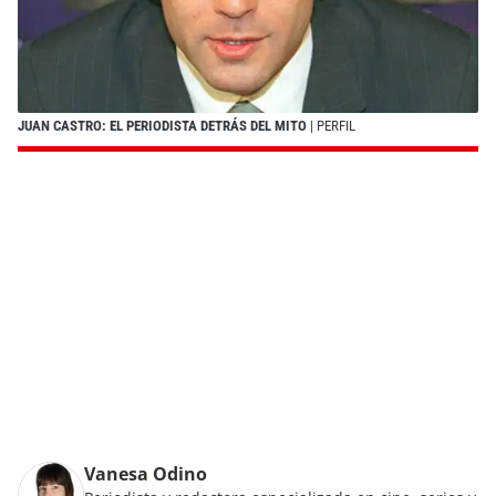
JUAN CASTRO: EL PERIODISTA DETRÁS DEL MITO
| PERFIL
Vanesa Odino