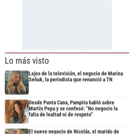
Lo más visto
Lejos de la televisión, el negocio de Marina
Señuk, la periodista que renunció a TN
Desde Punta Cana, Pampita habló sobre
Martín Pepa y se confesó: "No negocio la
falta de lealtad ni de respeto"
El nuevo negocio de Nicolás, el marido de