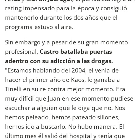
rating impensado para la época y consiguió
mantenerlo durante los dos años que el
programa estuvo al aire.
Sin embargo y a pesar de su gran momento
profesional,
Castro batallaba puertas
adentro con su adicción a las drogas.
"Estamos hablando del 2004, el venía de
hacer el primer año de Kaos, le ganaba a
Tinelli en su re contra mejor momento. Era
muy difícil que Juan en ese momento pudiese
escuchar a alguien que le diga que no. Nos
hemos peleado, hemos pateado sillones,
hemos ido a buscarlo. No hubo manera. El
último mes él salió del hospital y tenía que