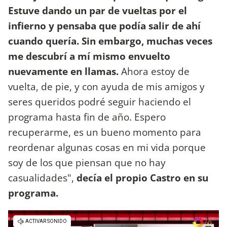
Estuve dando un par de vueltas por el
infierno y pensaba que podía salir de ahí
cuando quería. Sin embargo, muchas veces
me descubrí a mí mismo envuelto
nuevamente en llamas.
Ahora estoy de
vuelta, de pie, y con ayuda de mis amigos y
seres queridos podré seguir haciendo el
programa hasta fin de año. Espero
recuperarme, es un bueno momento para
reordenar algunas cosas en mi vida porque
soy de los que piensan que no hay
casualidades",
decía el propio Castro en su
programa.