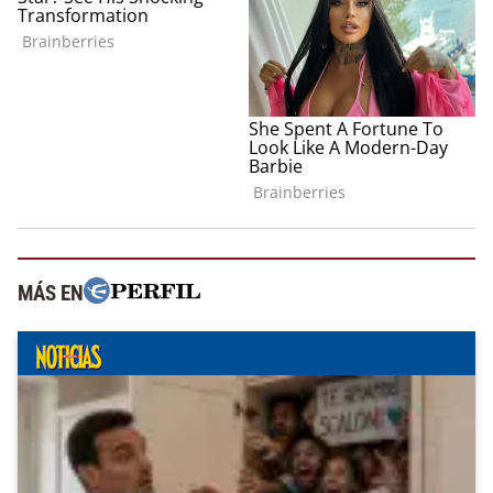
MÁS EN