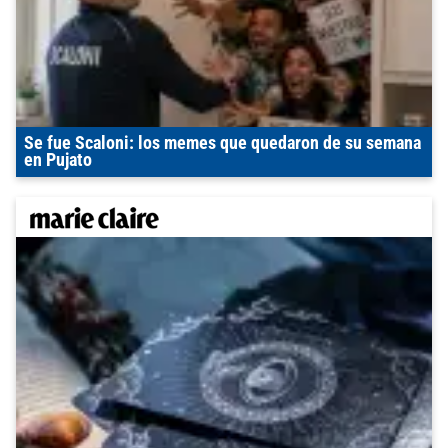
Se fue Scaloni: los memes que quedaron de su semana
en Pujato