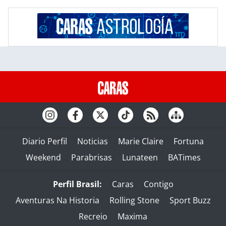
Diario Perfil
Noticias
Marie Claire
Fortuna
Weekend
Parabrisas
Lunateen
BATimes
Perfil Brasil:
Caras
Contigo
Aventuras Na Historia
Rolling Stone
Sport Buzz
Recreio
Maxima