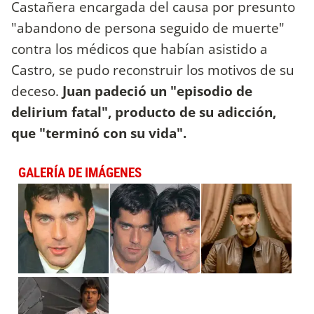
Castañera encargada del causa por presunto
"abandono de persona seguido de muerte"
contra los médicos que habían asistido a
Castro, se pudo reconstruir los motivos de su
deceso.
Juan padeció un "episodio de
delirium fatal", producto de su adicción,
que "terminó con su vida".
GALERÍA DE IMÁGENES