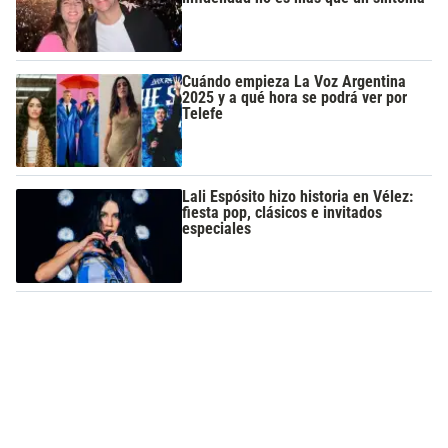
Cuándo empieza La Voz Argentina
2025 y a qué hora se podrá ver por
Telefe
Lali Espósito hizo historia en Vélez:
fiesta pop, clásicos e invitados
especiales