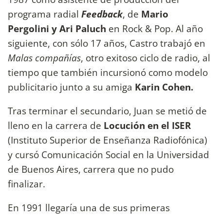
programa radial
Feedback
, de
Mario
Pergolini y Ari Paluch
en Rock & Pop. Al año
siguiente, con sólo 17 años, Castro trabajó en
Malas compañías
, otro exitoso ciclo de radio, al
tiempo que también incursionó como modelo
publicitario junto a su amiga
Karin Cohen.
Tras terminar el secundario, Juan se metió de
lleno en la carrera de
Locución en el ISER
(Instituto Superior de Enseñanza Radiofónica)
y cursó Comunicación Social en la Universidad
de Buenos Aires, carrera que no pudo
finalizar.
En 1991 llegaría una de sus primeras