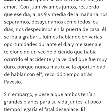
amor. “Con Juan vivíamos juntos, recuerdo
que ese día, a las 9 y media de la mañana nos
separamos, desayunamos como todos los
días, nos despedimos en la puerta de casa, él
se iba a grabar… fuimos hablando en varias
oportunidades durante el día y me suena el
teléfono de un vecino diciendo que había
ocurrido el accidente y la verdad que fue muy
duro, porque nunca más tuve la oportunidad
de hablar con él", recordó tiempo atrás
Pavesio.
Sin embargo, y pese a que ambos tenían
grandes planes para su vida juntos, al poco
tiempo llegaría el fatal desenlace.
El