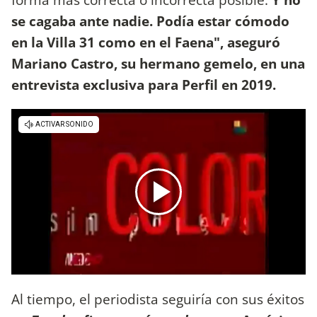
se cagaba ante nadie. Podía estar cómodo
en la Villa 31 como en el Faena", aseguró
Mariano Castro, su hermano gemelo, en una
entrevista exclusiva para Perfil en 2019.
Al tiempo, el periodista seguiría con sus éxitos