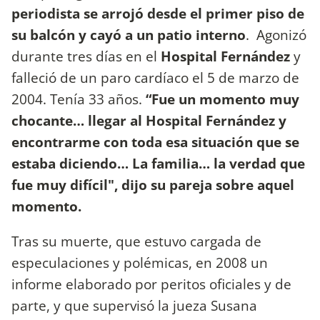
periodista se arrojó desde el primer piso de
su balcón y cayó a un patio interno
. Agonizó
durante tres días en el
Hospital Fernández
y
falleció de un paro cardíaco el 5 de marzo de
2004. Tenía 33 años.
“Fue un momento muy
chocante… llegar al Hospital Fernández y
encontrarme con toda esa situación que se
estaba diciendo… La familia… la verdad que
fue muy difícil", dijo su pareja sobre aquel
momento.
Tras su muerte, que estuvo cargada de
especulaciones y polémicas, en 2008 un
informe elaborado por peritos oficiales y de
parte, y que supervisó la jueza Susana