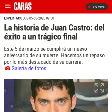
EN VIVO
ESPECTÁCULOS
05-03-2020 09:30
La historia de Juan Castro: del
éxito a un trágico final
Este 5 de marzo se cumplirá un nuevo
aniversario de su muerte. Hacemos un repaso
por lo más destacado de su carrera.
Galería de fotos