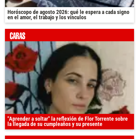
Horóscopo de agosto 2026: qué le espera a cada signo
en el amor, el trabajo y los vínculos
"Aprender a soltar" la reflexión de Flor Torrente sobre
la llegada de su cumpleaños y su presente