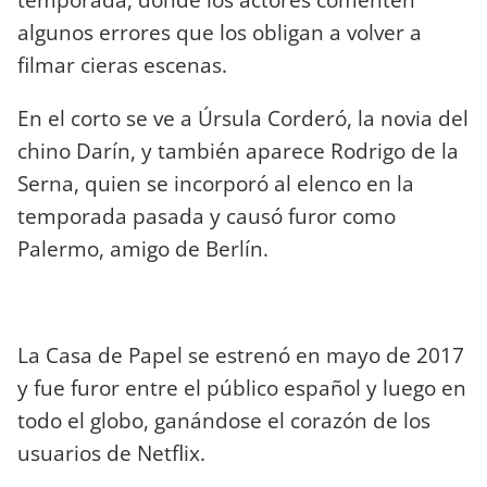
algunos errores que los obligan a volver a
filmar cieras escenas.
En el corto se ve a Úrsula Corderó, la novia del
chino Darín, y también aparece Rodrigo de la
Serna, quien se incorporó al elenco en la
temporada pasada y causó furor como
Palermo, amigo de Berlín.
La Casa de Papel se estrenó en mayo de 2017
y fue furor entre el público español y luego en
todo el globo, ganándose el corazón de los
usuarios de Netflix.