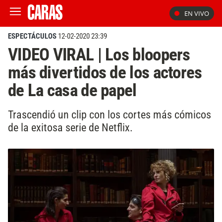
EN VIVO
ESPECTÁCULOS
12-02-2020 23:39
VIDEO VIRAL | Los bloopers
más divertidos de los actores
de La casa de papel
Trascendió un clip con los cortes más cómicos
de la exitosa serie de Netflix.