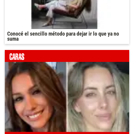
Conocé el sencillo método para dejar ir lo que ya no
suma