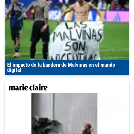
El impacto de la bandera de Malvinas en el mundo
digital