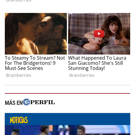
MÁS EN