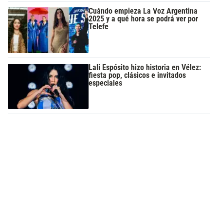
Cuándo empieza La Voz Argentina
2025 y a qué hora se podrá ver por
Telefe
Lali Espósito hizo historia en Vélez:
fiesta pop, clásicos e invitados
especiales