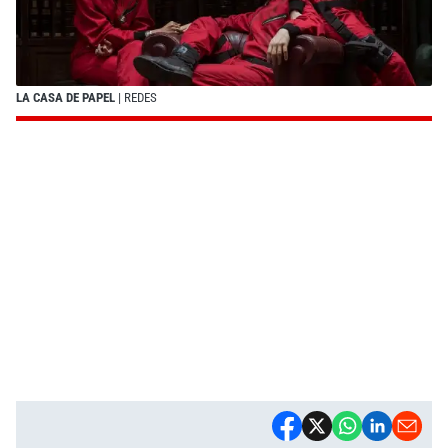
LA CASA DE PAPEL
| REDES