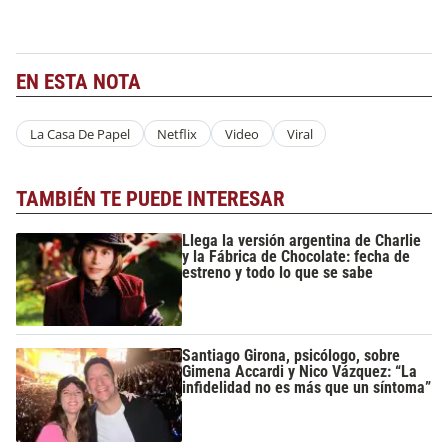
EN ESTA NOTA
La Casa De Papel
Netflix
Video
Viral
TAMBIÉN TE PUEDE INTERESAR
Llega la versión argentina de Charlie
y la Fábrica de Chocolate: fecha de
estreno y todo lo que se sabe
Santiago Girona, psicólogo, sobre
Gimena Accardi y Nico Vázquez: “La
infidelidad no es más que un síntoma”