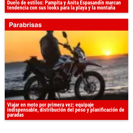
Duelo de estilos: Pampita y Anita Espasandín marcan
tendencia con sus looks para la playa y la montaña
Viajar en moto por primera vez: equipaje
indispensable, distribución del peso y planificación de
paradas