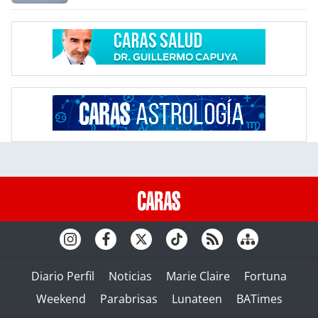
Diario Perfil
Noticias
Marie Claire
Fortuna
Weekend
Parabrisas
Lunateen
BATimes