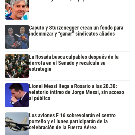
Caputo y Sturzenegger crean un fondo para
indemnizar y “ganar” sindicatos aliados
La Rosada busca culpables después de la
derrota en el Senado y recalcula su
estrategia
Lionel Messi llega a Rosario a las 20.30:
velatorio íntimo de Jorge Messi, sin acceso
al público
Los aviones F 16 sobrevolarán el centro
porteño y el lunes participarán de la
celebración de la Fuerza Aérea