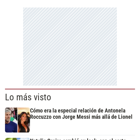
Lo más visto
Cómo era la especial relación de Antonela
Roccuzzo con Jorge Messi más allá de Lionel