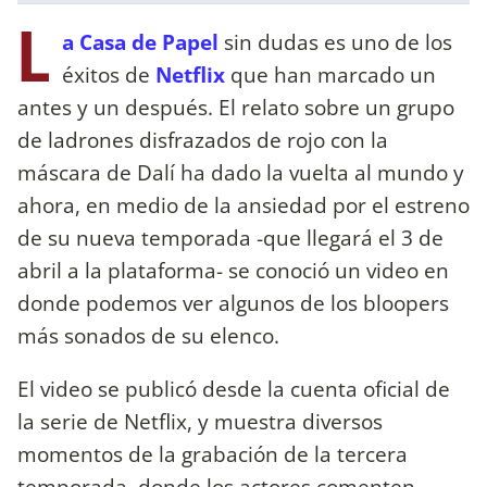
L
a Casa de Papel
sin dudas es uno de los
éxitos de
Netflix
que han marcado un
antes y un después. El relato sobre un grupo
de ladrones disfrazados de rojo con la
máscara de Dalí ha dado la vuelta al mundo y
ahora, en medio de la ansiedad por el estreno
de su nueva temporada -que llegará el 3 de
abril a la plataforma- se conoció un video en
donde podemos ver algunos de los bloopers
más sonados de su elenco.
El video se publicó desde la cuenta oficial de
la serie de Netflix, y muestra diversos
momentos de la grabación de la tercera
temporada, donde los actores comenten