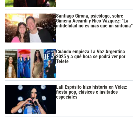
Santiago Girona, psicólogo, sobre
Gimena Accardi y Nico Vázquez: “La
infidelidad no es más que un síntoma”
Cuándo empieza La Voz Argentina
2025 y a qué hora se podrá ver por
Telefe
Lali Espósito hizo historia en Vélez:
fiesta pop, clásicos e invitados
especiales