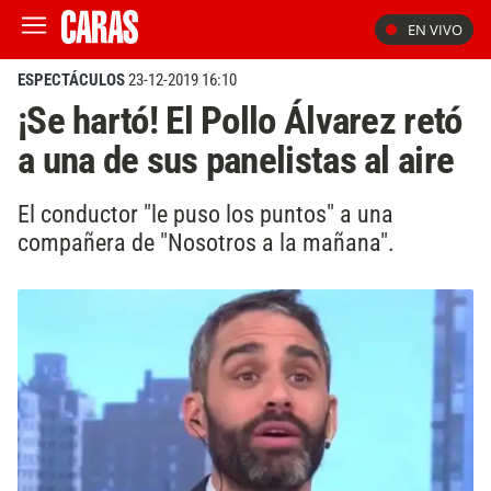
EN VIVO
ESPECTÁCULOS
23-12-2019 16:10
¡Se hartó! El Pollo Álvarez retó
a una de sus panelistas al aire
El conductor "le puso los puntos" a una
compañera de "Nosotros a la mañana".