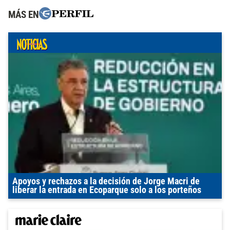
MÁS EN
Apoyos y rechazos a la decisión de Jorge Macri de
liberar la entrada en Ecoparque solo a los porteños