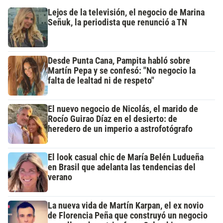
Lejos de la televisión, el negocio de Marina
Señuk, la periodista que renunció a TN
Desde Punta Cana, Pampita habló sobre
Martín Pepa y se confesó: "No negocio la
falta de lealtad ni de respeto"
El nuevo negocio de Nicolás, el marido de
Rocío Guirao Díaz en el desierto: de
heredero de un imperio a astrofotógrafo
El look casual chic de María Belén Ludueña
en Brasil que adelanta las tendencias del
verano
La nueva vida de Martín Karpan, el ex novio
de Florencia Peña que construyó un negocio