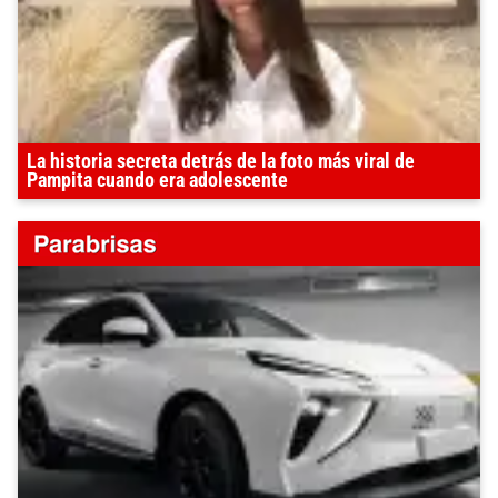
La historia secreta detrás de la foto más viral de
Pampita cuando era adolescente