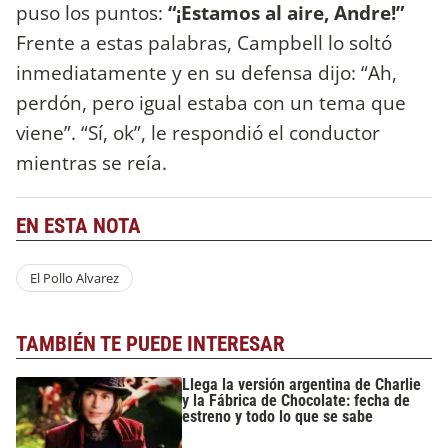
puso los puntos:
“¡Estamos al aire, Andre!”
Frente a estas palabras, Campbell lo soltó
inmediatamente y en su defensa dijo: “Ah,
perdón, pero igual estaba con un tema que
viene”. “Sí, ok”, le respondió el conductor
mientras se reía.
EN ESTA NOTA
El Pollo Alvarez
TAMBIÉN TE PUEDE INTERESAR
Llega la versión argentina de Charlie
y la Fábrica de Chocolate: fecha de
estreno y todo lo que se sabe