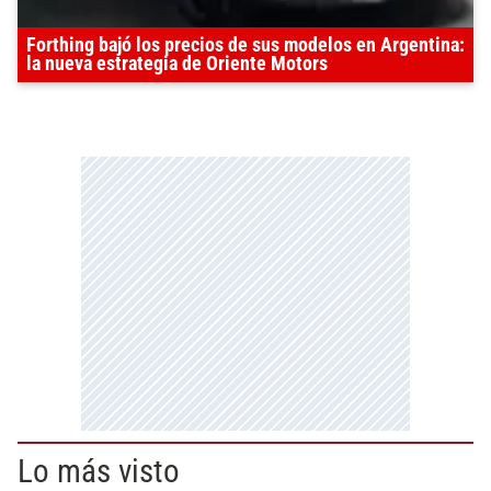
Forthing bajó los precios de sus modelos en Argentina:
la nueva estrategia de Oriente Motors
Lo más visto