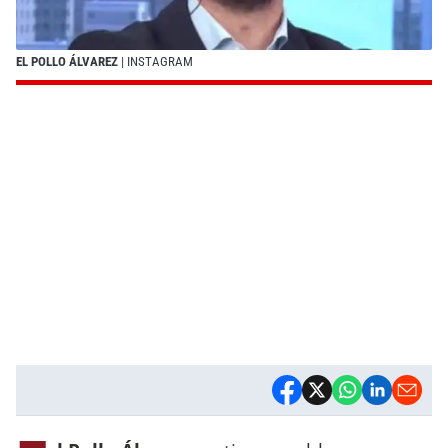
EL POLLO ÁLVAREZ
| INSTAGRAM