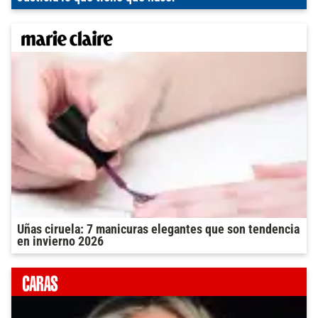
Uñas ciruela: 7 manicuras elegantes que son tendencia
en invierno 2026