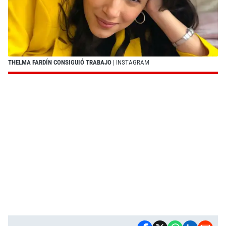
THELMA FARDÍN CONSIGUIÓ TRABAJO
| INSTAGRAM