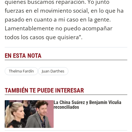
quienes buscamos reparación. Yo junto
fuerzas en el movimiento social, en lo que ha
pasado en cuanto a mi caso en la gente.
Lamentablemente no puedo acompañar
todos los casos que quisiera”.
EN ESTA NOTA
Thelma Fardín
Juan Darthes
TAMBIÉN TE PUEDE INTERESAR
La China Suárez y Benjamín Vicuña
reconciliados