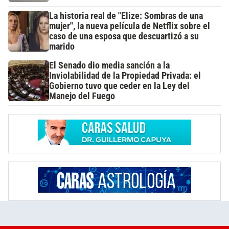
La historia real de "Elize: Sombras de una
mujer", la nueva película de Netflix sobre el
caso de una esposa que descuartizó a su
marido
El Senado dio media sanción a la
Inviolabilidad de la Propiedad Privada: el
Gobierno tuvo que ceder en la Ley del
Manejo del Fuego