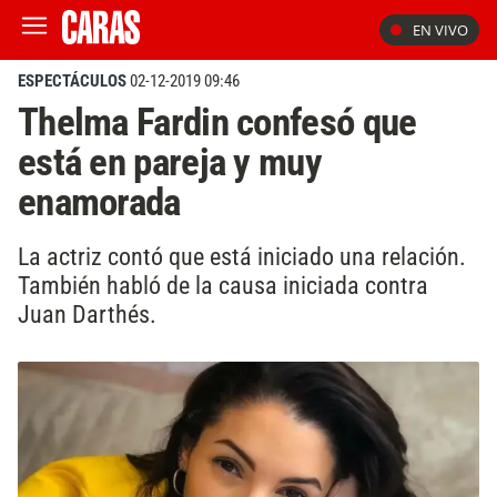
EN VIVO
ESPECTÁCULOS
02-12-2019 09:46
Thelma Fardin confesó que
está en pareja y muy
enamorada
La actriz contó que está iniciado una relación.
También habló de la causa iniciada contra
Juan Darthés.