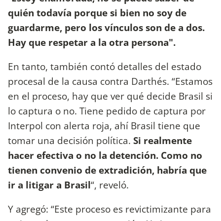
quién todavía porque si bien no soy de
guardarme, pero los vínculos son de a dos.
Hay que respetar a la otra persona".
En tanto, también contó detalles del estado
procesal de la causa contra Darthés. “Estamos
en el proceso, hay que ver qué decide Brasil si
lo captura o no. Tiene pedido de captura por
Interpol con alerta roja, ahí Brasil tiene que
tomar una decisión política.
Si realmente
hacer efectiva o no la detención. Como no
tienen convenio de extradición, habría que
ir a litigar a Brasil
“, reveló.
Y agregó: “Este proceso es revictimizante para