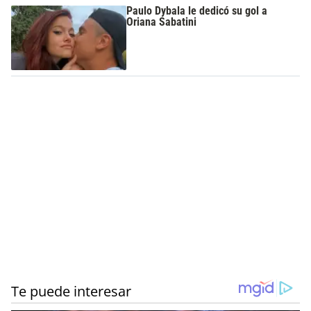
Paulo Dybala le dedicó su gol a
Oriana Sabatini