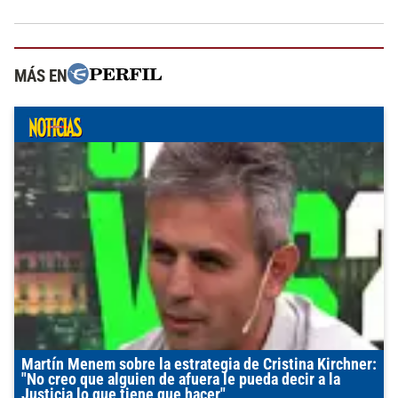
MÁS EN
Martín Menem sobre la estrategia de Cristina Kirchner:
"No creo que alguien de afuera le pueda decir a la
Justicia lo que tiene que hacer"