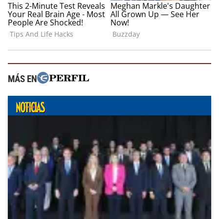
MÁS EN