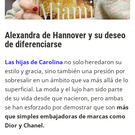
Alexandra de Hannover y su deseo
de diferenciarse
Las hijas de Carolina
no solo heredaron su
estilo y gracia, sino también una presión por
sobresalir en un ámbito que va más allá de lo
superficial. La moda y el lujo han sido parte
de su vida desde que nacieron, pero ambas
se han esforzado por demostrar que son
más
que simples embajadoras de marcas como
Dior y Chanel.