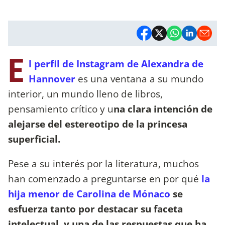
E
l perfil de Instagram de Alexandra de
Hannover
es una ventana a su mundo
interior, un mundo lleno de libros,
pensamiento crítico y u
na clara intención de
alejarse del estereotipo de la princesa
superficial.
Pese a su interés por la literatura, muchos
han comenzado a preguntarse en por qué
la
hija menor de Carolina de Mónaco
se
esfuerza tanto por destacar su faceta
intelectual, y una de las respuestas que ha