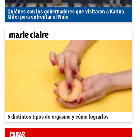
Quiénes son los gobernadores que visitaron a Karina
Milei para enfrentar al Niño
6 distintos tipos de orgasmo y cómo lograrlos