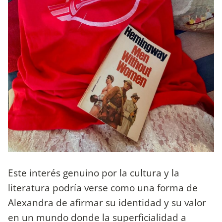
Este interés genuino por la cultura y la
literatura podría verse como una forma de
Alexandra de afirmar su identidad y su valor
en un mundo donde la superficialidad a