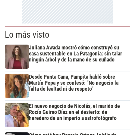
Lo más visto
Juliana Awada mostró cómo construyó su
casa sustentable en La Patagonia: sin talar
ningún árbol y de la mano de su cuñado
Desde Punta Cana, Pampita habló sobre
Martín Pepa y se confesó: "No negocio la
falta de lealtad ni de respeto"
El nuevo negocio de Nicolás, el marido de
Rocío Guirao Díaz en el desierto: de
heredero de un imperio a astrofotógrafo