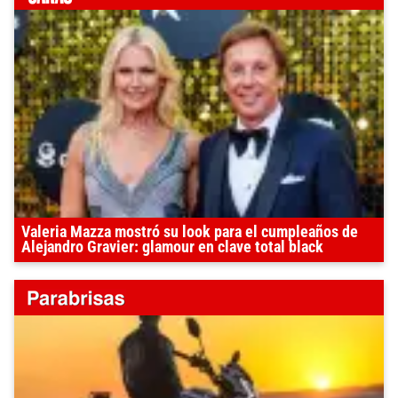
Valeria Mazza mostró su look para el cumpleaños de
Alejandro Gravier: glamour en clave total black