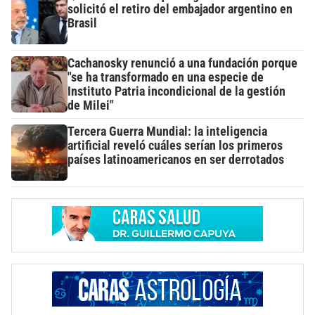
solicitó el retiro del embajador argentino en
Brasil
Cachanosky renunció a una fundación porque
"se ha transformado en una especie de
Instituto Patria incondicional de la gestión
de Milei"
Tercera Guerra Mundial: la inteligencia
artificial reveló cuáles serían los primeros
países latinoamericanos en ser derrotados