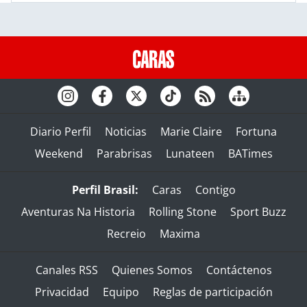
Diario Perfil
Noticias
Marie Claire
Fortuna
Weekend
Parabrisas
Lunateen
BATimes
Perfil Brasil:
Caras
Contigo
Aventuras Na Historia
Rolling Stone
Sport Buzz
Recreio
Maxima
Canales RSS
Quienes Somos
Contáctenos
Privacidad
Equipo
Reglas de participación