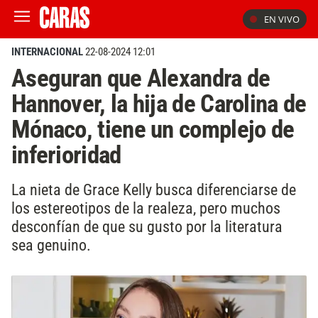
EN VIVO
INTERNACIONAL
22-08-2024 12:01
Aseguran que Alexandra de
Hannover, la hija de Carolina de
Mónaco, tiene un complejo de
inferioridad
La nieta de Grace Kelly busca diferenciarse de
los estereotipos de la realeza, pero muchos
desconfían de que su gusto por la literatura
sea genuino.