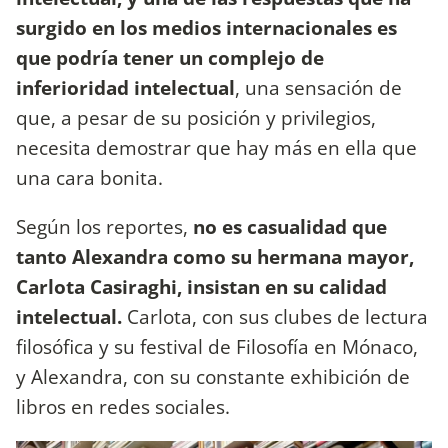
surgido en los medios internacionales es
que podría tener un complejo de
inferioridad intelectual
, una sensación de
que, a pesar de su posición y privilegios,
necesita demostrar que hay más en ella que
una cara bonita.
Según los reportes,
no es casualidad que
tanto Alexandra como su hermana mayor,
Carlota Casiraghi, insistan en su calidad
intelectual.
Carlota, con sus clubes de lectura
filosófica y su festival de Filosofía en Mónaco,
y Alexandra, con su constante exhibición de
libros en redes sociales.