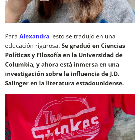
Para
Alexandra
, esto se tradujo en una
educación rigurosa.
Se graduó en Ciencias
Políticas y Filosofía en la Universidad de
Columbia, y ahora está inmersa en una
investigación sobre la influencia de J.D.
Salinger en la literatura estadounidense.