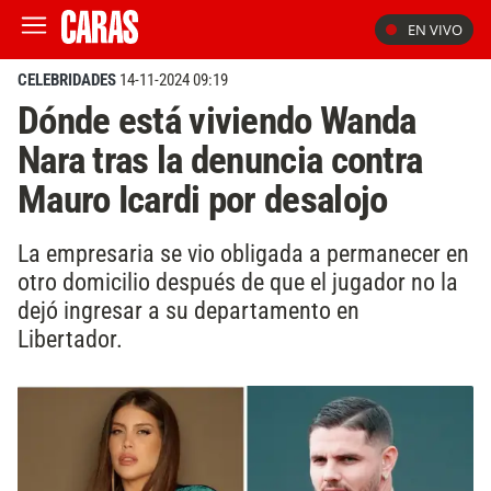
EN VIVO
CELEBRIDADES
14-11-2024 09:19
Dónde está viviendo Wanda
Nara tras la denuncia contra
Mauro Icardi por desalojo
La empresaria se vio obligada a permanecer en
otro domicilio después de que el jugador no la
dejó ingresar a su departamento en
Libertador.