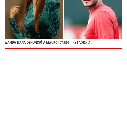
WANDA NARA DENUNCIÓ A MAURO ICARDI
| INSTAGRAM