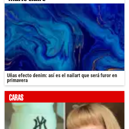
Uñas efecto denim: así es el nailart que será furor en
primavera