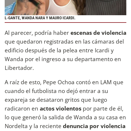
L-GANTE, WANDA NARA Y MAURO ICARDI.
Al parecer, podría haber
escenas de violencia
que quedaron registradas en las cámaras del
edificio después de la pelea entre Icardi y
Wanda por el ingreso a su departamento en
Libertador.
A raíz de esto, Pepe Ochoa contó en LAM que
cuando el futbolista no dejó entrar a su
expareja se desataron gritos que luego
radicaron en
actos violentos
por parte de él,
lo que generó la salida de Wanda a su casa en
Nordelta y la reciente
denuncia por violencia