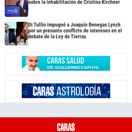
sobre la inhabilitación de Cristina Kirchner
Di Tullio impugnó a Joaquín Benegas Lynch
por un presunto conflicto de intereses en el
debate de la Ley de Tierras