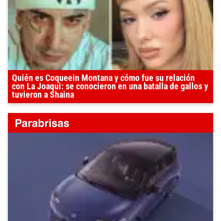
Quién es Coqueein Montana y cómo fue su relación
con La Joaqui: se conocieron en una batalla de gallos y
tuvieron a Shaina