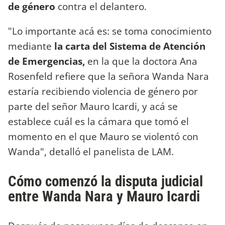
de género
contra el delantero.
"Lo importante acá es: se toma conocimiento
mediante
la carta del Sistema de Atención
de Emergencias,
en la que la doctora Ana
Rosenfeld refiere que la señora Wanda Nara
estaría recibiendo violencia de género por
parte del señor Mauro Icardi, y acá se
establece cuál es la cámara que tomó el
momento en el que Mauro se violentó con
Wanda", detalló el panelista de LAM.
Cómo comenzó la disputa judicial
entre Wanda Nara y Mauro Icardi