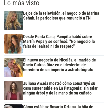
Lo más visto
Lejos de la televisión, el negocio de Marina
Señuk, la periodista que renunció a TN
Desde Punta Cana, Pampita habló sobre
Martín Pepa y se confesó: "No negocio la
falta de lealtad ni de respeto"
El nuevo negocio de Nicolás, el marido de
Rocío Guirao Díaz en el desierto: de
heredero de un imperio a astrofotógrafo
Juliana Awada mostró cómo construyó su
casa sustentable en La Patagonia: sin talar
ningún árbol y de la mano de su cuñado
Cómo está hoy Rosario Ortega, la hija de