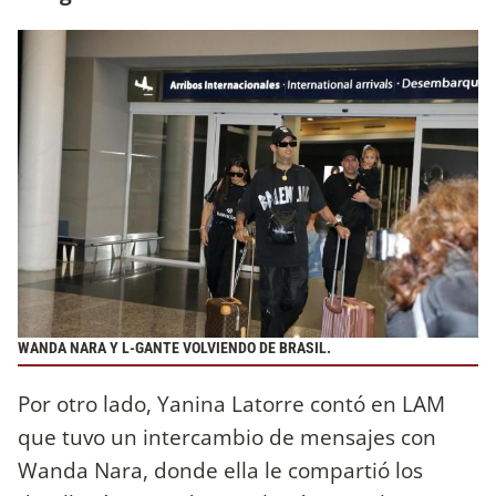
WANDA NARA Y L-GANTE VOLVIENDO DE BRASIL.
Por otro lado, Yanina Latorre contó en LAM
que tuvo un intercambio de mensajes con
Wanda Nara, donde ella le compartió los