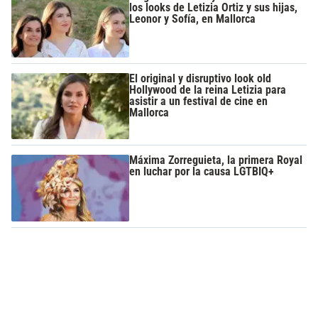
los looks de Letizia Ortiz y sus hijas,
Leonor y Sofía, en Mallorca
El original y disruptivo look old
Hollywood de la reina Letizia para
asistir a un festival de cine en
Mallorca
Máxima Zorreguieta, la primera Royal
en luchar por la causa LGTBIQ+