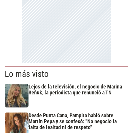
Lo más visto
Lejos de la televisión, el negocio de Marina
Señuk, la periodista que renunció a TN
Desde Punta Cana, Pampita habló sobre
Martín Pepa y se confesó: "No negocio la
falta de lealtad ni de respeto"