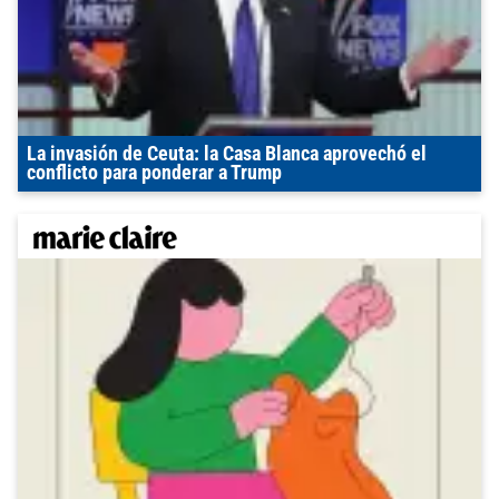
La invasión de Ceuta: la Casa Blanca aprovechó el
conflicto para ponderar a Trump