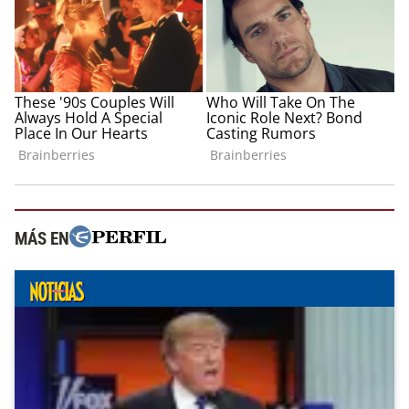
MÁS EN