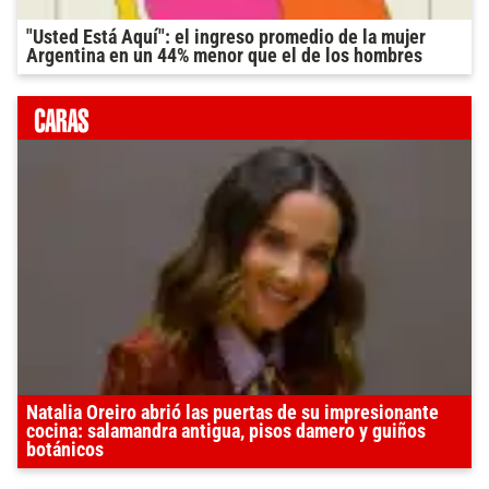
"Usted Está Aquí": el ingreso promedio de la mujer
Argentina en un 44% menor que el de los hombres
Natalia Oreiro abrió las puertas de su impresionante
cocina: salamandra antigua, pisos damero y guiños
botánicos