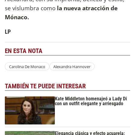
se vislumbra como
la nueva atracción de
Mónaco.
LP
EN ESTA NOTA
Carolina De Monaco
Alexandra Hannover
TAMBIÉN TE PUEDE INTERESAR
Kate Middleton homenajeó a Lady Di
con un outfit elegante y arriesgado
Elegancia clásica y efecto acuarela: