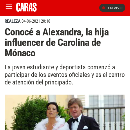
EN VIVO
REALEZA
04-06-2021 20:18
Conocé a Alexandra, la hija
influencer de Carolina de
Mónaco
La joven estudiante y deportista comenzó a
participar de los eventos oficiales y es el centro
de atención del principado.