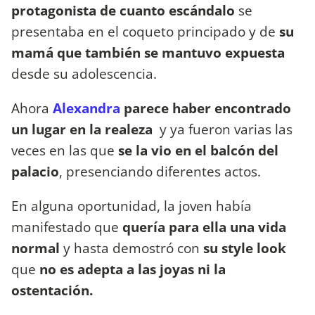
protagonista de cuanto escándalo
se
presentaba en el coqueto principado y de
su
mamá que también se mantuvo expuesta
desde su adolescencia.
Ahora
Alexandra
parece haber encontrado
un lugar en la realeza
y ya fueron varias las
veces en las que
se la vio en el balcón del
palacio
, presenciando diferentes actos.
En alguna oportunidad, la joven había
manifestado que
quería para ella una vida
normal
y hasta demostró con
su style look
que
no es adepta a las joyas ni la
ostentación.