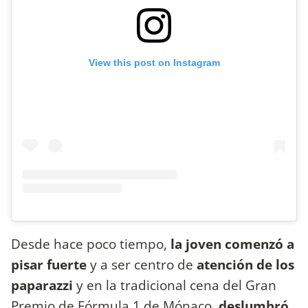
View this post on Instagram
Desde hace poco tiempo,
la joven comenzó a
pisar fuerte
y a ser centro de
atención de los
paparazzi
y en la tradicional cena del Gran
Premio de Fórmula 1 de Mónaco,
deslumbró