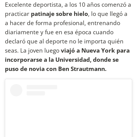
Excelente deportista, a los 10 años comenzó a
practicar
patinaje sobre hielo
, lo que llegó a
a hacer de forma profesional, entrenando
diariamente y fue en esa época cuando
declaró que al deporte no le importa quién
seas. La joven luego
viajó a Nueva York para
incorporarse a la Universidad, donde se
puso de novia con Ben Strautmann.