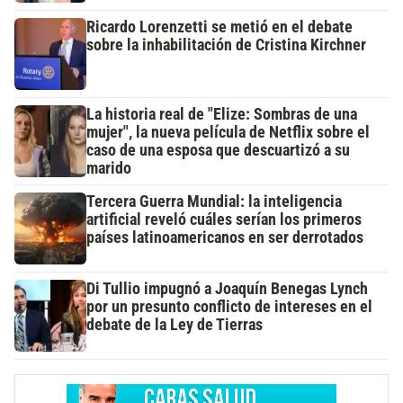
Ricardo Lorenzetti se metió en el debate
sobre la inhabilitación de Cristina Kirchner
La historia real de "Elize: Sombras de una
mujer", la nueva película de Netflix sobre el
caso de una esposa que descuartizó a su
marido
Tercera Guerra Mundial: la inteligencia
artificial reveló cuáles serían los primeros
países latinoamericanos en ser derrotados
Di Tullio impugnó a Joaquín Benegas Lynch
por un presunto conflicto de intereses en el
debate de la Ley de Tierras