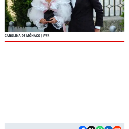
CAROLINA DE MÓNACO
| WEB