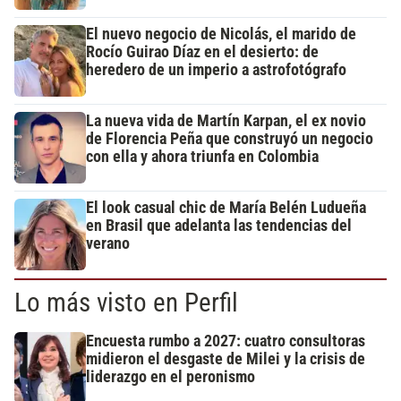
El nuevo negocio de Nicolás, el marido de
Rocío Guirao Díaz en el desierto: de
heredero de un imperio a astrofotógrafo
La nueva vida de Martín Karpan, el ex novio
de Florencia Peña que construyó un negocio
con ella y ahora triunfa en Colombia
El look casual chic de María Belén Ludueña
en Brasil que adelanta las tendencias del
verano
Lo más visto en Perfil
Encuesta rumbo a 2027: cuatro consultoras
midieron el desgaste de Milei y la crisis de
liderazgo en el peronismo