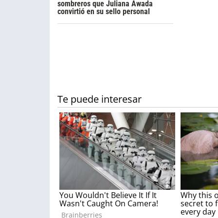
sombreros que Juliana Awada
convirtió en su sello personal