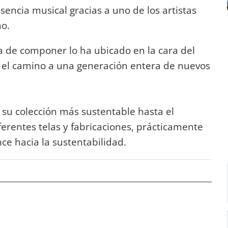
esencia musical gracias a uno de los artistas
no.
ra de componer lo ha ubicado en la cara del
ar el camino a una generación entera de nuevos
 su colección más sustentable hasta el
rentes telas y fabricaciones, prácticamente
ce hacia la sustentabilidad.