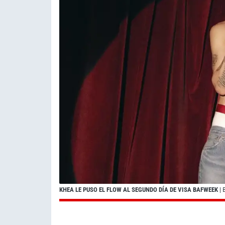
KHEA LE PUSO EL FLOW AL SEGUNDO DÍA DE VISA BAFWEEK
|