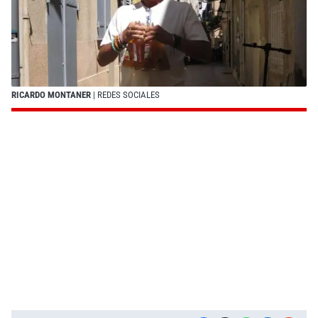
RICARDO MONTANER
| REDES SOCIALES