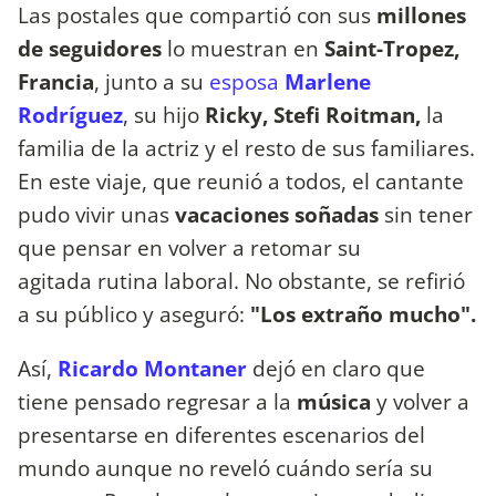
Las postales que compartió con sus
millones
de seguidores
lo muestran en
Saint-Tropez,
Francia
, junto a su
esposa
Marlene
Rodríguez
, su hijo
Ricky, Stefi Roitman,
la
familia de la actriz y el resto de sus familiares.
En este viaje, que reunió a todos, el cantante
pudo vivir unas
vacaciones soñadas
sin tener
que pensar en volver a retomar su
agitada rutina laboral. No obstante, se refirió
a su público y aseguró:
"Los extraño mucho".
Así,
Ricardo Montaner
dejó en claro que
tiene pensado regresar a la
música
y volver a
presentarse en diferentes escenarios del
mundo aunque no reveló cuándo sería su