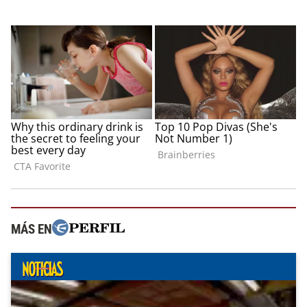
MÁS EN