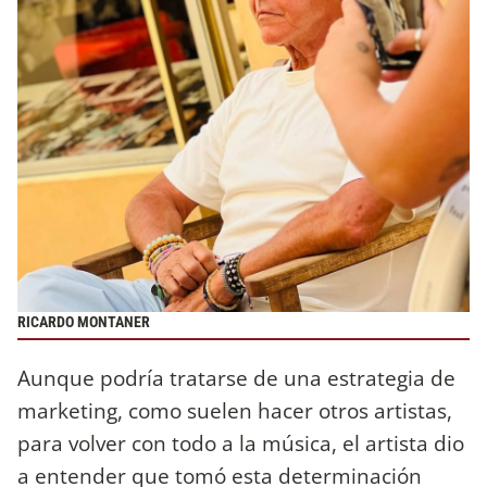
RICARDO MONTANER
Aunque podría tratarse de una estrategia de
marketing, como suelen hacer otros artistas,
para volver con todo a la música, el artista dio
a entender que tomó esta determinación