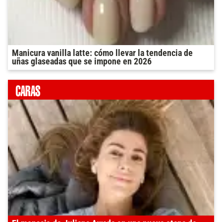
Manicura vanilla latte: cómo llevar la tendencia de
uñas glaseadas que se impone en 2026