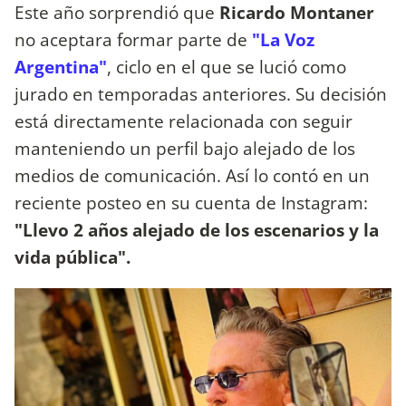
Este año sorprendió que
Ricardo Montaner
no aceptara formar parte de
"La Voz
Argentina"
, ciclo en el que se lució como
jurado en temporadas anteriores. Su decisión
está directamente relacionada con seguir
manteniendo un perfil bajo alejado de los
medios de comunicación. Así lo contó en un
reciente posteo en su cuenta de Instagram:
"Llevo 2 años alejado de los escenarios y la
vida pública".