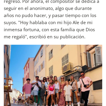
regreso. Por ahora, el compositor se dedica a
seguir en el anonimato, algo que durante
años no pudo hacer, y pasar tiempo con los
suyos. "Hoy hablaba con mi hijo Ale de mi
inmensa fortuna, con esta familia que Dios
me regaló", escribió en su publicación.