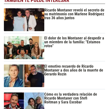
TAMBIÉN TE PUEDE INTERESAR
Ricardo Montaner reveló el secreto de
su matrimonio con Marlene Rodríguez
tras 36 años juntos
El dolor de los Montaner al despedir a
un miembro de la familia: "Estamos
rotos"
El emotivo recuerdo de Ricardo
Montaner a dos años de la muerte de
Gerardo Rozín
Cómo es la verdadera relación de
Ricardo Montaner con Stefi
Roitman y Sara Escobar