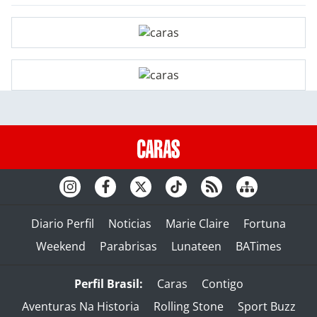
Diario Perfil
Noticias
Marie Claire
Fortuna
Weekend
Parabrisas
Lunateen
BATimes
Perfil Brasil:
Caras
Contigo
Aventuras Na Historia
Rolling Stone
Sport Buzz