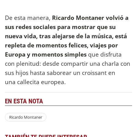
De esta manera,
Ricardo Montaner volvió a
sus redes sociales para mostrar que su
nueva vida, tras alejarse de la música, está
repleta de momentos felices, viajes por
Europa y momentos simples
que disfruta
con plenitud: desde compartir una charla con
sus hijos hasta saborear un croissant en
una callecita europea.
EN ESTA NOTA
Ricardo Montaner