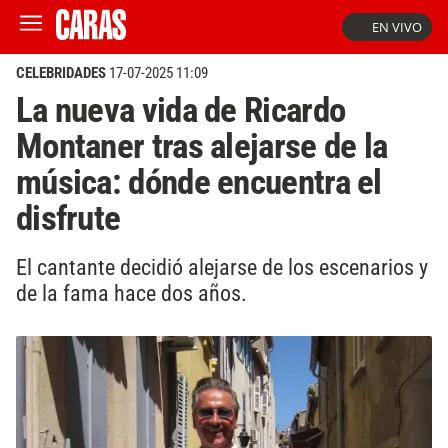
EN VIVO
CELEBRIDADES
17-07-2025 11:09
La nueva vida de Ricardo
Montaner tras alejarse de la
música: dónde encuentra el
disfrute
El cantante decidió alejarse de los escenarios y
de la fama hace dos años.