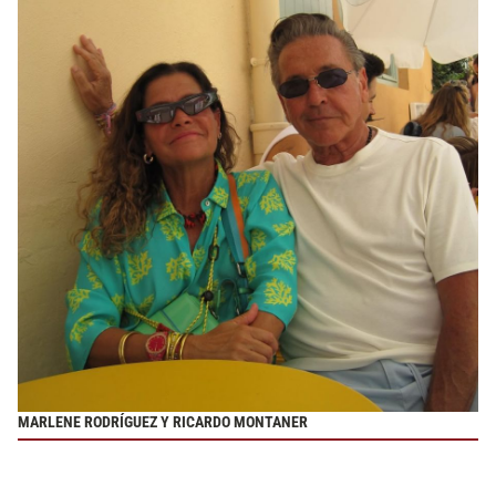
MARLENE RODRÍGUEZ Y RICARDO MONTANER