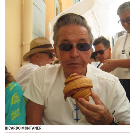
RICARDO MONTANER