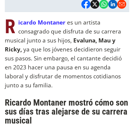
R
icardo Montaner
es un artista
consagrado que disfruta de su carrera
musical junto a sus hijos,
Evaluna, Mau y
Ricky,
ya que los jóvenes decidieron seguir
sus pasos. Sin embargo, el cantante decidió
en 2023 hacer una pausa en su agenda
laboral y disfrutar de momentos cotidianos
junto a su familia.
Ricardo Montaner mostró cómo son
sus días tras alejarse de su carrera
musical