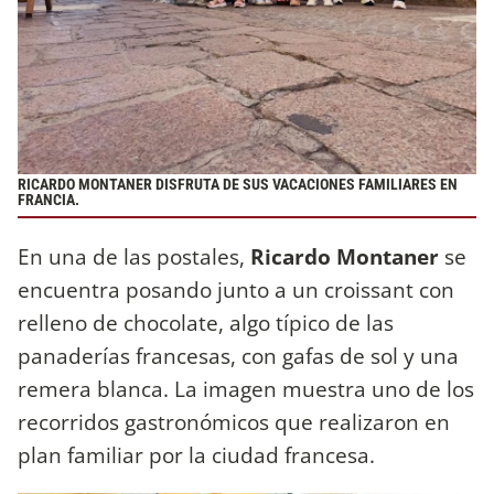
RICARDO MONTANER DISFRUTA DE SUS VACACIONES FAMILIARES EN
FRANCIA.
En una de las postales,
Ricardo Montaner
se
encuentra posando junto a un croissant con
relleno de chocolate, algo típico de las
panaderías francesas, con gafas de sol y una
remera blanca. La imagen muestra uno de los
recorridos gastronómicos que realizaron en
plan familiar por la ciudad francesa.