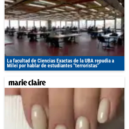
La facultad de Ciencias Exactas de la UBA repudia a
Milei por hablar de estudiantes "terroristas"