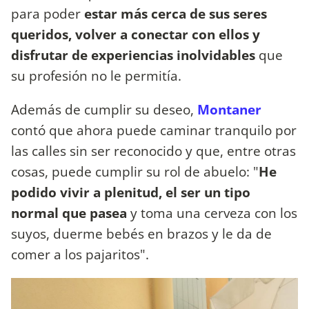
para poder
estar más cerca de sus seres
queridos, volver a conectar con ellos y
disfrutar de experiencias inolvidables
que
su profesión no le permitía.
Además de cumplir su deseo,
Montaner
contó que ahora puede caminar tranquilo por
las calles sin ser reconocido y que, entre otras
cosas, puede cumplir su rol de abuelo: "
He
podido vivir a plenitud, el ser un tipo
normal que pasea
y toma una cerveza con los
suyos, duerme bebés en brazos y le da de
comer a los pajaritos".