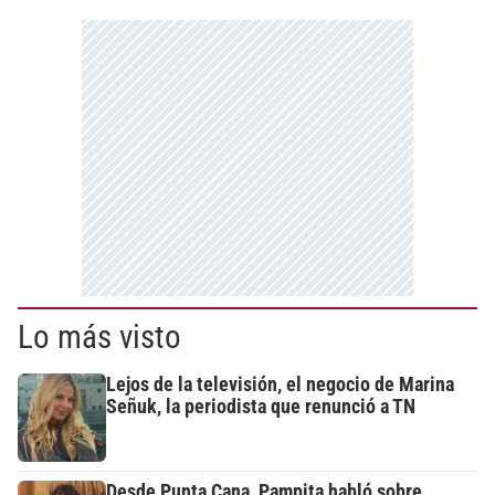
Lo más visto
Lejos de la televisión, el negocio de Marina
Señuk, la periodista que renunció a TN
Desde Punta Cana, Pampita habló sobre