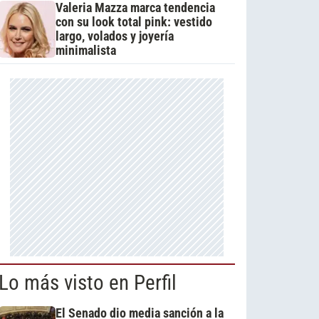
Valeria Mazza marca tendencia
con su look total pink: vestido
largo, volados y joyería
minimalista
Lo más visto en Perfil
El Senado dio media sanción a la