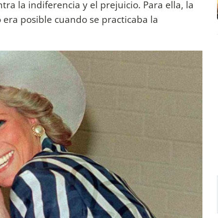
ra la indiferencia y el prejuicio. Para ella, la
 era posible cuando se practicaba la