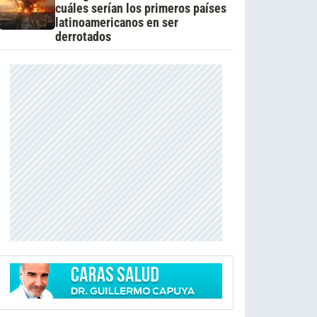
cuáles serían los primeros países
latinoamericanos en ser
derrotados