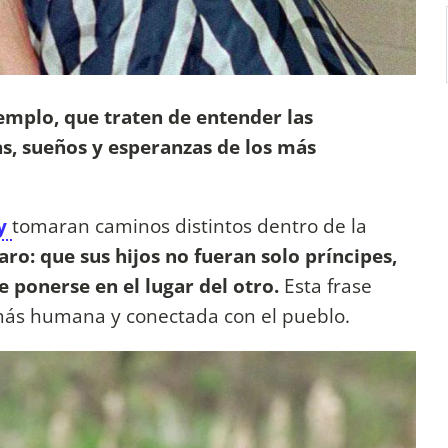
jemplo, que traten de entender las
s, sueños y esperanzas de los más
ry
tomaran caminos distintos dentro de la
aro: que sus hijos no fueran solo príncipes,
 ponerse en el lugar del otro.
Esta frase
 más humana y conectada con el pueblo.