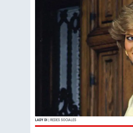
LADY DI
| REDES SOCIALES