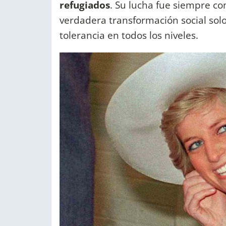
refugiados
. Su lucha fue siempre cont
verdadera transformación social solo
tolerancia en todos los niveles.