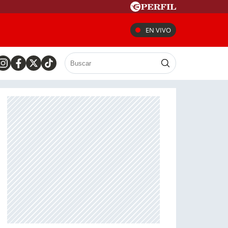
EN VIVO