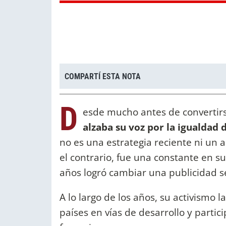
COMPARTÍ ESTA NOTA
D
esde mucho antes de convertir
alzaba su voz por la igualdad 
no es una estrategia reciente ni un a
el contrario, fue una constante en su
años logró cambiar una publicidad se
A lo largo de los años, su activismo l
países en vías de desarrollo y partic