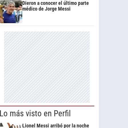
Dieron a conocer el último parte
médico de Jorge Messi
Lo más visto en Perfil
Lionel Messi arribó por la noche