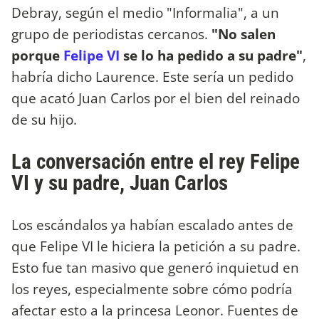
Debray, según el medio "Informalia", a un
grupo de periodistas cercanos.
"No salen
porque
Felipe VI
se lo ha pedido a su padre"
,
habría dicho Laurence. Este sería un pedido
que acató Juan Carlos por el bien del reinado
de su hijo.
La conversación entre el rey Felipe
VI y su padre, Juan Carlos
Los escándalos ya habían escalado antes de
que Felipe VI le hiciera la petición a su padre.
Esto fue tan masivo que generó inquietud en
los reyes, especialmente sobre cómo podría
afectar esto a la princesa Leonor. Fuentes de