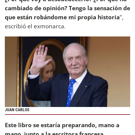
cambiado de opinión? Tengo la sensación de
que están robándome mi propia historia
",
escribió el exmonarca.
JUAN CARLOS
Este libro se estaría preparando, mano a
mano, junto a la escritora francesa