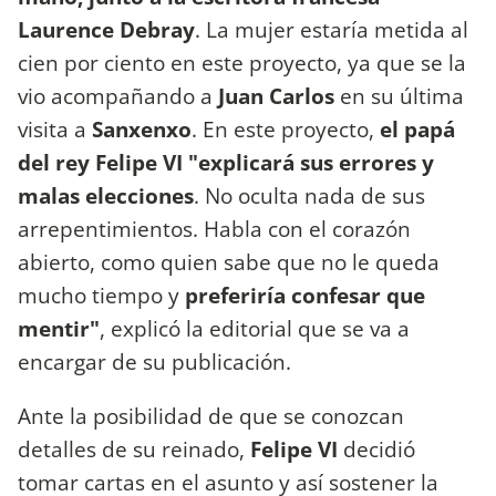
Laurence Debray
. La mujer estaría metida al
cien por ciento en este proyecto, ya que se la
vio acompañando a
Juan Carlos
en su última
visita a
Sanxenxo
. En este proyecto,
el papá
del rey Felipe VI "explicará sus errores y
malas elecciones
. No oculta nada de sus
arrepentimientos. Habla con el corazón
abierto, como quien sabe que no le queda
mucho tiempo y
preferiría confesar que
mentir"
, explicó la editorial que se va a
encargar de su publicación.
Ante la posibilidad de que se conozcan
detalles de su reinado,
Felipe VI
decidió
tomar cartas en el asunto y así sostener la