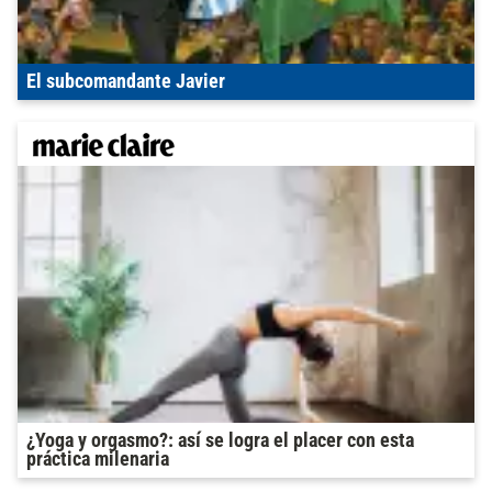
El subcomandante Javier
¿Yoga y orgasmo?: así se logra el placer con esta
práctica milenaria