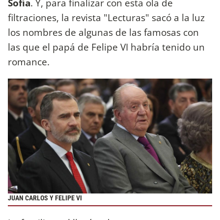
Sofía
. Y, para finalizar con esta ola de
filtraciones, la revista "Lecturas" sacó a la luz
los nombres de algunas de las famosas con
las que el papá de Felipe VI habría tenido un
romance.
JUAN CARLOS Y FELIPE VI