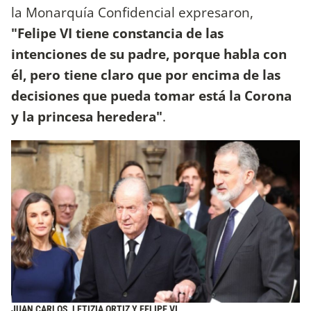
la Monarquía Confidencial expresaron,
"Felipe VI tiene constancia de las
intenciones de su padre, porque habla con
él, pero tiene claro que por encima de las
decisiones que pueda tomar está la Corona
y la princesa heredera"
.
JUAN CARLOS, LETIZIA ORTIZ Y FELIPE VI