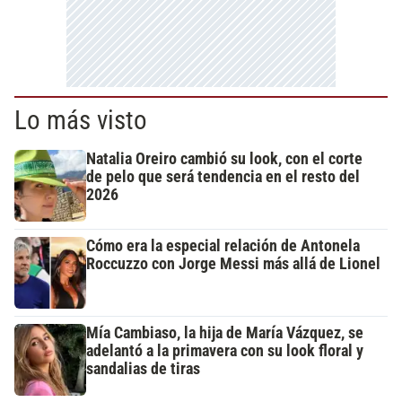
Lo más visto
Natalia Oreiro cambió su look, con el corte
de pelo que será tendencia en el resto del
2026
Cómo era la especial relación de Antonela
Roccuzzo con Jorge Messi más allá de Lionel
Mía Cambiaso, la hija de María Vázquez, se
adelantó a la primavera con su look floral y
sandalias de tiras