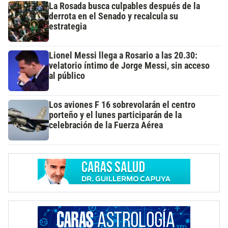
La Rosada busca culpables después de la
derrota en el Senado y recalcula su
estrategia
Lionel Messi llega a Rosario a las 20.30:
velatorio íntimo de Jorge Messi, sin acceso
al público
Los aviones F 16 sobrevolarán el centro
porteño y el lunes participarán de la
celebración de la Fuerza Aérea