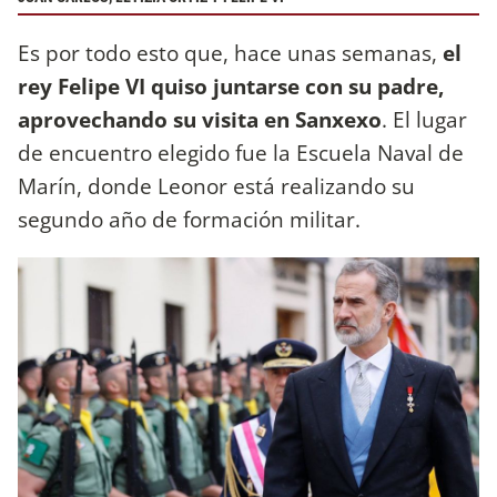
Es por todo esto que, hace unas semanas,
el
rey Felipe VI quiso juntarse con su padre,
aprovechando su visita en Sanxexo
. El lugar
de encuentro elegido fue la Escuela Naval de
Marín, donde Leonor está realizando su
segundo año de formación militar.