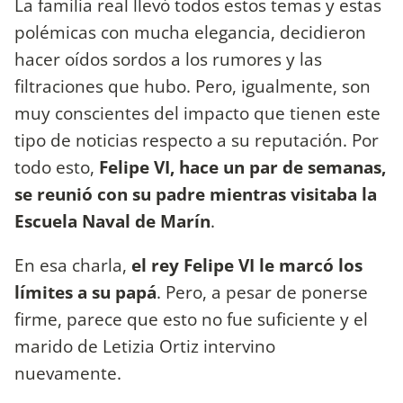
La familia real llevó todos estos temas y estas
polémicas con mucha elegancia, decidieron
hacer oídos sordos a los rumores y las
filtraciones que hubo. Pero, igualmente, son
muy conscientes del impacto que tienen este
tipo de noticias respecto a su reputación. Por
todo esto,
Felipe VI, hace un par de semanas,
se reunió con su padre mientras visitaba la
Escuela Naval de Marín
.
En esa charla,
el rey Felipe VI le marcó los
límites a su papá
. Pero, a pesar de ponerse
firme, parece que esto no fue suficiente y el
marido de Letizia Ortiz intervino
nuevamente.