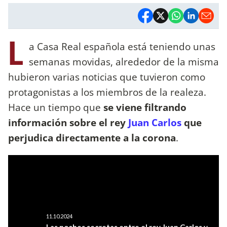
L
a Casa Real española está teniendo unas
semanas movidas, alrededor de la misma
hubieron varias noticias que tuvieron como
protagonistas a los miembros de la realeza.
Hace un tiempo que
se viene filtrando
información sobre el rey
Juan Carlos
que
perjudica directamente a la corona
.