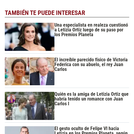
TAMBIÉN TE PUEDE INTERESAR
Una especialista en realeza cuestionó
a Letizia Ortiz luego de su paso por
los Premios Planeta
El increíble parecido físico de Victoria
Federica con su abuelo, el rey Juan
Carlos
Quién es la amiga de Letizia Ortiz que
habría tenido un romance con Juan
Carlos I
El gesto oculto de Felipe VI hacia
Letizia en los Premios Planeta, según