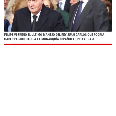
FELIPE VI FRENÓ EL ÚLTIMO MANEJO DEL REY JUAN CARLOS QUE PODRÍA
HABER PERJUDICADO A LA MONARQUÍA ESPAÑOLA
| INSTAGRAM