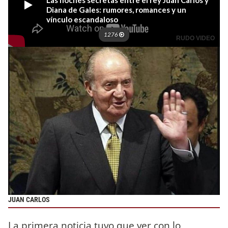
JUAN CARLOS
La primera noticia tuvo que ver con lo