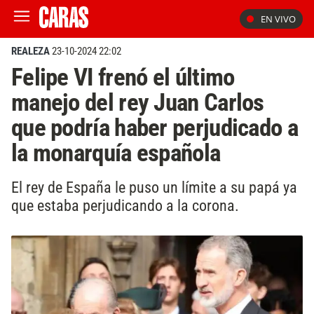
EN VIVO
REALEZA
23-10-2024 22:02
Felipe VI frenó el último
manejo del rey Juan Carlos
que podría haber perjudicado a
la monarquía española
El rey de España le puso un límite a su papá ya
que estaba perjudicando a la corona.