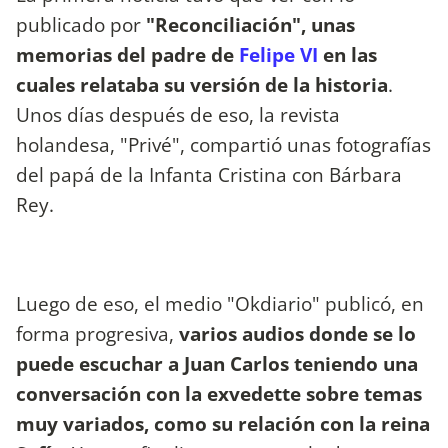
publicado por
"Reconciliación", unas
memorias del padre de
Felipe VI
en las
cuales relataba su versión de la historia
.
Unos días después de eso, la revista
holandesa, "Privé", compartió unas fotografías
del papá de la Infanta Cristina con Bárbara
Rey.
Luego de eso, el medio "Okdiario" publicó, en
forma progresiva,
varios audios donde se lo
puede escuchar a Juan Carlos teniendo una
conversación con la exvedette sobre temas
muy variados, como su relación con la reina