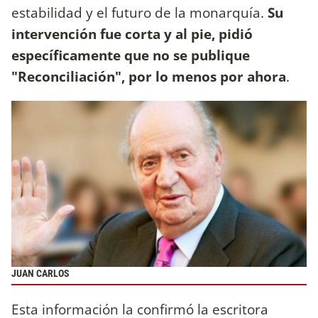
estabilidad y el futuro de la monarquía.
Su
intervención fue corta y al pie, pidió
específicamente que no se publique
"Reconciliación", por lo menos por ahora
.
JUAN CARLOS
Esta información la confirmó la escritora