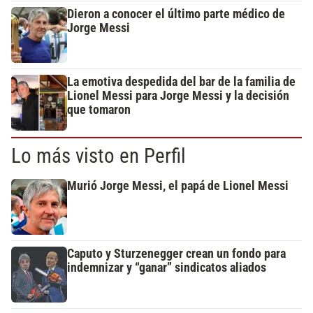
Dieron a conocer el último parte médico de
Jorge Messi
La emotiva despedida del bar de la familia de
Lionel Messi para Jorge Messi y la decisión
que tomaron
Lo más visto en Perfil
Murió Jorge Messi, el papá de Lionel Messi
Caputo y Sturzenegger crean un fondo para
indemnizar y “ganar” sindicatos aliados