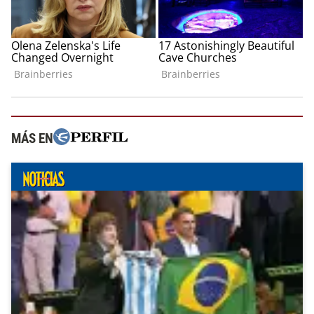
MÁS EN