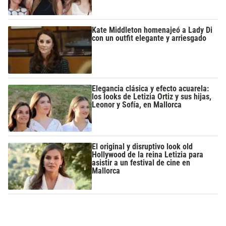
Kate Middleton homenajeó a Lady Di
con un outfit elegante y arriesgado
Elegancia clásica y efecto acuarela:
los looks de Letizia Ortiz y sus hijas,
Leonor y Sofía, en Mallorca
El original y disruptivo look old
Hollywood de la reina Letizia para
asistir a un festival de cine en
Mallorca