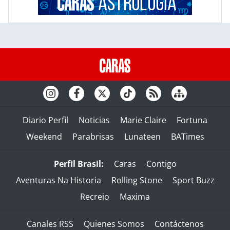
Diario Perfil
Noticias
Marie Claire
Fortuna
Weekend
Parabrisas
Lunateen
BATimes
Perfil Brasil:
Caras
Contigo
Aventuras Na Historia
Rolling Stone
Sport Buzz
Recreio
Maxima
Canales RSS
Quienes Somos
Contáctenos