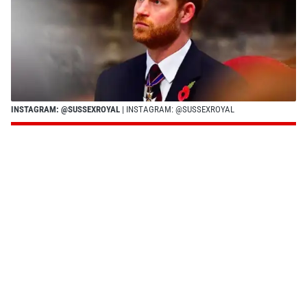
INSTAGRAM: @SUSSEXROYAL
| INSTAGRAM: @SUSSEXROYAL