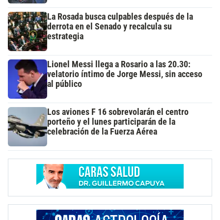
La Rosada busca culpables después de la
derrota en el Senado y recalcula su
estrategia
Lionel Messi llega a Rosario a las 20.30:
velatorio íntimo de Jorge Messi, sin acceso
al público
Los aviones F 16 sobrevolarán el centro
porteño y el lunes participarán de la
celebración de la Fuerza Aérea