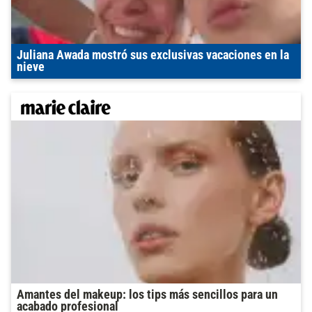
Juliana Awada mostró sus exclusivas vacaciones en la
nieve
Amantes del makeup: los tips más sencillos para un
acabado profesional