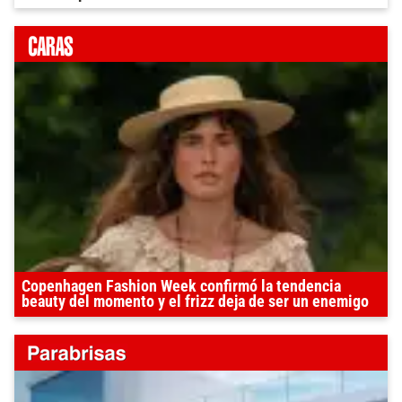
Copenhagen Fashion Week confirmó la tendencia
beauty del momento y el frizz deja de ser un enemigo