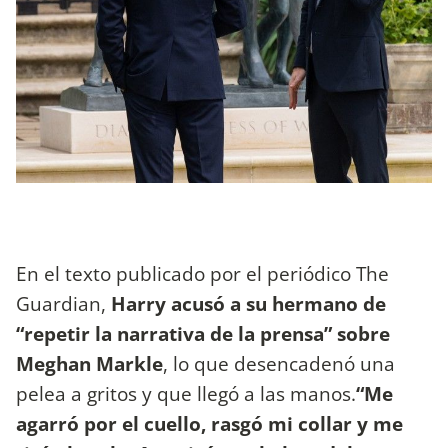
En el texto publicado por el periódico The
Guardian,
Harry acusó a su hermano de
“repetir la narrativa de la prensa” sobre
Meghan Markle
, lo que desencadenó una
pelea a gritos y que llegó a las manos.
“Me
agarró por el cuello, rasgó mi collar y me