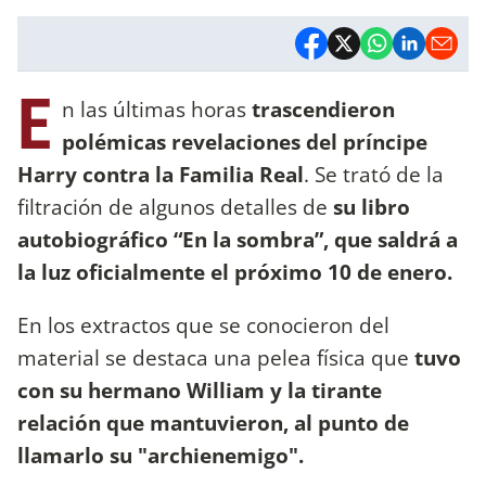
E
n las últimas horas
trascendieron
polémicas revelaciones del príncipe
Harry contra la Familia Real
. Se trató de la
filtración de algunos detalles de
su libro
autobiográfico “En la sombra”, que saldrá a
la luz oficialmente el próximo 10 de enero.
En los extractos que se conocieron del
material se destaca una pelea física que
tuvo
con su hermano William y la tirante
relación que mantuvieron, al punto de
llamarlo su "archienemigo".