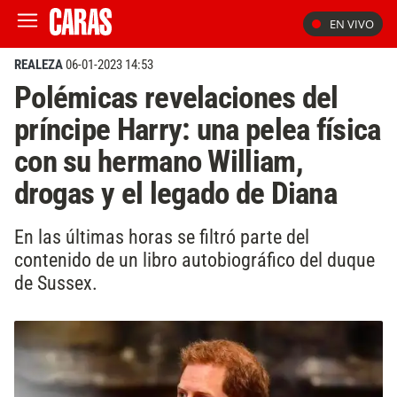
EN VIVO
REALEZA
06-01-2023 14:53
Polémicas revelaciones del
príncipe Harry: una pelea física
con su hermano William,
drogas y el legado de Diana
En las últimas horas se filtró parte del
contenido de un libro autobiográfico del duque
de Sussex.