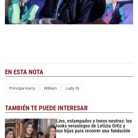
EN ESTA NOTA
Principe Harry
William
Lady Di
TAMBIÉN TE PUEDE INTERESAR
Lino, estampados y tonos neutros: los
looks veraniegos de Letizia Ortiz y
sus hijas para recorrer una fundación