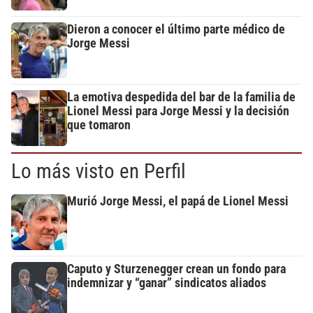
Dieron a conocer el último parte médico de
Jorge Messi
La emotiva despedida del bar de la familia de
Lionel Messi para Jorge Messi y la decisión
que tomaron
Lo más visto en Perfil
Murió Jorge Messi, el papá de Lionel Messi
Caputo y Sturzenegger crean un fondo para
indemnizar y “ganar” sindicatos aliados