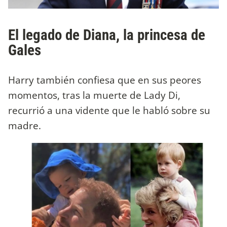
El legado de Diana, la princesa de
Gales
Harry también confiesa que en sus peores
momentos, tras la muerte de Lady Di,
recurrió a una vidente que le habló sobre su
madre.