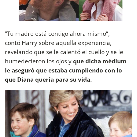
“Tu madre está contigo ahora mismo”,
contó Harry sobre aquella experiencia,
revelando que se le calentó el cuello y se le
humedecieron los ojos y
que dicha médium
le aseguró que estaba cumpliendo con lo
que Diana quería para su vida.