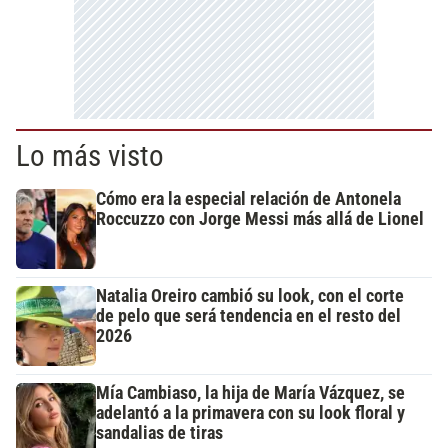
Lo más visto
Cómo era la especial relación de Antonela
Roccuzzo con Jorge Messi más allá de Lionel
Natalia Oreiro cambió su look, con el corte
de pelo que será tendencia en el resto del
2026
Mía Cambiaso, la hija de María Vázquez, se
adelantó a la primavera con su look floral y
sandalias de tiras