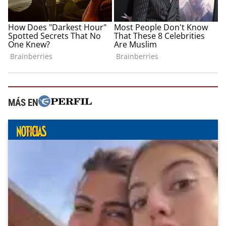
MÁS EN