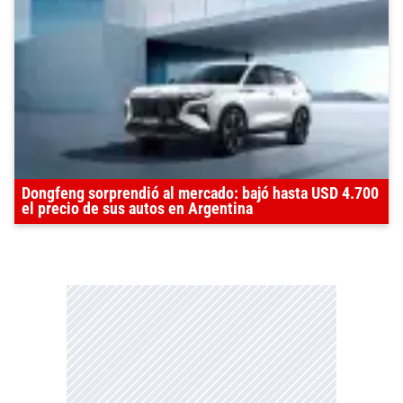
Dongfeng sorprendió al mercado: bajó hasta USD 4.700
el precio de sus autos en Argentina