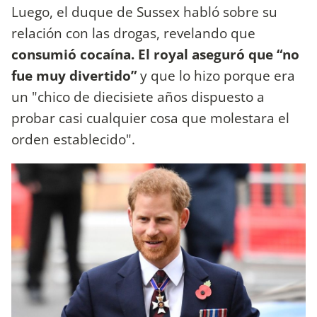
Luego, el duque de Sussex habló sobre su
relación con las drogas, revelando que
consumió cocaína. El royal aseguró que “no
fue muy divertido”
y que lo hizo porque era
un "chico de diecisiete años dispuesto a
probar casi cualquier cosa que molestara el
orden establecido".