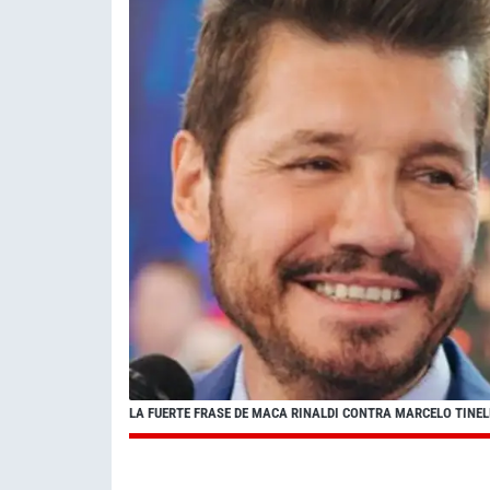
LA FUERTE FRASE DE MACA RINALDI CONTRA MARCELO TINEL