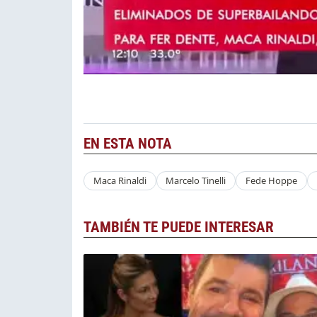
EN ESTA NOTA
Maca Rinaldi
Marcelo Tinelli
Fede Hoppe
TAMBIÉN TE PUEDE INTERESAR