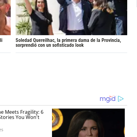
li
Soledad Quereilhac, la primera dama de la Provincia,
sorprendió con un sofisticado look