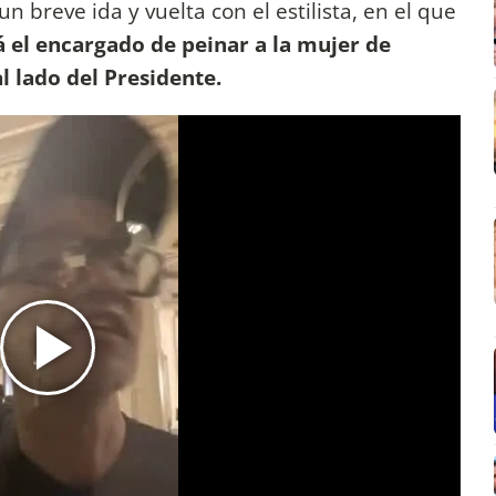
n breve ida y vuelta con el estilista, en el que
 el encargado de peinar a la mujer de
 lado del Presidente.