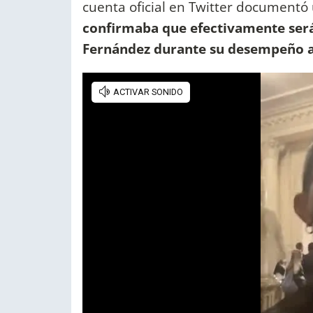
cuenta oficial en Twitter documentó u
confirmaba que efectivamente será
Fernández durante su desempeño al