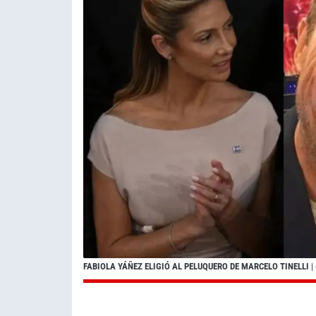
FABIOLA YÁÑEZ ELIGIÓ AL PELUQUERO DE MARCELO TINELLI
|