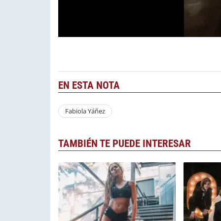
EN ESTA NOTA
Fabiola Yáñez
TAMBIÉN TE PUEDE INTERESAR