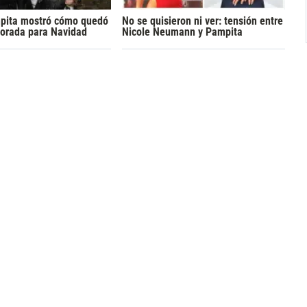
pita mostró cómo quedó
No se quisieron ni ver: tensión entre
corada para Navidad
Nicole Neumann y Pampita