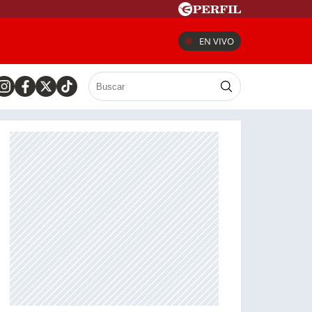
EN VIVO