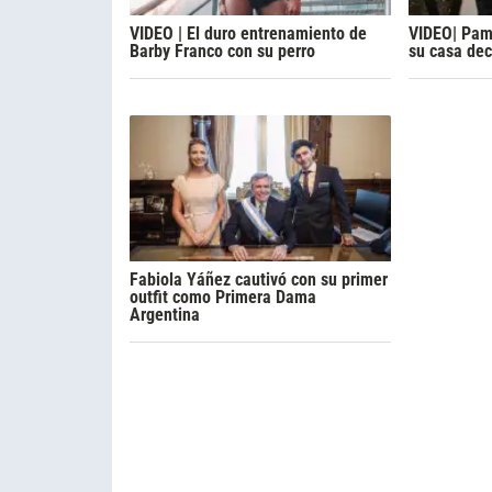
VIDEO | El duro entrenamiento de
VIDEO| Pam
Barby Franco con su perro
su casa de
Fabiola Yáñez cautivó con su primer
outfit como Primera Dama
Argentina