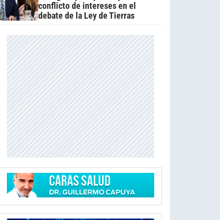
conflicto de intereses en el
debate de la Ley de Tierras