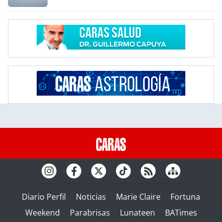
Diario Perfil
Noticias
Marie Claire
Fortuna
Weekend
Parabrisas
Lunateen
BATimes