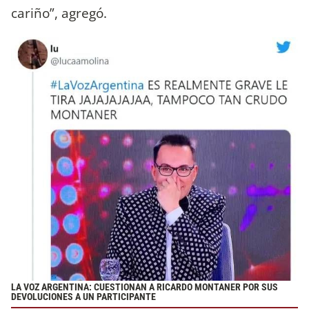
cariño”, agregó.
LA VOZ ARGENTINA: CUESTIONAN A RICARDO MONTANER POR SUS
DEVOLUCIONES A UN PARTICIPANTE