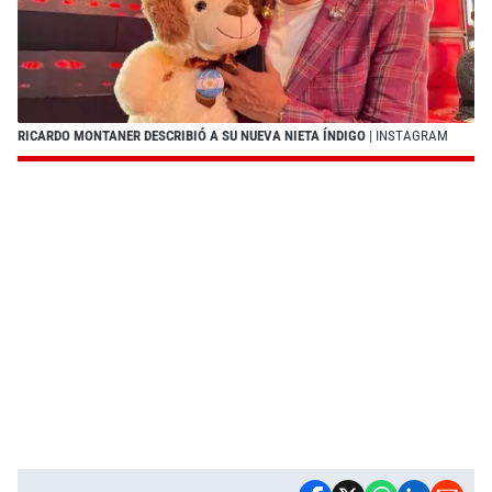
RICARDO MONTANER DESCRIBIÓ A SU NUEVA NIETA ÍNDIGO
| INSTAGRAM