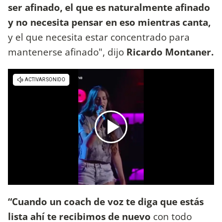
ser afinado, el que es naturalmente afinado
y no necesita pensar en eso mientras canta,
y el que necesita estar concentrado para
mantenerse afinado", dijo
Ricardo Montaner.
“Cuando un coach de voz te diga que estás
lista ahí te recibimos de nuevo
con todo