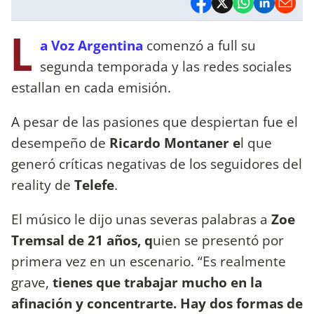
L
a Voz Argentina
comenzó a full su
segunda temporada y las redes sociales
estallan en cada emisión.
A pesar de las pasiones que despiertan fue el
desempeño de
Ricardo Montaner e
l que
generó críticas negativas de los seguidores del
reality de
Telefe
.
El músico le dijo unas severas palabras a
Zoe
Tremsal de 21 años, q
uien se presentó por
primera vez en un escenario. “Es realmente
grave,
tienes que trabajar mucho en la
afinación y concentrarte. Hay dos formas de