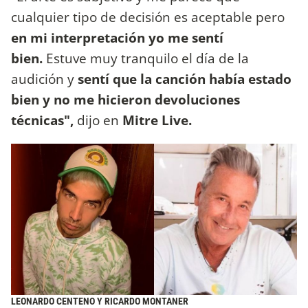
cualquier tipo de decisión es aceptable pero
en mi interpretación yo me sentí
bien.
Estuve muy tranquilo el día de la
audición y
sentí que la canción había estado
bien y no me hicieron devoluciones
técnicas",
dijo en
Mitre Live.
LEONARDO CENTENO Y RICARDO MONTANER