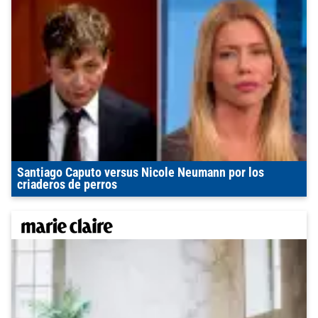
Santiago Caputo versus Nicole Neumann por los
criaderos de perros