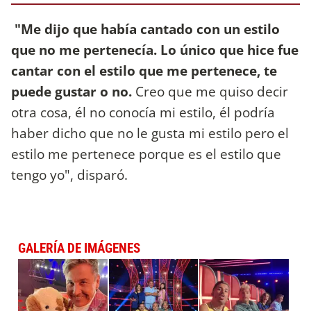
"Me dijo que había cantado con un estilo
que no me pertenecía. Lo único que hice fue
cantar con el estilo que me pertenece, te
puede gustar o no.
Creo que me quiso decir
otra cosa, él no conocía mi estilo, él podría
haber dicho que no le gusta mi estilo pero el
estilo me pertenece porque es el estilo que
tengo yo", disparó.
GALERÍA DE IMÁGENES