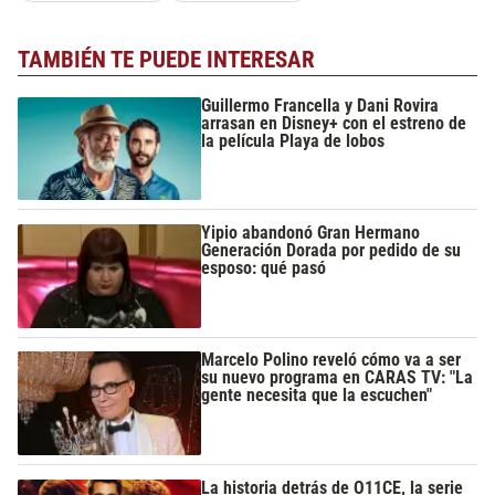
TAMBIÉN TE PUEDE INTERESAR
Guillermo Francella y Dani Rovira
arrasan en Disney+ con el estreno de
la película Playa de lobos
Yipio abandonó Gran Hermano
Generación Dorada por pedido de su
esposo: qué pasó
Marcelo Polino reveló cómo va a ser
su nuevo programa en CARAS TV: "La
gente necesita que la escuchen"
La historia detrás de O11CE, la serie