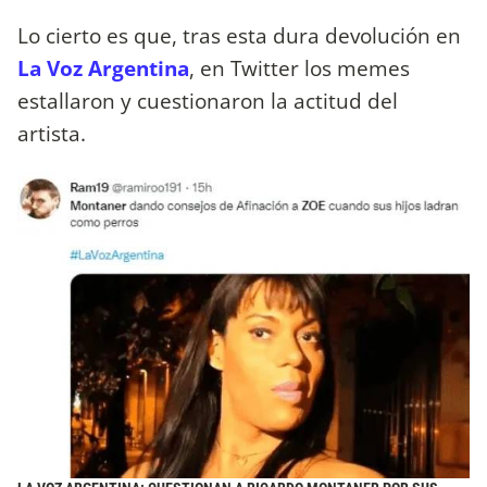
Lo cierto es que, tras esta dura devolución en
La Voz Argentina
, en Twitter los memes
estallaron y cuestionaron la actitud del
artista.