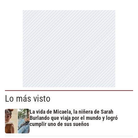
Lo más visto
La vida de Micaela, la niñera de Sarah
Burlando que viaja por el mundo y logró
cumplir uno de sus sueños