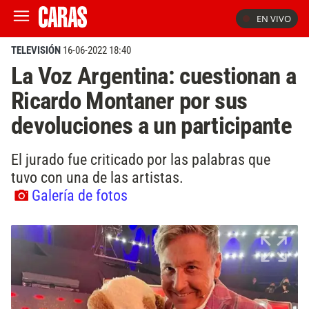
EN VIVO
TELEVISIÓN
16-06-2022 18:40
La Voz Argentina: cuestionan a
Ricardo Montaner por sus
devoluciones a un participante
El jurado fue criticado por las palabras que
tuvo con una de las artistas.
Galería de fotos