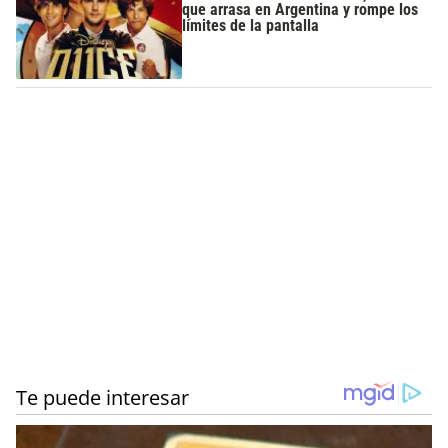
que arrasa en Argentina y rompe los
límites de la pantalla