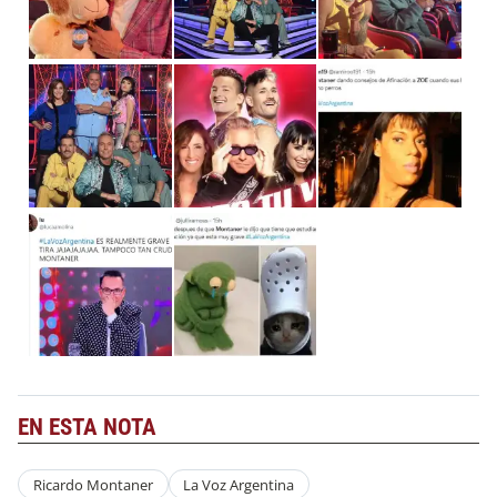
EN ESTA NOTA
Ricardo Montaner
La Voz Argentina