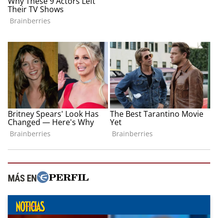
MÁS EN