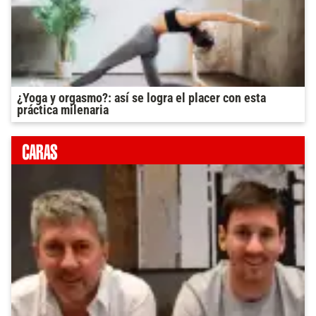
¿Yoga y orgasmo?: así se logra el placer con esta
práctica milenaria