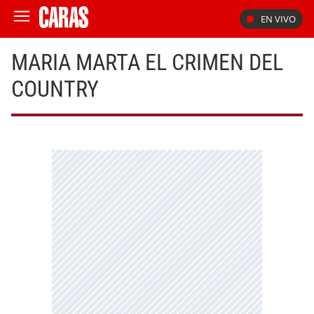
EN VIVO
MARIA MARTA EL CRIMEN DEL
COUNTRY