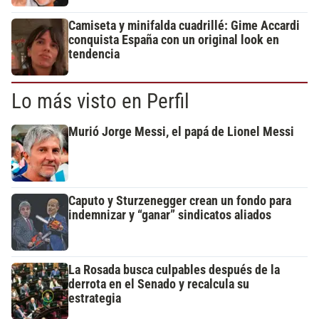
Camiseta y minifalda cuadrillé: Gime Accardi
conquista España con un original look en
tendencia
Lo más visto en Perfil
Murió Jorge Messi, el papá de Lionel Messi
Caputo y Sturzenegger crean un fondo para
indemnizar y “ganar” sindicatos aliados
La Rosada busca culpables después de la
derrota en el Senado y recalcula su
estrategia