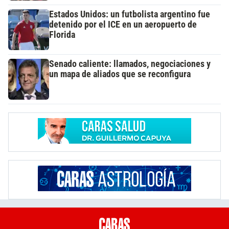
Estados Unidos: un futbolista argentino fue
detenido por el ICE en un aeropuerto de
Florida
Senado caliente: llamados, negociaciones y
un mapa de aliados que se reconfigura