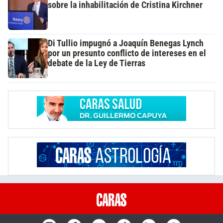
sobre la inhabilitación de Cristina Kirchner
Di Tullio impugnó a Joaquín Benegas Lynch
por un presunto conflicto de intereses en el
debate de la Ley de Tierras