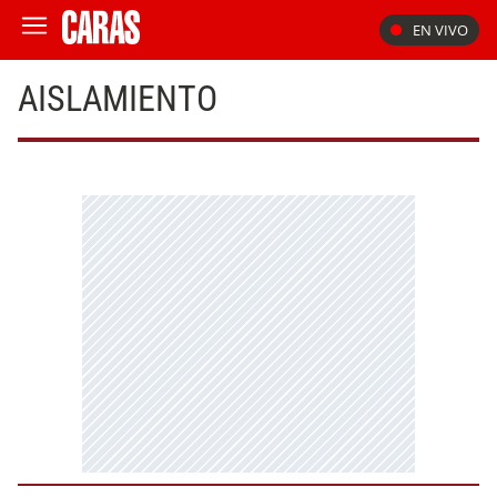
EN VIVO
AISLAMIENTO