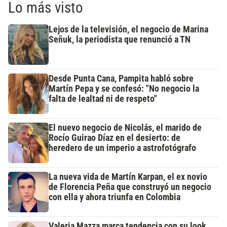
Lo más visto
Lejos de la televisión, el negocio de Marina
Señuk, la periodista que renunció a TN
Desde Punta Cana, Pampita habló sobre
Martín Pepa y se confesó: "No negocio la
falta de lealtad ni de respeto"
El nuevo negocio de Nicolás, el marido de
Rocío Guirao Díaz en el desierto: de
heredero de un imperio a astrofotógrafo
La nueva vida de Martín Karpan, el ex novio
de Florencia Peña que construyó un negocio
con ella y ahora triunfa en Colombia
Valeria Mazza marca tendencia con su look