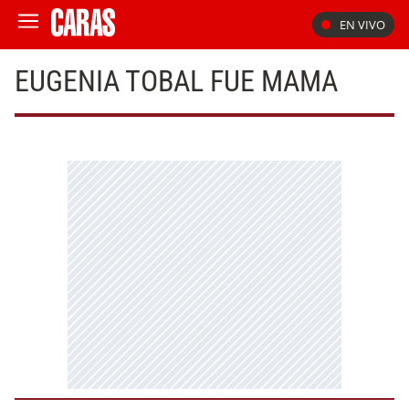
EN VIVO
EUGENIA TOBAL FUE MAMA