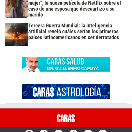
mujer", la nueva película de Netflix sobre el
caso de una esposa que descuartizó a su
marido
Tercera Guerra Mundial: la inteligencia
artificial reveló cuáles serían los primeros
países latinoamericanos en ser derrotados