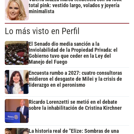
total pink: vestido largo, volados y joyería
minimalista
Lo más visto en Perfil
El Senado dio media sanción a la
Inviolabilidad de la Propiedad Privada: el
Gobierno tuvo que ceder en la Ley del
Manejo del Fuego
Encuesta rumbo a 2027: cuatro consultoras
midieron el desgaste de Milei y la crisis de
liderazgo en el peronismo
Ricardo Lorenzetti se metió en el debate
sobre la inhabilitación de Cristina Kirchner
La historia real de "Elize: Sombras de una