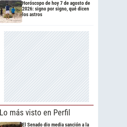
Horóscopo de hoy 7 de agosto de
2026: signo por signo, qué dicen
los astros
Lo más visto en Perfil
El Senado dio media sanción a la