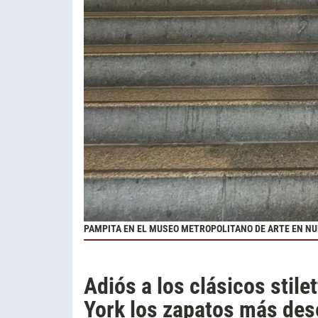
PAMPITA EN EL MUSEO METROPOLITANO DE ARTE EN NU
Adiós a los clásicos stil
York los zapatos más des