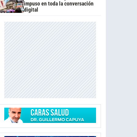
impuso en toda la conversación
digital