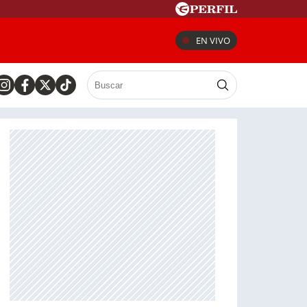
EN VIVO