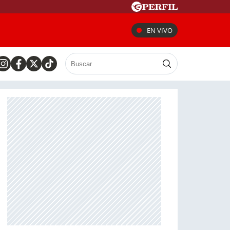
EN VIVO