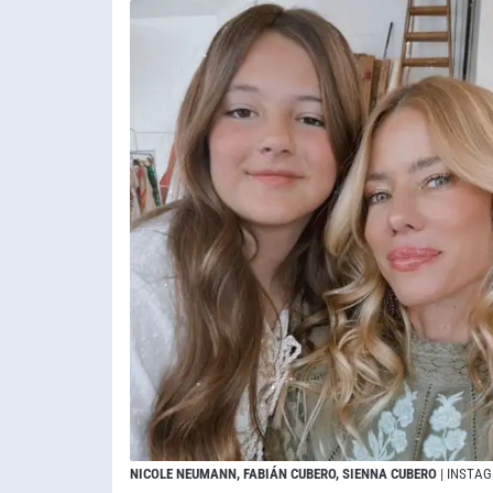
NICOLE NEUMANN, FABIÁN CUBERO, SIENNA CUBERO
| INSTA