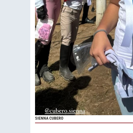
SIENNA CUBERO