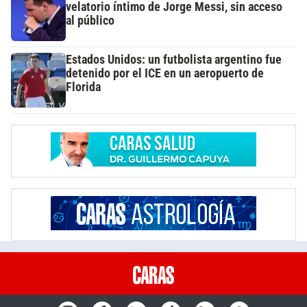
velatorio íntimo de Jorge Messi, sin acceso
al público
Estados Unidos: un futbolista argentino fue
detenido por el ICE en un aeropuerto de
Florida