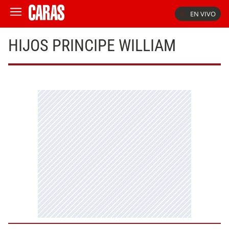
EN VIVO
HIJOS PRINCIPE WILLIAM