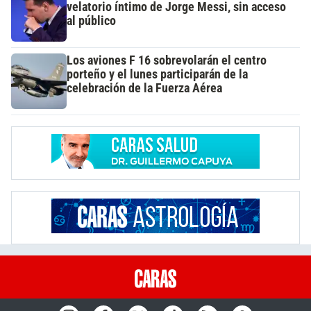
velatorio íntimo de Jorge Messi, sin acceso
al público
Los aviones F 16 sobrevolarán el centro
porteño y el lunes participarán de la
celebración de la Fuerza Aérea