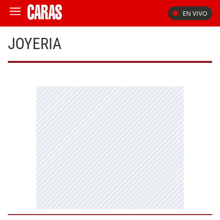
EN VIVO
JOYERIA