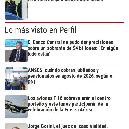
Lo más visto en Perfil
El Banco Central no pudo dar precisiones
sobre un sobrante de $4 billones: "En algún
lado están"
ANSES: cuándo cobran jubilados y
pensionados en agosto de 2026, según el
DNI
Los aviones F 16 sobrevolarán el centro
porteño y este lunes participarán de la
celebración de la Fuerza Aérea
Jorge Gorini, el juez del caso Vialidad,