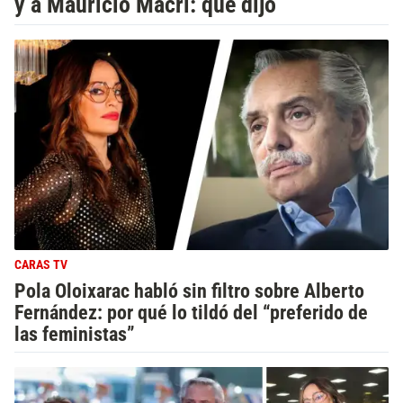
y a Mauricio Macri: qué dijo
CARAS TV
Pola Oloixarac habló sin filtro sobre Alberto
Fernández: por qué lo tildó del “preferido de
las feministas”