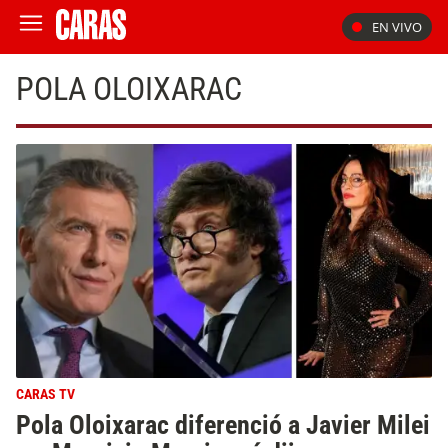
EN VIVO
POLA OLOIXARAC
CARAS TV
Pola Oloixarac diferenció a Javier Milei