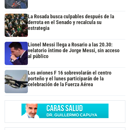
La Rosada busca culpables después de la
derrota en el Senado y recalcula su
estrategia
Lionel Messi llega a Rosario a las 20.30:
velatorio íntimo de Jorge Messi, sin acceso
al público
Los aviones F 16 sobrevolarán el centro
porteño y el lunes participarán de la
celebración de la Fuerza Aérea