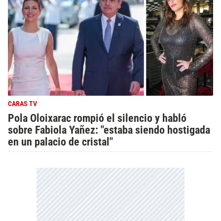
CARAS TV
Pola Oloixarac rompió el silencio y habló
sobre Fabiola Yañez: "estaba siendo hostigada
en un palacio de cristal"