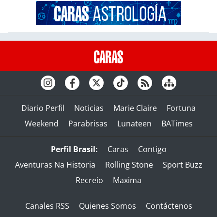
Diario Perfil
Noticias
Marie Claire
Fortuna
Weekend
Parabrisas
Lunateen
BATimes
Perfil Brasil:
Caras
Contigo
Aventuras Na Historia
Rolling Stone
Sport Buzz
Recreio
Maxima
Canales RSS
Quienes Somos
Contáctenos