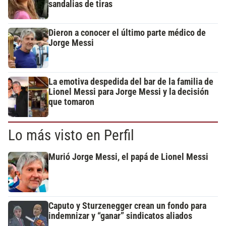
sandalias de tiras
Dieron a conocer el último parte médico de
Jorge Messi
La emotiva despedida del bar de la familia de
Lionel Messi para Jorge Messi y la decisión
que tomaron
Lo más visto en Perfil
Murió Jorge Messi, el papá de Lionel Messi
Caputo y Sturzenegger crean un fondo para
indemnizar y “ganar” sindicatos aliados