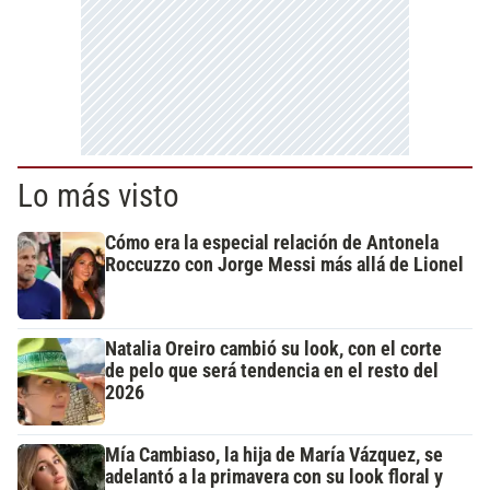
Lo más visto
Cómo era la especial relación de Antonela
Roccuzzo con Jorge Messi más allá de Lionel
Natalia Oreiro cambió su look, con el corte
de pelo que será tendencia en el resto del
2026
Mía Cambiaso, la hija de María Vázquez, se
adelantó a la primavera con su look floral y