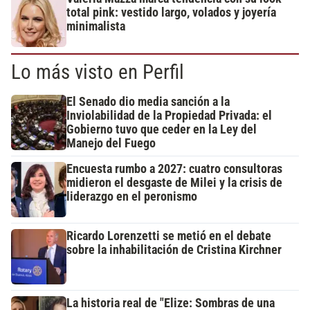
total pink: vestido largo, volados y joyería
minimalista
Lo más visto en Perfil
El Senado dio media sanción a la
Inviolabilidad de la Propiedad Privada: el
Gobierno tuvo que ceder en la Ley del
Manejo del Fuego
Encuesta rumbo a 2027: cuatro consultoras
midieron el desgaste de Milei y la crisis de
liderazgo en el peronismo
Ricardo Lorenzetti se metió en el debate
sobre la inhabilitación de Cristina Kirchner
La historia real de "Elize: Sombras de una