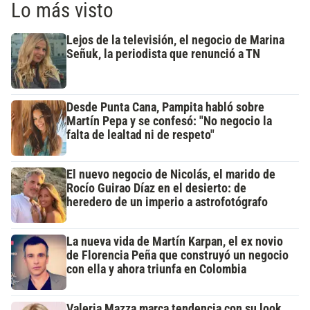
Lo más visto
Lejos de la televisión, el negocio de Marina
Señuk, la periodista que renunció a TN
Desde Punta Cana, Pampita habló sobre
Martín Pepa y se confesó: "No negocio la
falta de lealtad ni de respeto"
El nuevo negocio de Nicolás, el marido de
Rocío Guirao Díaz en el desierto: de
heredero de un imperio a astrofotógrafo
La nueva vida de Martín Karpan, el ex novio
de Florencia Peña que construyó un negocio
con ella y ahora triunfa en Colombia
Valeria Mazza marca tendencia con su look