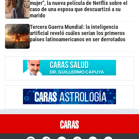
mujer", la nueva película de Netflix sobre el
caso de una esposa que descuartizó a su
marido
Tercera Guerra Mundial: la inteligencia
artificial reveló cuáles serían los primeros
países latinoamericanos en ser derrotados