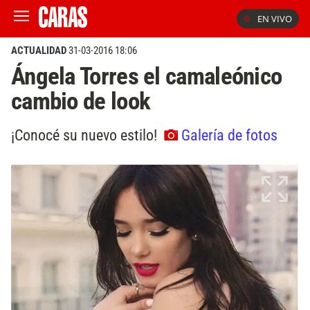
EN VIVO
ACTUALIDAD
31-03-2016 18:06
Ángela Torres el camaleónico
cambio de look
¡Conocé su nuevo estilo!
Galería de fotos