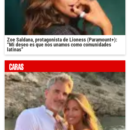
Zoe Saldana, protagonista de Lioness (Paramount+):
“Mi deseo es que nos unamos como comunidades
latinas”