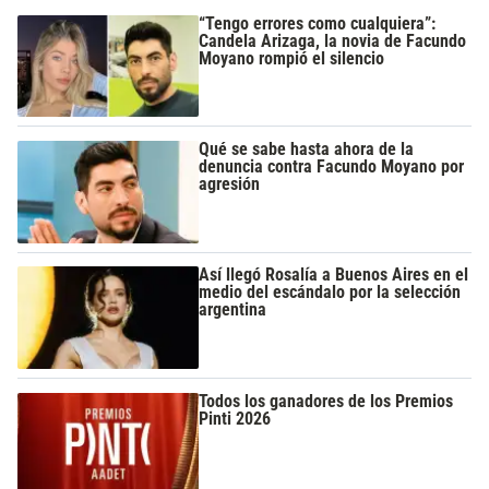
“Tengo errores como cualquiera”:
Candela Arizaga, la novia de Facundo
Moyano rompió el silencio
Qué se sabe hasta ahora de la
denuncia contra Facundo Moyano por
agresión
Así llegó Rosalía a Buenos Aires en el
medio del escándalo por la selección
argentina
Todos los ganadores de los Premios
Pinti 2026