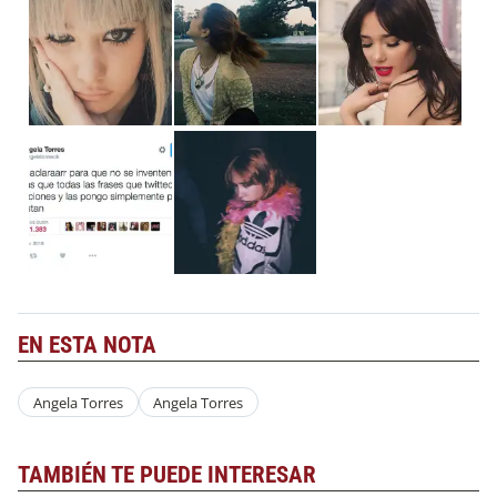
EN ESTA NOTA
Angela Torres
Angela Torres
TAMBIÉN TE PUEDE INTERESAR