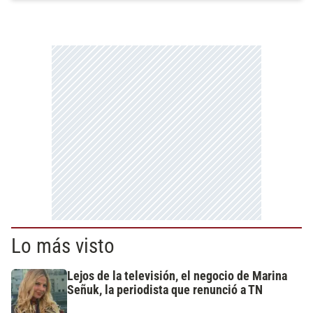
Lo más visto
Lejos de la televisión, el negocio de Marina
Señuk, la periodista que renunció a TN