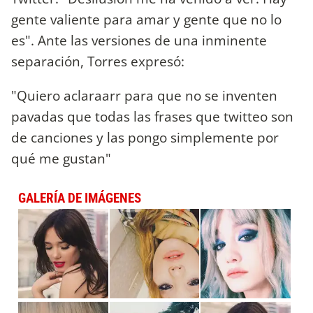
gente valiente para amar y gente que no lo
es". Ante las versiones de una inminente
separación, Torres expresó:
"Quiero aclaraarr para que no se inventen
pavadas que todas las frases que twitteo son
de canciones y las pongo simplemente por
qué me gustan"
GALERÍA DE IMÁGENES