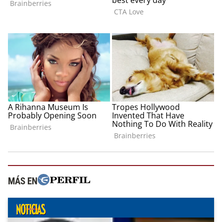
MÁS EN