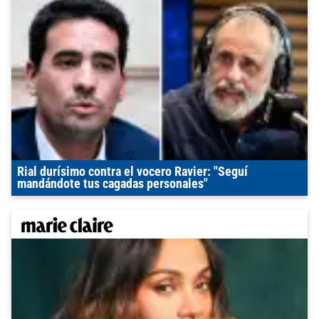
Rial durísimo contra el vocero Ravier: "Seguí
mandándote tus cagadas personales"