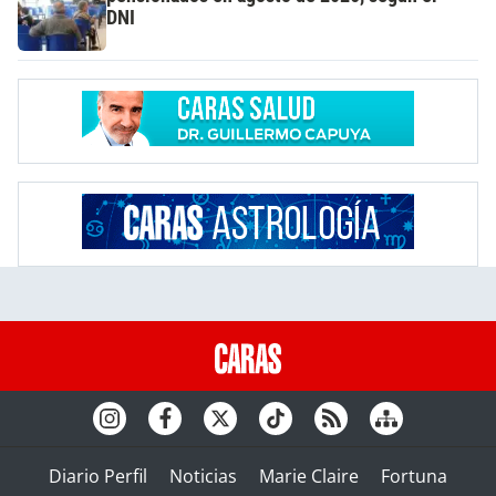
DNI
Diario Perfil
Noticias
Marie Claire
Fortuna