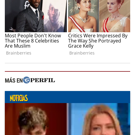
MÁS EN