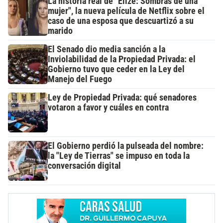
La historia real de "Elize: Sombras de una
mujer", la nueva película de Netflix sobre el
caso de una esposa que descuartizó a su
marido
El Senado dio media sanción a la
Inviolabilidad de la Propiedad Privada: el
Gobierno tuvo que ceder en la Ley del
Manejo del Fuego
Ley de Propiedad Privada: qué senadores
votaron a favor y cuáles en contra
El Gobierno perdió la pulseada del nombre:
la "Ley de Tierras" se impuso en toda la
conversación digital