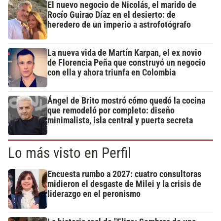
El nuevo negocio de Nicolás, el marido de
Rocío Guirao Díaz en el desierto: de
heredero de un imperio a astrofotógrafo
La nueva vida de Martín Karpan, el ex novio
de Florencia Peña que construyó un negocio
con ella y ahora triunfa en Colombia
Ángel de Brito mostró cómo quedó la cocina
que remodeló por completo: diseño
minimalista, isla central y puerta secreta
Lo más visto en Perfil
Encuesta rumbo a 2027: cuatro consultoras
midieron el desgaste de Milei y la crisis de
liderazgo en el peronismo