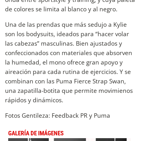
de colores se limita al blanco y al negro.
Una de las prendas que más sedujo a Kylie
son los bodysuits, ideados para “hacer volar
las cabezas” masculinas. Bien ajustados y
confeccionados con materiales que absorven
la humedad, el mono ofrece gran apoyo y
aireación para cada rutina de ejercicios. Y se
combinan con las Puma Fierce Strap Swan,
una zapatilla-botita que permite movimienos
rápidos y dinámicos.
Fotos Gentileza: Feedback PR y Puma
GALERÍA DE IMÁGENES