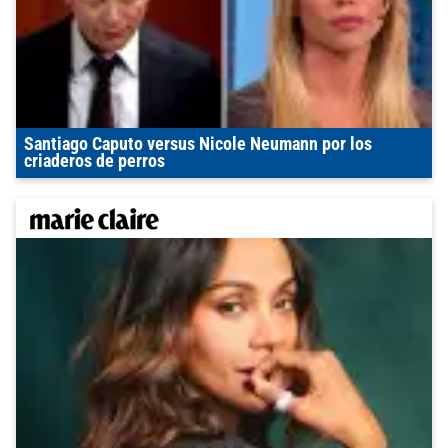
Santiago Caputo versus Nicole Neumann por los
criaderos de perros