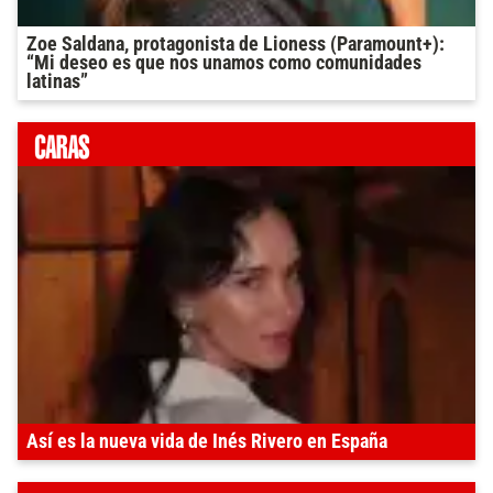
Zoe Saldana, protagonista de Lioness (Paramount+):
“Mi deseo es que nos unamos como comunidades
latinas”
Así es la nueva vida de Inés Rivero en España