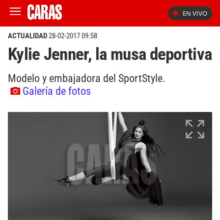
EN VIVO
ACTUALIDAD
28-02-2017 09:58
Kylie Jenner, la musa deportiva
Modelo y embajadora del SportStyle.
Galería de fotos