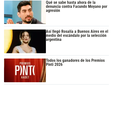
Qué se sabe hasta ahora de la
denuncia contra Facundo Moyano por
agresión
Así llegó Rosalía a Buenos Aires en el
medio del escándalo por la selección
argentina
Todos los ganadores de los Premios
Pinti 2026