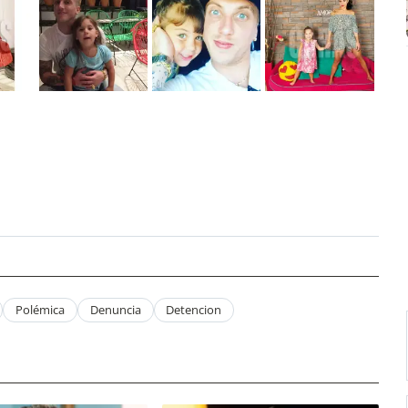
Polémica
Denuncia
Detencion