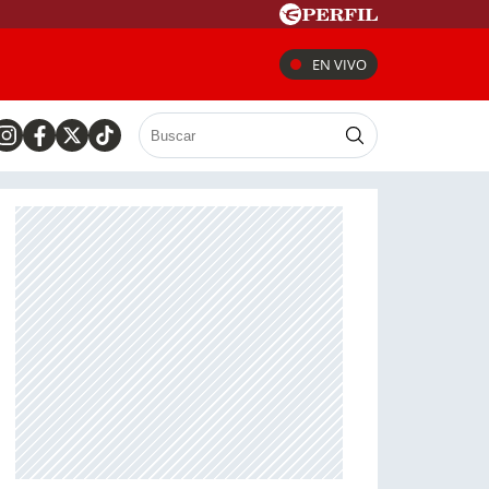
EN VIVO