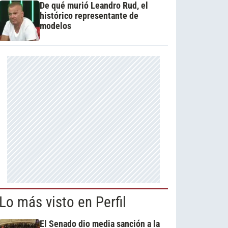
De qué murió Leandro Rud, el
histórico representante de
modelos
Lo más visto en Perfil
El Senado dio media sanción a la