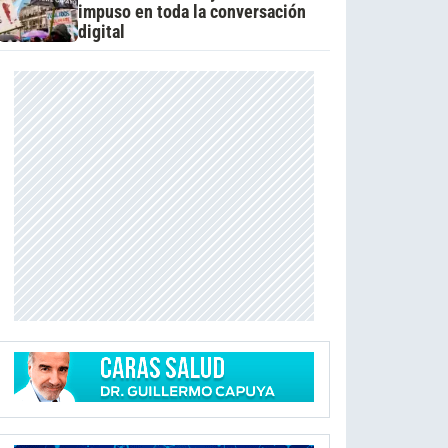
impuso en toda la conversación
digital