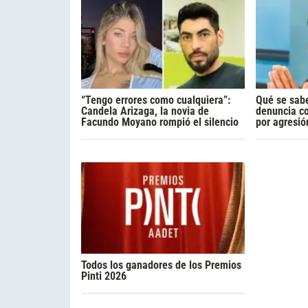
“Tengo errores como cualquiera”:
Qué se sabe
Candela Arizaga, la novia de
denuncia c
Facundo Moyano rompió el silencio
por agresió
Todos los ganadores de los Premios
Pinti 2026