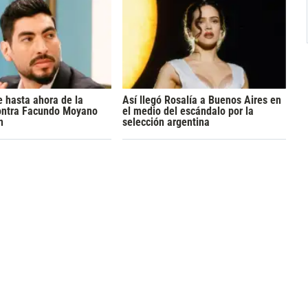
 hasta ahora de la
Así llegó Rosalía a Buenos Aires en
ontra Facundo Moyano
el medio del escándalo por la
n
selección argentina