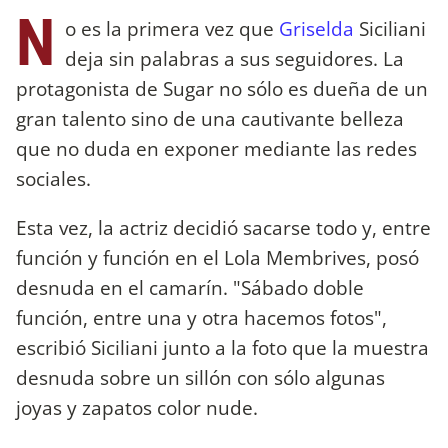
N
o es la primera vez que
Griselda
Siciliani
deja sin palabras a sus seguidores. La
protagonista de Sugar no sólo es dueña de un
gran talento sino de una cautivante belleza
que no duda en exponer mediante las redes
sociales.
Esta vez, la actriz decidió sacarse todo y, entre
función y función en el Lola Membrives, posó
desnuda en el camarín. "Sábado doble
función, entre una y otra hacemos fotos",
escribió Siciliani junto a la foto que la muestra
desnuda sobre un sillón con sólo algunas
joyas y zapatos color nude.