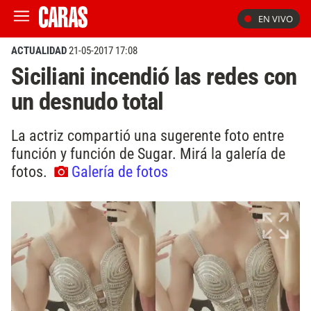
EN VIVO
ACTUALIDAD
21-05-2017 17:08
Siciliani incendió las redes con
un desnudo total
La actriz compartió una sugerente foto entre
función y función de Sugar. Mirá la galería de
fotos.
Galería de fotos