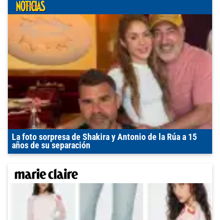
La foto sorpresa de Shakira y Antonio de la Rúa a 15
años de su separación