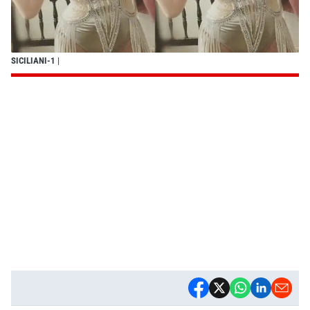
SICILIANI-1
|