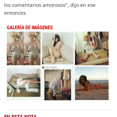
los comentarios amorosos", dijo en ese
entonces.
GALERÍA DE IMÁGENES
EN ESTA NOTA