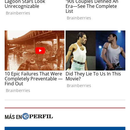
MÁS EN