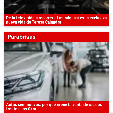
De la televisión a recorrer el mundo: así es la exclusiva
nueva vida de Teresa Calandra
Autos seminuevos: por qué crece la venta de usados
frente a los 0km