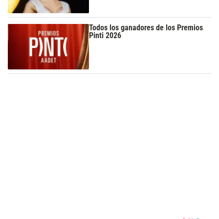
Todos los ganadores de los Premios
Pinti 2026