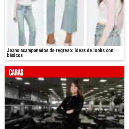
Jeans acampanados de regreso: ideas de looks con
básicos