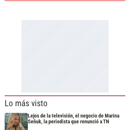
Lo más visto
Lejos de la televisión, el negocio de Marina
Señuk, la periodista que renunció a TN