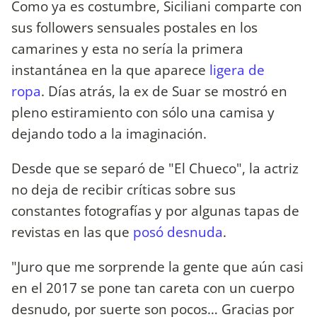
Como ya es costumbre, Siciliani comparte con
sus followers sensuales postales en los
camarines y esta no sería la primera
instantánea en la que aparece
ligera de
ropa
. Días atrás, la ex de Suar se mostró en
pleno estiramiento con sólo una camisa y
dejando todo a la imaginación.
Desde que se separó de "El Chueco", la actriz
no deja de recibir críticas sobre sus
constantes fotografías y por algunas tapas de
revistas en las que
posó desnuda
.
"Juro que me sorprende la gente que aún casi
en el 2017 se pone tan careta con un cuerpo
desnudo, por suerte son pocos… Gracias por