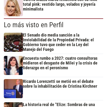
total pink: vestido largo, volados y joyería
minimalista
Lo más visto en Perfil
El Senado dio media sanción a la
Inviolabilidad de la Propiedad Privada: el
Gobierno tuvo que ceder en la Ley del
Manejo del Fuego
Encuesta rumbo a 2027: cuatro consultoras
midieron el desgaste de Milei y la crisis de
liderazgo en el peronismo
Ricardo Lorenzetti se metió en el debate
sobre la inhabilitación de Cristina Kirchner
La historia real de "Elize: Sombras de una