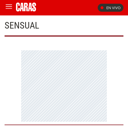
EN VIVO
SENSUAL