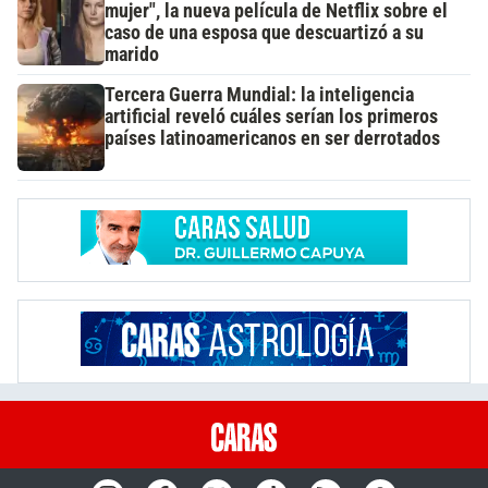
mujer", la nueva película de Netflix sobre el
caso de una esposa que descuartizó a su
marido
Tercera Guerra Mundial: la inteligencia
artificial reveló cuáles serían los primeros
países latinoamericanos en ser derrotados