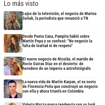
Lo más visto
Lejos de la televisión, el negocio de Marina
Señuk, la periodista que renunció a TN
Desde Punta Cana, Pampita habló sobre
Martín Pepa y se confesó: "No negocio la
falta de lealtad ni de respeto"
El nuevo negocio de Nicolás, el marido de
Rocío Guirao Díaz en el desierto: de
heredero de un imperio a astrofotógrafo
La nueva vida de Martín Karpan, el ex novio
de Florencia Peña que construyó un negocio
con ella y ahora triunfa en Colombia
Valeria Mazza marca tendencia con su look