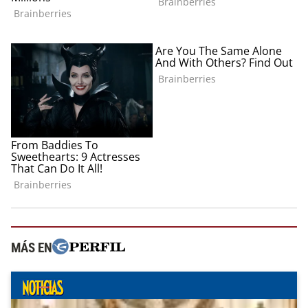
MÁS EN