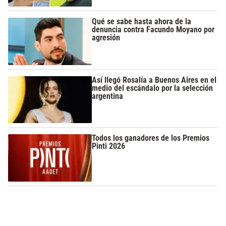
Qué se sabe hasta ahora de la
denuncia contra Facundo Moyano por
agresión
Así llegó Rosalía a Buenos Aires en el
medio del escándalo por la selección
argentina
Todos los ganadores de los Premios
Pinti 2026