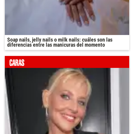
Soap nails, jelly nails o milk nails: cuáles son las
diferencias entre las manicuras del momento