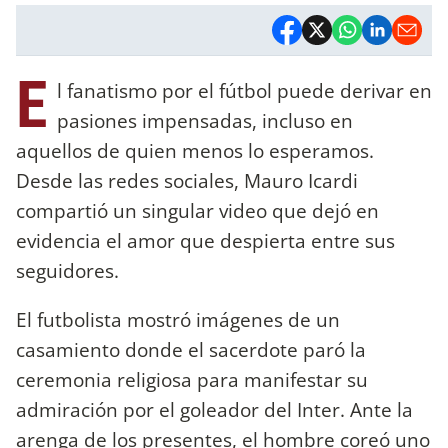
E
l fanatismo por el fútbol puede derivar en
pasiones impensadas, incluso en
aquellos de quien menos lo esperamos.
Desde las redes sociales, Mauro Icardi
compartió un singular video que dejó en
evidencia el amor que despierta entre sus
seguidores.
El futbolista mostró imágenes de un
casamiento donde el sacerdote paró la
ceremonia religiosa para manifestar su
admiración por el goleador del Inter. Ante la
arenga de los presentes, el hombre coreó uno