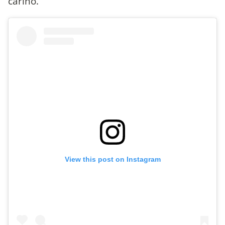
cariño.
View this post on Instagram