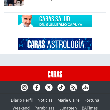
Diario Perfil
Noticias
Marie Claire
Fortuna
Weekend
Parabrisas
Lunateen
BATimes