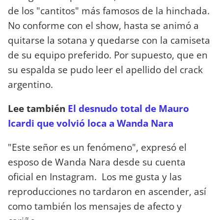
de los "cantitos" más famosos de la hinchada.
No conforme con el show, hasta se animó a
quitarse la sotana y quedarse con la camiseta
de su equipo preferido. Por supuesto, que en
su espalda se pudo leer el apellido del crack
argentino.
Lee también
El desnudo total de Mauro
Icardi que volvió loca a Wanda Nara
"Este señor es un fenómeno", expresó el
esposo de Wanda Nara desde su cuenta
oficial en Instagram. Los me gusta y las
reproducciones no tardaron en ascender, así
como también los mensajes de afecto y