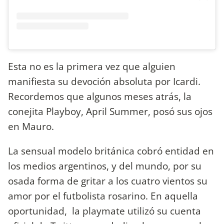
Esta no es la primera vez que alguien
manifiesta su devoción absoluta por Icardi.
Recordemos que algunos meses atrás, la
conejita Playboy, April Summer, posó sus ojos
en Mauro.
La sensual modelo británica cobró entidad en
los medios argentinos, y del mundo, por su
osada forma de gritar a los cuatro vientos su
amor por el futbolista rosarino. En aquella
oportunidad, la playmate utilizó su cuenta