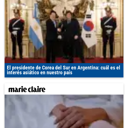
El presidente de Corea del Sur en Argentina: cuál es el
interés asiático en nuestro país