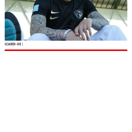
ICARDI-00
|